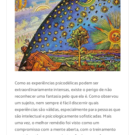
Como as experiências psicodélicas podem ser
extraordinariamente intensas, existe o perigo de não
reconhecer uma fantasia pelo que ela é. Como observou
um sujeito, nem sempre é fácil discernir quais
experiências são válidas, especialmente para pessoas que
são intelectual e psicologicamente sofisticadas. Mais
uma vez, o melhor remédio foi visto como um
compromisso com a mente aberta, com o treinamento