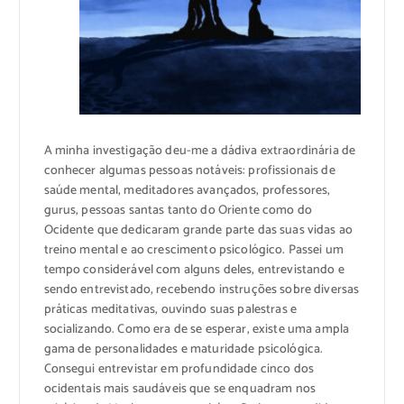
A minha investigação deu-me a dádiva extraordinária de
conhecer algumas pessoas notáveis: profissionais de
saúde mental, meditadores avançados, professores,
gurus, pessoas santas tanto do Oriente como do
Ocidente que dedicaram grande parte das suas vidas ao
treino mental e ao crescimento psicológico. Passei um
tempo considerável com alguns deles, entrevistando e
sendo entrevistado, recebendo instruções sobre diversas
práticas meditativas, ouvindo suas palestras e
socializando. Como era de se esperar, existe uma ampla
gama de personalidades e maturidade psicológica.
Consegui entrevistar em profundidade cinco dos
ocidentais mais saudáveis ​​que se enquadram nos