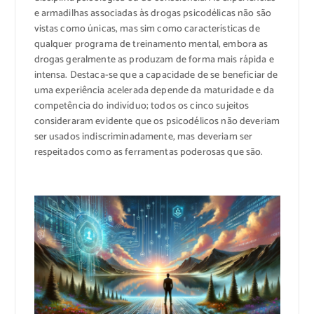
e armadilhas associadas às drogas psicodélicas não são
vistas como únicas, mas sim como características de
qualquer programa de treinamento mental, embora as
drogas geralmente as produzam de forma mais rápida e
intensa. Destaca-se que a capacidade de se benefici
ar de
uma experiência acelerada depende da maturidade e da
competência do indivíduo; todos os cinco sujeitos
consideraram evidente que os psicodélicos não deveriam
ser usados ​​indiscriminadamente, mas deveriam ser
respeitados como as ferramentas poderosas que são.