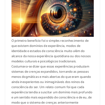
O primeiro benefício foi o simples reconhecimento de
que existem domínios de experiência, modos de
identidade e estados de consciência muito além do
alcance da nossa experiência quotidiana ou dos nossos
modelos culturais e psicológicos tradicionais.
Costumava-se dizer que essas experiências produziam
sistemas de crenças expandidos, tornando as pessoas
menos dogmáticas e mais abertas do que eram quando
ainda inexperientes ou inimagináveis dos reinos da
consciência do ser. Um relato comum foi que cada
experiência tendia a suscitar um domínio mais profundo
e um sentido mais expandido de consciência e de eu, de
modo que o sistema de crenças anteriormente