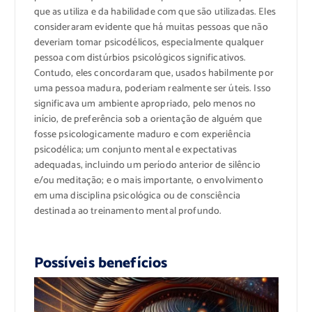
que as utiliza e da habilidade com que são utilizadas. Eles
consideraram evidente que há muitas pessoas que não
deveriam tomar psicodélicos, especialmente qualquer
pessoa com distúrbios p
sicológicos significativos.
Contudo, eles concordaram que, usados ​​habilmente por
uma pessoa madura, poderiam realmente ser úteis. Isso
significava um ambiente apropriado, pelo menos no
início, de preferência sob a orientação de alguém que
fosse psicologicamente maduro e com experiência
psicodélica; um conjunto mental e expectativas
adequadas, incluindo um período anterior de silêncio
e/ou meditação; e o mais importante, o envolvimento
em uma disciplina psicológica ou de consciência
destinada ao treinamento mental profundo.
Possíveis benefícios