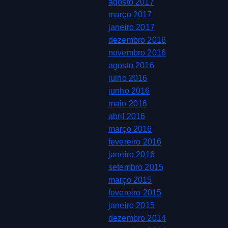
agosto 2017
março 2017
janeiro 2017
dezembro 2016
novembro 2016
agosto 2016
julho 2016
junho 2016
maio 2016
abril 2016
março 2016
fevereiro 2016
janeiro 2016
setembro 2015
março 2015
fevereiro 2015
janeiro 2015
dezembro 2014