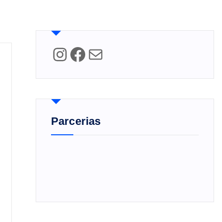
Instagram
Facebook
Mail
Parcerias