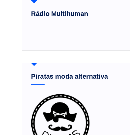
Rádio Multihuman
Piratas moda alternativa