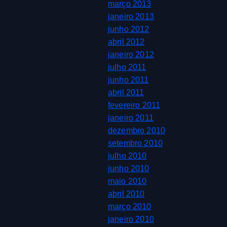
março 2013
janeiro 2013
junho 2012
abril 2012
janeiro 2012
julho 2011
junho 2011
abril 2011
fevereiro 2011
janeiro 2011
dezembro 2010
setembro 2010
julho 2010
junho 2010
maio 2010
abril 2010
março 2010
janeiro 2010