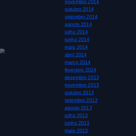
novembro 2014
outubro 2014
setembro 2014
agosto 2014
julho 2014
junho 2014
maio 2014
abril 2014
março 2014
fevereiro 2014
dezembro 2013
novembro 2013
outubro 2013
setembro 2013
agosto 2013
julho 2013
junho 2013
maio 2013