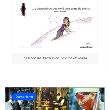
baseado no discurso de Terence Mckenna
Xamanismo