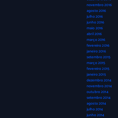
novembro 2016
agosto 2016
julho 2016
junho 2016
maio 2016
abril 2016
março 2016
fevereiro 2016
janeiro 2016
setembro 2015
março 2015
fevereiro 2015
janeiro 2015
dezembro 2014
novembro 2014
outubro 2014
setembro 2014
agosto 2014
julho 2014
junho 2014