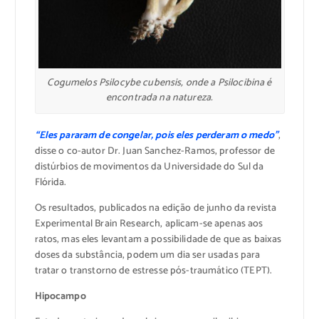
Cogumelos Psilocybe cubensis, onde a Psilocibina é
encontrada na natureza.
“Eles pararam de congelar, pois eles perderam o medo”
,
disse o co-autor Dr. Juan Sanchez-Ramos, professor de
distúrbios de movimentos da Universidade do Sul da
Flórida.
Os resultados, publicados na edição de junho da revista
Experimental Brain Research, aplicam-se apenas aos
ratos, mas eles levantam a possibilidade de que as baixas
doses da substância, podem um dia ser usadas para
tratar o transtorno de estresse pós-traumático (TEPT).
Hipocampo