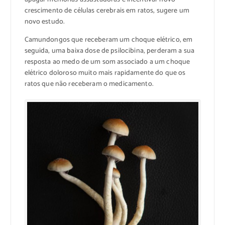
crescimento de células cerebrais em ratos, sugere um
novo estudo.
Camundongos que receberam um choque elétrico, em
seguida, uma baixa dose de psilocibina, perderam a sua
resposta ao medo de um som associado a um choque
elétrico doloroso muito mais rapidamente do que os
ratos que não receberam o medicamento.