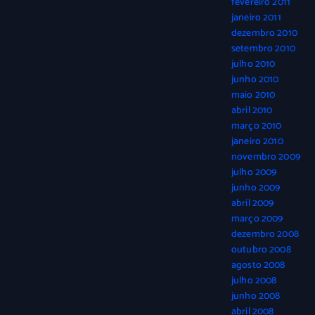
fevereiro 2011
janeiro 2011
dezembro 2010
setembro 2010
julho 2010
junho 2010
maio 2010
abril 2010
março 2010
janeiro 2010
novembro 2009
julho 2009
junho 2009
abril 2009
março 2009
dezembro 2008
outubro 2008
agosto 2008
julho 2008
junho 2008
abril 2008