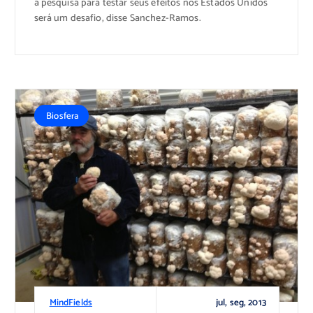
a pesquisa para testar seus efeitos nos Estados Unidos
será um desafio, disse Sanchez-Ramos.
Biosfera
jul, seg, 2013
MindFields