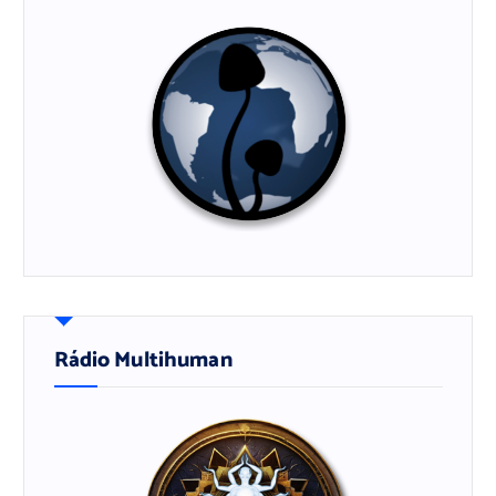
Rádio Multihuman