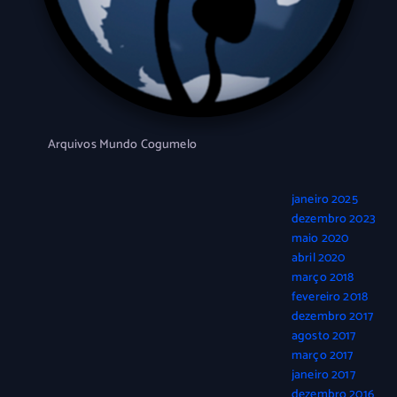
Arquivos Mundo Cogumelo
janeiro 2025
dezembro 2023
maio 2020
abril 2020
março 2018
fevereiro 2018
dezembro 2017
agosto 2017
março 2017
janeiro 2017
dezembro 2016