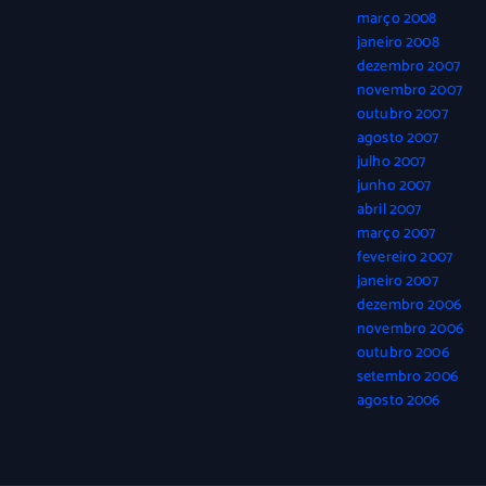
março 2008
janeiro 2008
dezembro 2007
novembro 2007
outubro 2007
agosto 2007
julho 2007
junho 2007
abril 2007
março 2007
fevereiro 2007
janeiro 2007
dezembro 2006
novembro 2006
outubro 2006
setembro 2006
agosto 2006