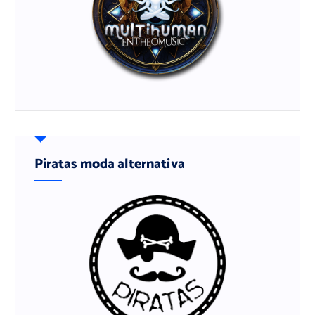
Piratas moda alternativa