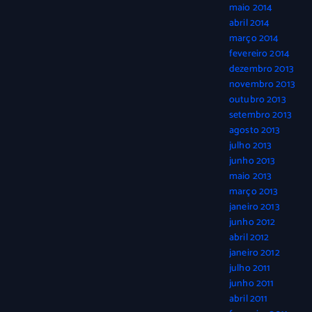
maio 2014
abril 2014
março 2014
fevereiro 2014
dezembro 2013
novembro 2013
outubro 2013
setembro 2013
agosto 2013
julho 2013
junho 2013
maio 2013
março 2013
janeiro 2013
junho 2012
abril 2012
janeiro 2012
julho 2011
junho 2011
abril 2011