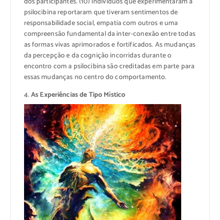
dos participantes. (10) Indivíduos que experimentaram a
psilocibina reportaram que tiveram sentimentos de
responsabilidade social, empatia com outros e uma
compreensão fundamental da inter-conexão entre todas
as formas vivas aprimorados e fortificados. As mudanças
da percepção e da cognição incorridas durante o
encontro com a psilocibina são creditadas em parte para
essas mudanças no centro do comportamento.
4.
As Experiências de Tipo Místico