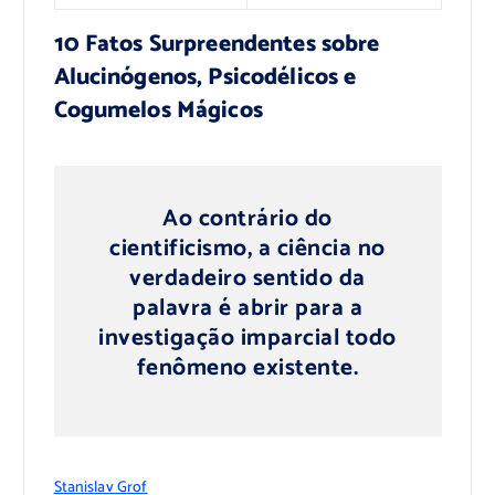
10 Fatos Surpreendentes sobre
Alucinógenos, Psicodélicos e
Cogumelos Mágicos
Ao contrário do
cientificismo, a ciência no
verdadeiro sentido da
palavra é abrir para a
investigação imparcial todo
fenômeno existente.
Stanislav Grof