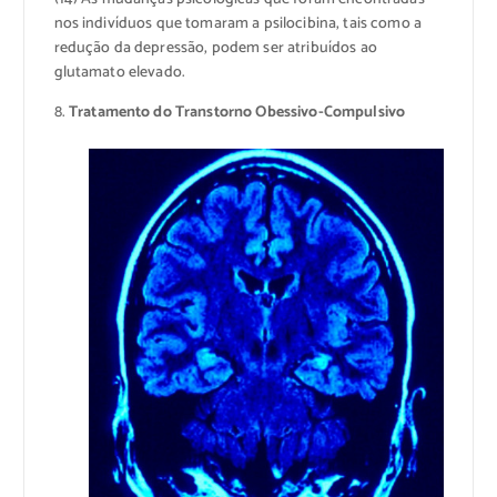
nos indivíduos que tomaram a psilocibina, tais como a
redução da depressão, podem ser atribuídos ao
glutamato elevado.
8.
Tratamento do Transtorno Obessivo-Compulsivo