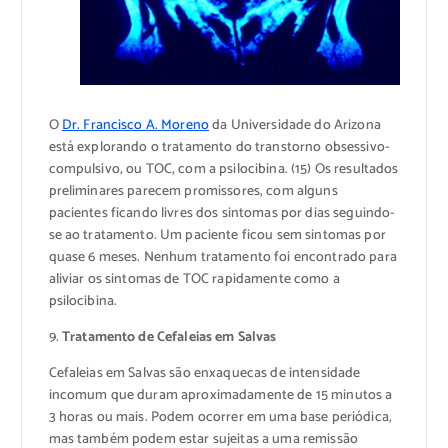
O
Dr. Francisco A. Moreno
da Universidade do Arizona
está explorando o tratamento do transtorno obsessivo-
compulsivo, ou TOC, com a psilocibina. (15) Os resultados
preliminares parecem promissores, com alguns
pacientes ficando livres dos sintomas por dias seguindo-
se ao tratamento. Um paciente ficou sem sintomas por
quase 6 meses. Nenhum tratamento foi encontrado para
aliviar os sintomas de TOC rapidamente como a
psilocibina.
9.
Tratamento de Cefaleias em Salvas
Cefaleias em Salvas são enxaquecas de intensidade
incomum que duram aproximadamente de 15 minutos a
3 horas ou mais. Podem ocorrer em uma base periódica,
mas também podem estar sujeitas a uma remissão