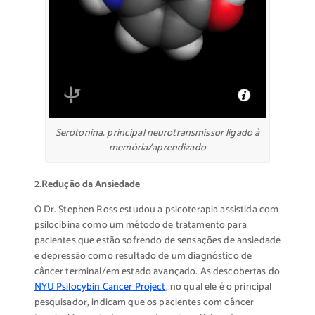
Serotonina, principal neurotransmissor ligado à
memória/aprendizado
2.
Redução da Ansiedade
O Dr. Stephen Ross estudou a psicoterapia assistida com
psilocibina como um método de tratamento para
pacientes que estão sofrendo de sensações de ansiedade
e depressão como resultado de um diagnóstico de
câncer terminal/em estado avançado. As descobertas do
NYU Psilocybin Cancer Project
, no qual ele é o principal
pesquisador, indicam que os pacientes com câncer