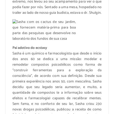
extremo, nos levou ao seu acampamento para ver o que
podia fazer por nós. Sentado a uma mesa, hospedado no
trailer ao lado de nosso guia budista, estava o dr. Shulgin.
Pai adotivo do ecstasy
Sasha é um químico e farmacologista que desde o início
dos anos 60 se dedica a uma missão: modelar e
remodelar compostos psicodélicos como forma de
“construir ferramentas para a exploração da
consciência”, de acordo com sua definição. Desde sua
primeira experiência nos anos 50, com mescalina, Sasha
decidiu que seu legado seria aumentar, e muito, a
quantidade de compostos (e a informação sobre seus
efeitos e farmacologia) capazes de recalibrar mentes.
Sem fama, e no conforto de seu lar, Sasha criou 230
novas drogas psicodélicas, publicou a receita de como