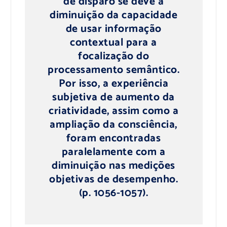
de disparo se deve à
diminuição da capacidade
de usar informação
contextual para a
focalização do
processamento semântico.
Por isso, a experiência
subjetiva de aumento da
criatividade, assim como a
ampliação da consciência,
foram encontradas
paralelamente com a
diminuição nas medições
objetivas de desempenho.
(p. 1056-1057).