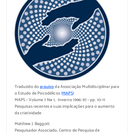
Traduzido do
arquivo
da Associação Multidisciplinar para
o Estudo de Psicodélicos (
MAPS
)
MAPS – Volume 7 N# 1, Inverno 1996-97 – pp. 10-11
Pesquisas recentes e suas implicações para o aumento
da criatividade
Matthew J. Baggott
Pesquisador Associado, Centro de Pesquisa de