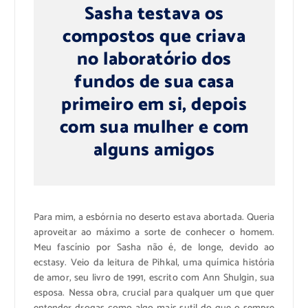
Sasha testava os
compostos que criava
no laboratório dos
fundos de sua casa
primeiro em si, depois
com sua mulher e com
alguns amigos
Para mim, a esbórnia no deserto estava abortada. Queria
aproveitar ao máximo a sorte de conhecer o homem.
Meu fascínio por Sasha não é, de longe, devido ao
ecstasy. Veio da leitura de Pihkal, uma química história
de amor, seu livro de 1991, escrito com Ann Shulgin, sua
esposa. Nessa obra, crucial para qualquer um que quer