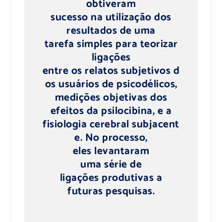
obtiveram
sucesso na utilização dos
resultados de uma
tarefa simples para teorizar
ligações
entre os relatos subjetivos d
os usuários de psicodélicos,
medições objetivas dos
efeitos da psilocibina, e a
fisiologia cerebral subjacent
e. No processo,
eles levantaram
uma série de
ligações produtivas a
futuras pesquisas.