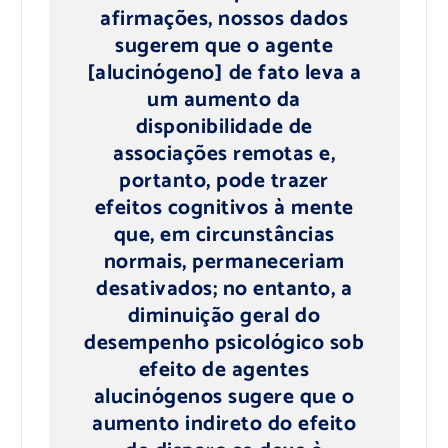
afirmações, nossos dados
sugerem que o agente
[alucinógeno] de fato leva a
um aumento da
disponibilidade de
associações remotas e,
portanto, pode trazer
efeitos cognitivos à mente
que, em circunstâncias
normais, permaneceriam
desativados; no entanto, a
diminuição geral do
desempenho psicológico sob
efeito de agentes
alucinógenos sugere que o
aumento indireto do efeito