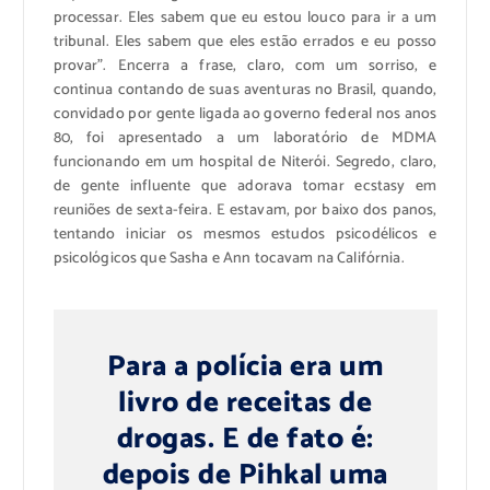
processar. Eles sabem que eu estou louco para ir a um
tribunal. Eles sabem que eles estão errados e eu posso
provar”. Encerra a frase, claro, com um sorriso, e
continua contando de suas aventuras no Brasil, quando,
convidado por gente ligada ao governo federal nos anos
80, foi apresentado a um laboratório de MDMA
funcionando em um hospital de Niterói. Segredo, claro,
de gente influente que adorava tomar ecstasy em
reuniões de sexta-feira. E estavam, por baixo dos panos,
tentando iniciar os mesmos estudos psicodélicos e
psicológicos que Sasha e Ann tocavam na Califórnia.
Para a polícia era um
livro de receitas de
drogas. E de fato é:
depois de Pihkal uma