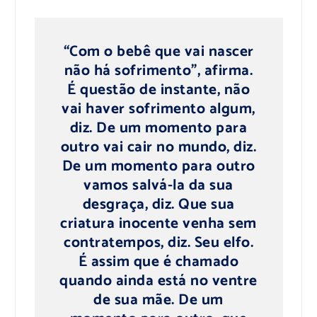
“Com o bebê que vai nascer
não há sofrimento”, afirma.
É questão de instante, não
vai haver sofrimento algum,
diz. De um momento para
outro vai cair no mundo, diz.
De um momento para outro
vamos salvá-la da sua
desgraça, diz. Que sua
criatura inocente venha sem
contratempos, diz. Seu elfo.
É assim que é chamado
quando ainda está no ventre
de sua mãe. De um