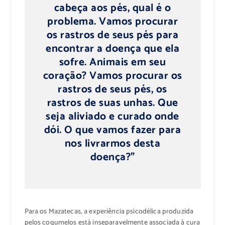
cabeça aos pés, qual é o
problema. Vamos procurar
os rastros de seus pés para
encontrar a doença que ela
sofre. Animais em seu
coração? Vamos procurar os
rastros de seus pés, os
rastros de suas unhas. Que
seja aliviado e curado onde
dói. O que vamos fazer para
nos livrarmos desta
doença?”
Para os Mazatecas, a experiência psicodélica produzida
pelos cogumelos está inseparavelmente associada à cura