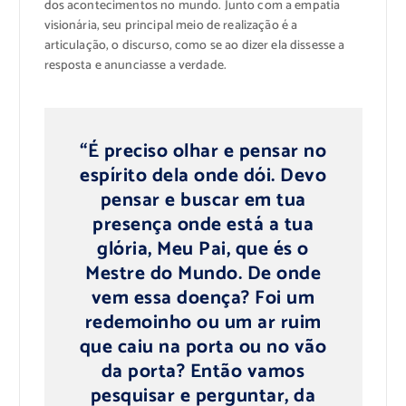
dos acontecimentos no mundo. Junto com a empatia
visionária, seu principal meio de realização é a
articulação, o discurso, como se ao dizer ela dissesse a
resposta e anunciasse a verdade.
“É preciso olhar e pensar no
espírito dela onde dói. Devo
pensar e buscar em tua
presença onde está a tua
glória, Meu Pai, que és o
Mestre do Mundo. De onde
vem essa doença? Foi um
redemoinho ou um ar ruim
que caiu na porta ou no vão
da porta? Então vamos
pesquisar e perguntar, da