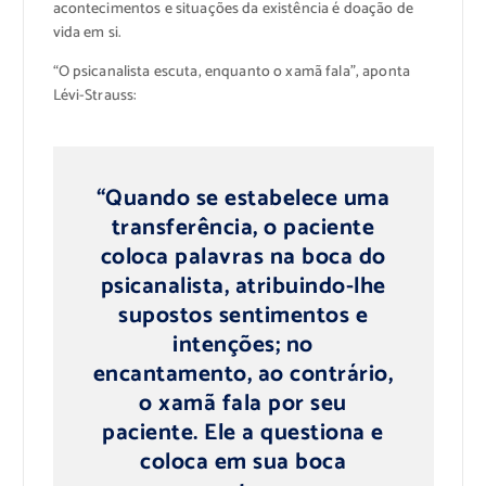
acontecimentos e situações da existência é doação de
vida em si.
“O psicanalista escuta, enquanto o xamã fala”, aponta
Lévi-Strauss:
“Quando se estabelece uma
transferência, o paciente
coloca palavras na boca do
psicanalista, atribuindo-lhe
supostos sentimentos e
intenções; no
encantamento, ao contrário,
o xamã fala por seu
paciente. Ele a questiona e
coloca em sua boca