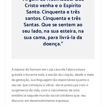
Cristo venha e o Espírito
Santo. Cinquenta e três
santos. Cinquenta e três
Santas. Que se sentem ao
seu lado, na sua esteira, na
sua cama, para livrá-la da
doença.”
A esposa do homem em cuja casa ela falava estava
grávida e durante toda a sessão da criação, desde o meio
da gestação, sua linguagem tão espontânea quanto o
seu ser que começou a vibrar, ela se preocupa com o
surgimento da vida, com o nascimento de uma
existência naquele mundo social cotidiano que. seu
discurso em desenvolvimento expressa: