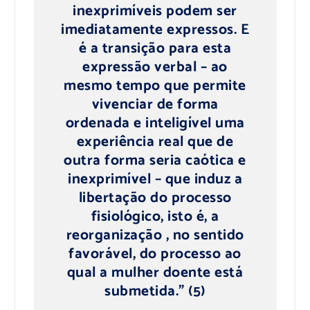
inexprimíveis podem ser
imediatamente expressos. E
é a transição para esta
expressão verbal – ao
mesmo tempo que permite
vivenciar de forma
ordenada e inteligível uma
experiência real que de
outra forma seria caótica e
inexprimível – que induz a
libertação do processo
fisiológico, isto é, a
reorganização , no sentido
favorável, do processo ao
qual a mulher doente está
submetida.” (5)