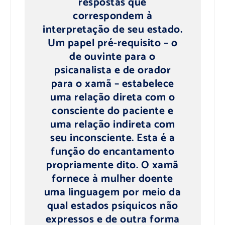
respostas que
correspondem à
interpretação de seu estado.
Um papel pré-requisito – o
de ouvinte para o
psicanalista e de orador
para o xamã – estabelece
uma relação direta com o
consciente do paciente e
uma relação indireta com
seu inconsciente. Esta é a
função do encantamento
propriamente dito. O xamã
fornece à mulher doente
uma linguagem por meio da
qual estados psíquicos não
expressos e de outra forma