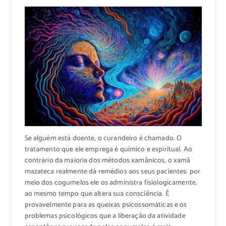
Se alguém está doente, o curandeiro é chamado. O
tratamento que ele emprega é químico e espiritual. Ao
contrário da maioria dos métodos xamânicos, o xamã
mazateca realmente dá remédios aos seus pacientes: por
meio dos cogumelos ele os administra fisiologicamente,
ao mesmo tempo que altera sua consciência. É
provavelmente para as queixas psicossomáticas e os
problemas psicológicos que a liberação da atividade