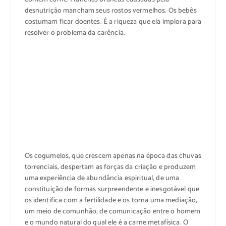
desnutrição mancham seus rostos vermelhos. Os bebês
costumam ficar doentes. É a riqueza que ela implora para
resolver o problema da carência.
Os cogumelos, que crescem apenas na época das chuvas
torrenciais, despertam as forças da criação e produzem
uma experiência de abundância espiritual, de uma
constituição de formas surpreendente e inesgotável que
os identifica com a fertilidade e os torna uma mediação,
um meio de comunhão, de comunicação entre o homem
e o mundo natural do qual ele é a carne metafísica. O