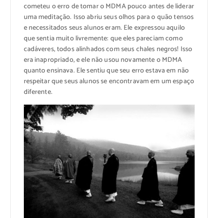
cometeu o erro de tomar o MDMA pouco antes de liderar
uma meditação. Isso abriu seus olhos para o quão tensos
e necessitados seus alunos eram. Ele expressou aquilo
que sentia muito livremente: que eles pareciam como
cadáveres, todos alinhados com seus chales negros! Isso
era inapropriado, e ele não usou novamente o MDMA
quanto ensinava. Ele sentiu que seu erro estava em não
respeitar que seus alunos se encontravam em um espaço
diferente.