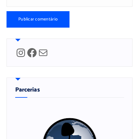
Instagram
Facebook
Mail
Parcerias