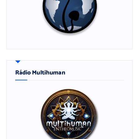
Rádio Multihuman