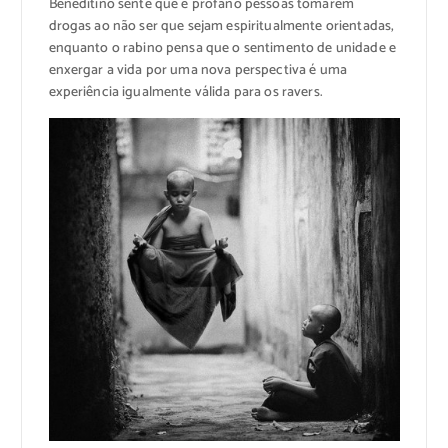
Beneditino sente que é profano pessoas tomarem
drogas ao não ser que sejam espiritualmente orientadas,
enquanto o rabino pensa que o sentimento de unidade e
enxergar a vida por uma nova perspectiva é uma
experiência igualmente válida para os ravers.