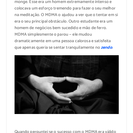
monge. Esse era um homem extremamente intenso e
colocava um esforço tremendo para fazer o seu melhor
na meditação. O MDMA o ajudou a ver que o tentar em si
era o seu principal obstáculo. Outro estudante era um
homem de negócios bem sucedido e mão de ferro.
MDMA simplesmente o parou — ele mudou
dramaticamente em uma pessoa calorosa e satisfeita
que apenas queria se sentar tranquilamente no
zendo
.
Quando perguntei se o sucesso com o MDMA era válido