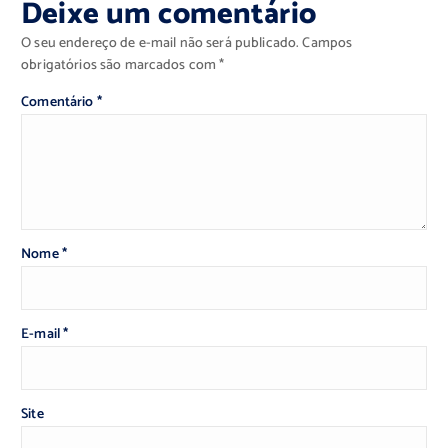
Deixe um comentário
O seu endereço de e-mail não será publicado.
Campos
obrigatórios são marcados com
*
Comentário
*
Nome
*
E-mail
*
Site