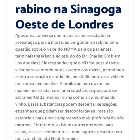
rabino na Sinagoga
Oeste de Londres
Após uma conversa que tocou na necessidade da
preparação para a morte, eu perguntei ao rabino uma
questão sobre o valor do MDMA para os pacientes
terminais (referência ao estudo do Dr. Charles Grob em
Los Angeles.) Ele respondeu que o MDMA possui tanto
valor para os moribundos, quanto aos ravers, permitindo
assim a sensação de unidade, possibilitando ver a vida de
uma nova perspectiva. A proibição não é a melhor
maneira de se lidar com uma substância que pode ser
sacramental da mesma forma como a comunhão do
vinho. Essas substâncias podem despertar sensações
estranhas que podem ser desconfortáveis, mas são
essenciais para uma compreensão mais profunda de nós
mesmos. Entretanto, existem outros métodos para
alcançar esses sentimentos, como aqueles descritos em
um livro chamado Mind Aerobics.