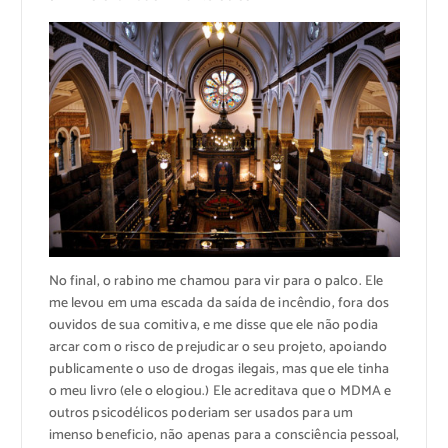
No final, o rabino me chamou para vir para o palco. Ele
me levou em uma escada da saída de incêndio, fora dos
ouvidos de sua comitiva, e me disse que ele não podia
arcar com o risco de prejudicar o seu projeto, apoiando
publicamente o uso de drogas ilegais, mas que ele tinha
o meu livro (ele o elogiou.) Ele acreditava que o MDMA e
outros psicodélicos poderiam ser usados para um
imenso beneficio, não apenas para a consciência pessoal,