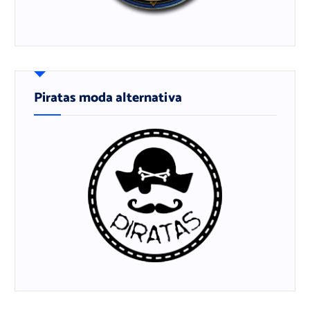
Piratas moda alternativa