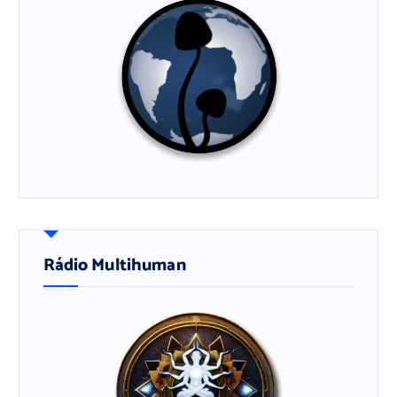
Rádio Multihuman