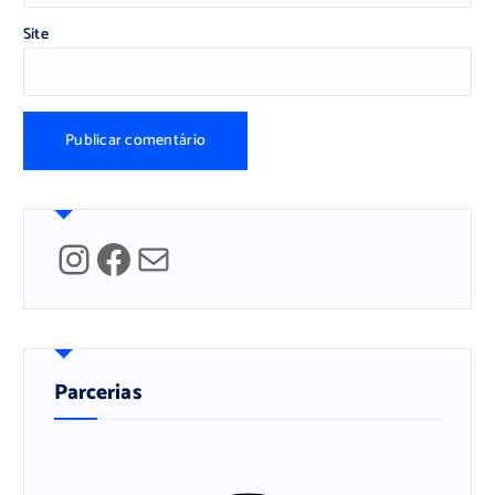
Site
Instagram
Facebook
Mail
Parcerias