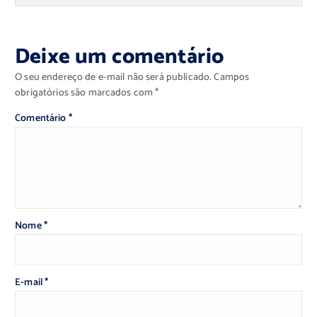
Deixe um comentário
O seu endereço de e-mail não será publicado.
Campos
obrigatórios são marcados com
*
Comentário
*
Nome
*
E-mail
*