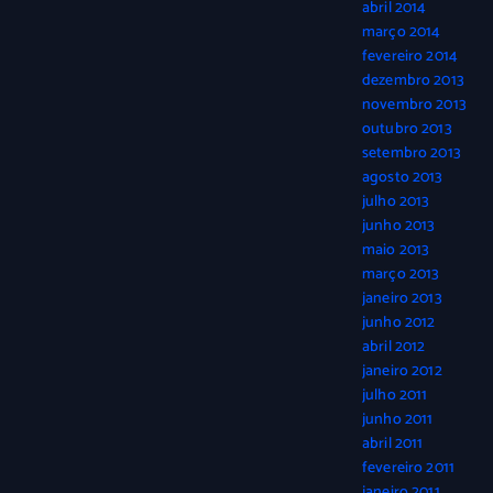
abril 2014
março 2014
fevereiro 2014
dezembro 2013
novembro 2013
outubro 2013
setembro 2013
agosto 2013
julho 2013
junho 2013
maio 2013
março 2013
janeiro 2013
junho 2012
abril 2012
janeiro 2012
julho 2011
junho 2011
abril 2011
fevereiro 2011
janeiro 2011