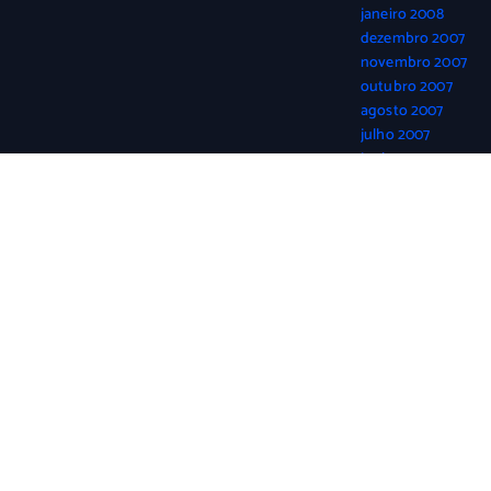
janeiro 2008
dezembro 2007
novembro 2007
outubro 2007
agosto 2007
julho 2007
junho 2007
abril 2007
março 2007
fevereiro 2007
janeiro 2007
dezembro 2006
novembro 2006
outubro 2006
setembro 2006
agosto 2006