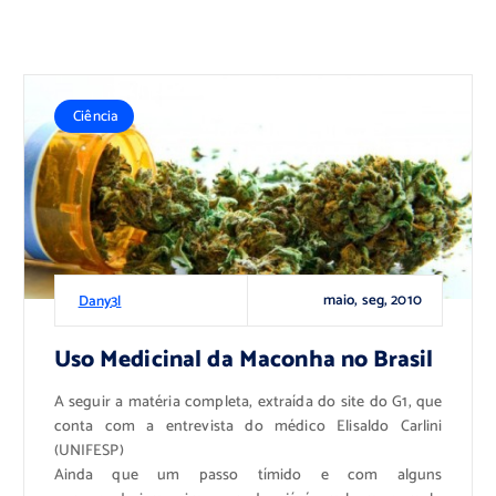
Ciência
maio, seg, 2010
Dany3l
Uso Medicinal da Maconha no Brasil
A seguir a matéria completa, extraída do site do G1, que
conta com a entrevista do médico Elisaldo Carlini
(UNIFESP)
Ainda que um passo tímido e com alguns