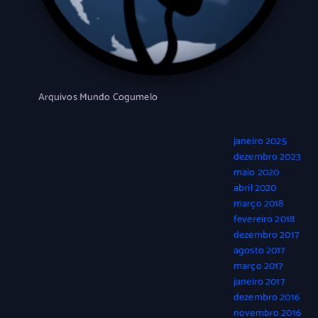
Arquivos Mundo Cogumelo
janeiro 2025
dezembro 2023
maio 2020
abril 2020
março 2018
fevereiro 2018
dezembro 2017
agosto 2017
março 2017
janeiro 2017
dezembro 2016
novembro 2016