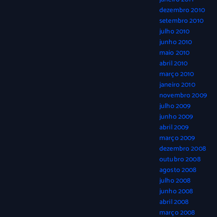
dezembro 2010
setembro 2010
julho 2010
junho 2010
maio 2010
abril 2010
março 2010
janeiro 2010
novembro 2009
julho 2009
junho 2009
abril 2009
março 2009
dezembro 2008
outubro 2008
agosto 2008
julho 2008
junho 2008
abril 2008
março 2008