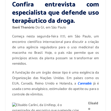
Confira entrevista com
especialista que defende uso
terapêutico da droga.
Iberê Thenório
Do G1, em São Paulo
Começa nesta segunda-feira (17), em São Paulo, um
encontro científico internacional para discutir a criação
de uma agência reguladora para o uso medicinal da
maconha no Brasil. Hoje, o país não permite que os
princípios ativos da planta possam se transformar em
remédios.
A fundação de um órgão desse tipo é uma exigência da
Organização das Nações Unidas. Em países como os
EUA, Canadá, Reino Unido e Holanda, a
Cannabis
já é
usada como analgésico, estimulador do apetite ou para o
controle de vômitos.
Elisald
o