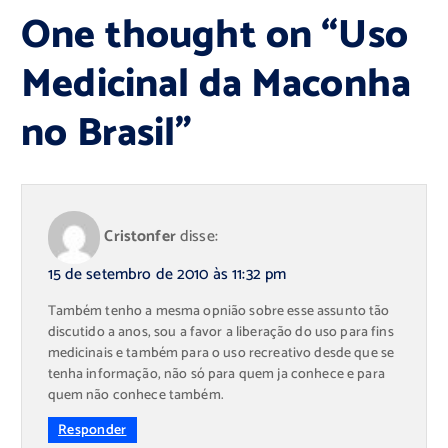
One thought on “
Uso
Medicinal da Maconha
no Brasil
”
Cristonfer
disse:
15 de setembro de 2010 às 11:32 pm
Também tenho a mesma opnião sobre esse assunto tão
discutido a anos, sou a favor a liberação do uso para fins
medicinais e também para o uso recreativo desde que se
tenha informação, não só para quem ja conhece e para
quem não conhece também.
Responder