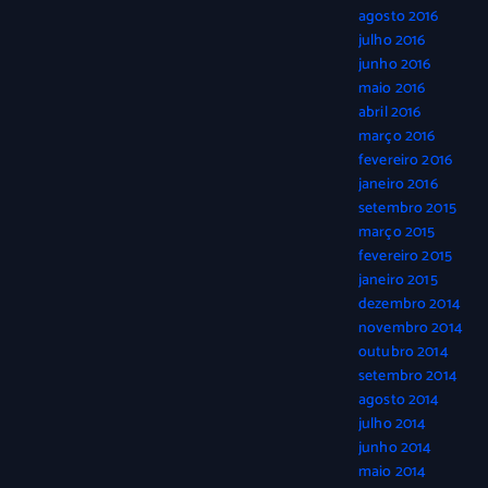
agosto 2016
julho 2016
junho 2016
maio 2016
abril 2016
março 2016
fevereiro 2016
janeiro 2016
setembro 2015
março 2015
fevereiro 2015
janeiro 2015
dezembro 2014
novembro 2014
outubro 2014
setembro 2014
agosto 2014
julho 2014
junho 2014
maio 2014