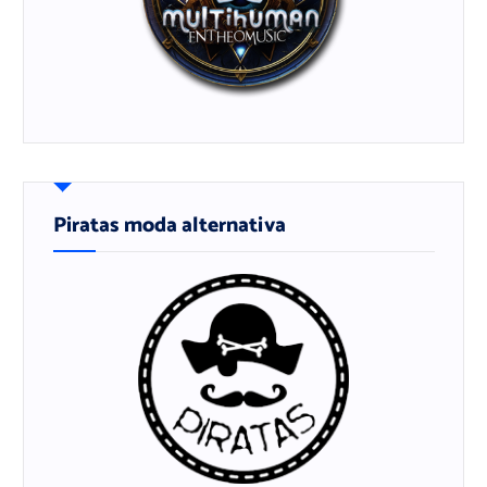
Piratas moda alternativa