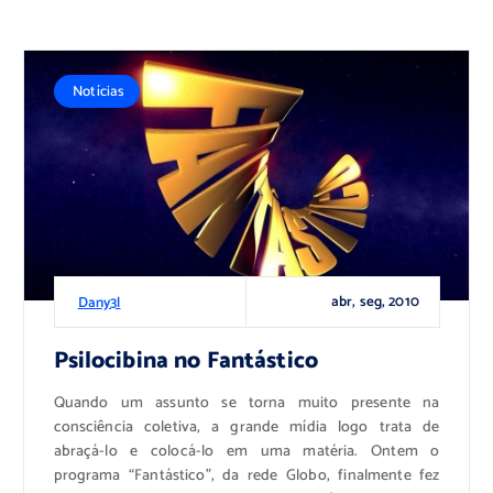
Notícias
abr, seg, 2010
Dany3l
Psilocibina no Fantástico
Quando um assunto se torna muito presente na
consciência coletiva, a grande mídia logo trata de
abraçá-lo e colocá-lo em uma matéria. Ontem o
programa “Fantástico”, da rede Globo, finalmente fez