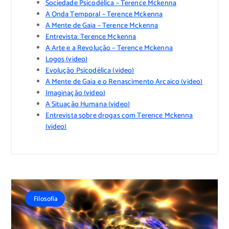
Sociedade Psicodélica – Terence Mckenna
A Onda Temporal – Terence Mckenna
A Mente de Gaia – Terence Mckenna
Entrevista: Terence Mckenna
A Arte e a Revolução – Terence Mckenna
Logos (video)
Evolução Psicodélica (video)
A Mente de Gaia e o Renascimento Arcaico (video)
Imaginação (video)
A Situação Humana (video)
Entrevista sobre drogas com Terence Mckenna
(video)
Filosofia