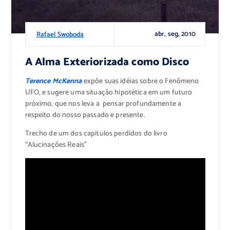
abr, seg, 2010
Rafael Swoboda
A Alma Exteriorizada como Disco
Terence McKenna
expõe suas idéias sobre o Fenômeno
UFO, e sugere uma situação hipotética em um futuro
próximo, que nos leva a pensar profundamente a
respeito do nosso passado e presente.
Trecho de um dos capítulos perdidos do livro
“Alucinações Reais”