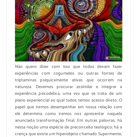
Não quero dizer com isso que todos devam fazer
experiências com cogumelos ou outras fontes de
triptaminas psiquicamente ativas que ocorrem na
natureza. Devemos procurar assimilar e integrar a
experiência psicodélica, uma vez que se trata de um
plano experiencial ao qual todos temos acesso direto. O
papel que iremos desempenhar em nossa relação com
ele determina como iremos nos apresentar naquela
anunciada transformação final. Em outras palavras, há
nessa noção uma espécie de preconceito teológico; há a
crença que existe um hiperobjeto chamado Supermente,