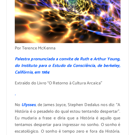
Por Terence McKenna
Palestra pronunciada a convite de Ruth e Arthur Young,
do Instituto para o Estudo da Consciência, de berkeley,
Califórnia, em 1984
Extraído do Livro “O Retorno à Cultura Arcaica”
.
No
Ulysses
, de James Joyce, Stephen Dedalus nos diz: “A
História é o pesadelo do qual estou tentando despertar”.
Eu mudaria a frase e diria que a História é aquilo que
tentamos despertar para ingressar no sonho. O sonho é
escatológico. O sonho é tempo zero e fora da História.