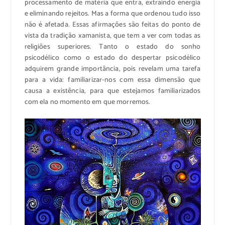
processamento de matéria que entra, extraindo energia
e eliminando rejeitos. Mas a forma que ordenou tudo isso
não é afetada. Essas afirmações são feitas do ponto de
vista da tradição xamanista, que tem a ver com todas as
religiões superiores. Tanto o estado do sonho
psicodélico como o estado do despertar psicodélico
adquirem grande importância, pois revelam uma tarefa
para a vida: familiarizar-nos com essa dimensão que
causa a existência, para que estejamos familiarizados
com ela no momento em que morremos.