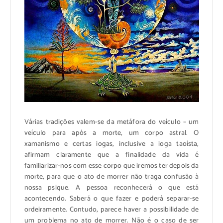
Várias tradições valem-se da metáfora do veículo – um
veículo para após a morte, um corpo astral. O
xamanismo e certas iogas, inclusive a ioga taoísta,
afirmam claramente que a finalidade da vida é
familiarizar-nos com esse corpo que iremos ter depois da
morte, para que o ato de morrer não traga confusão à
nossa psique. A pessoa reconhecerá o que está
acontecendo. Saberá o que fazer e poderá separar-se
ordeiramente. Contudo, parece haver a possibilidade de
um problema no ato de morrer. Não é o caso de ser