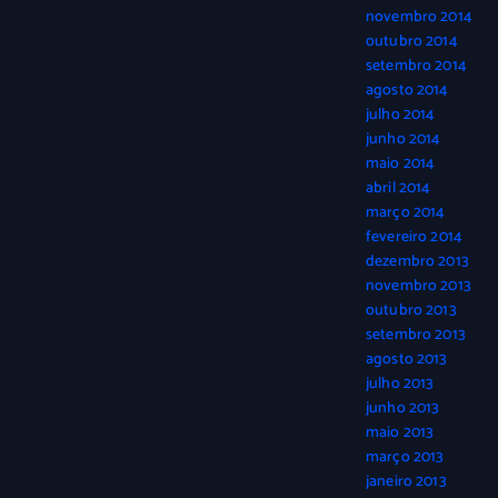
novembro 2014
outubro 2014
setembro 2014
agosto 2014
julho 2014
junho 2014
maio 2014
abril 2014
março 2014
fevereiro 2014
dezembro 2013
novembro 2013
outubro 2013
setembro 2013
agosto 2013
julho 2013
junho 2013
maio 2013
março 2013
janeiro 2013