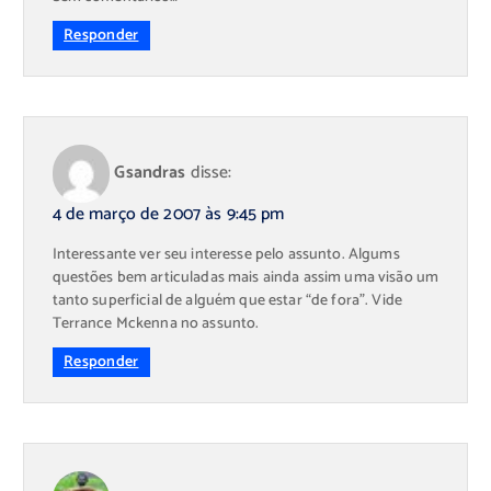
Responder
Gsandras
disse:
4 de março de 2007 às 9:45 pm
Interessante ver seu interesse pelo assunto. Algums
questões bem articuladas mais ainda assim uma visão um
tanto superficial de alguém que estar “de fora”. Vide
Terrance Mckenna no assunto.
Responder