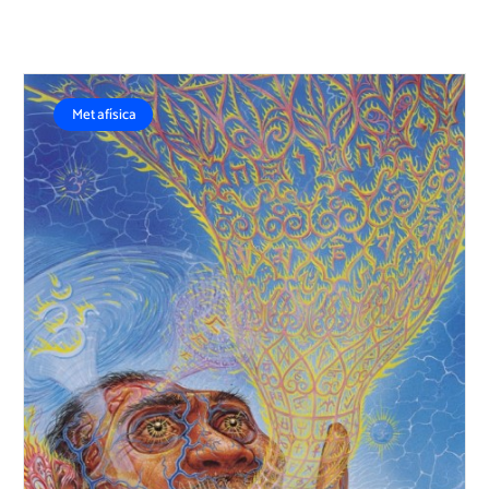
Metafísica