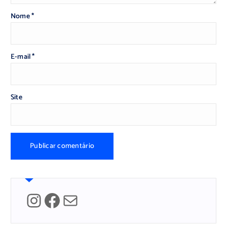
Nome
*
E-mail
*
Site
Instagram
Facebook
Mail