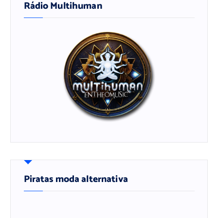
Rádio Multihuman
Piratas moda alternativa