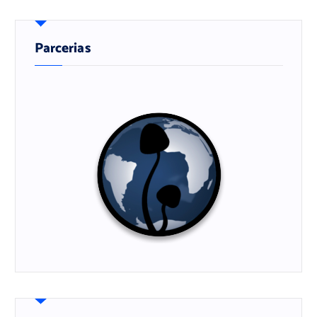
Parcerias