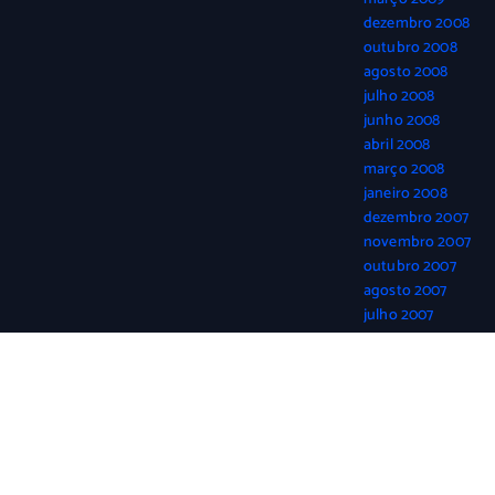
dezembro 2008
outubro 2008
agosto 2008
julho 2008
junho 2008
abril 2008
março 2008
janeiro 2008
dezembro 2007
novembro 2007
outubro 2007
agosto 2007
julho 2007
junho 2007
abril 2007
março 2007
fevereiro 2007
janeiro 2007
dezembro 2006
novembro 2006