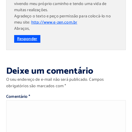
vivendo meu próprio caminho e tendo uma vida de
muitas realizações.
Agradeço o texto e peço permissão para colocá-lo no
meu site:
http://www.e-zen.com.br
Abraços,
Responder
Deixe um comentário
O seu endereço de e-mail não será publicado.
Campos
obrigatórios são marcados com
*
Comentário
*