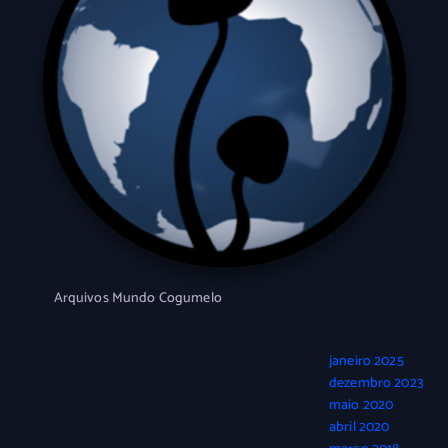
Arquivos Mundo Cogumelo
janeiro 2025
dezembro 2023
maio 2020
abril 2020