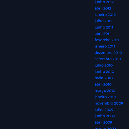
junho 2012
abril 2012
janeiro 2012
julho 2011
junho 2011
abril 2011
fevereiro 2011
janeiro 2011
dezembro 2010
setembro 2010
julho 2010
junho 2010
maio 2010
abril 2010
março 2010
janeiro 2010
novembro 2009
julho 2009
junho 2009
abril 2009
março 2009