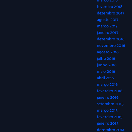
março 2018
fevereiro 2018
dezembro 2017
agosto 2017
março 2017
janeiro 2017
dezembro 2016
novembro 2016
agosto 2016
julho 2016
junho 2016
maio 2016
abril 2016
março 2016
fevereiro 2016
janeiro 2016
setembro 2015
março 2015
fevereiro 2015
janeiro 2015
dezembro 2014