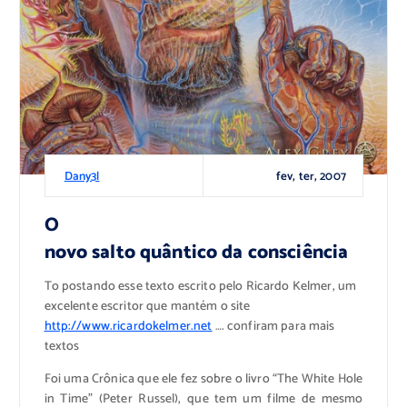
fev, ter, 2007
Dany3l
O
novo salto quântico da consciência
To postando esse texto escrito pelo Ricardo Kelmer, um
excelente escritor que mantém o site
http://www.ricardokelmer.net
…. confiram para mais
textos
Foi uma Crônica que ele fez sobre o livro “The White Hole
in Time” (Peter Russel), que tem um filme de mesmo