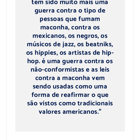
tem sido muito mais uma
guerra contra o tipo de
pessoas que fumam
maconha, contra os
mexicanos, os negros, os
músicos de jazz, os beatniks,
os hippies, os artistas de hip-
hop. é uma guerra contra os
não-conformistas e as leis
contra a maconha vem
sendo usadas como uma
forma de reafirmar o que
são vistos como tradicionais
valores americanos.”