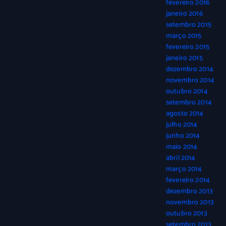
fevereiro 2016
janeiro 2016
setembro 2015
março 2015
fevereiro 2015
janeiro 2015
dezembro 2014
novembro 2014
outubro 2014
setembro 2014
agosto 2014
julho 2014
junho 2014
maio 2014
abril 2014
março 2014
fevereiro 2014
dezembro 2013
novembro 2013
outubro 2013
setembro 2013