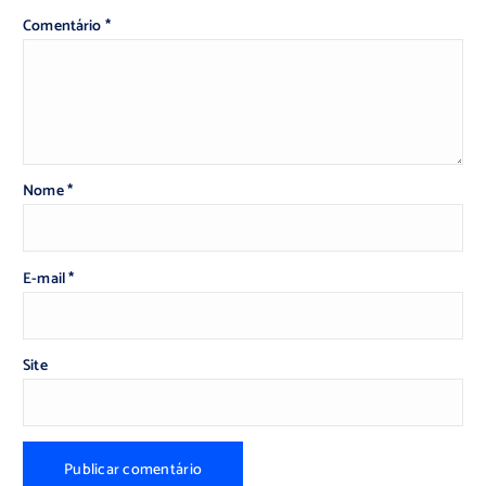
Comentário
*
Nome
*
E-mail
*
Site