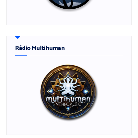
Rádio Multihuman