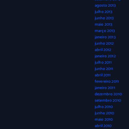
agosto 2013
julho 2013
junho 2013
maio 2013
março 2013
janeiro 2013
junho 2012
abril 2012
janeiro 2012
julho 2011
junho 2011
abril 2011
fevereiro 2011
janeiro 2011
dezembro 2010
setembro 2010
julho 2010
junho 2010
maio 2010
abril 2010