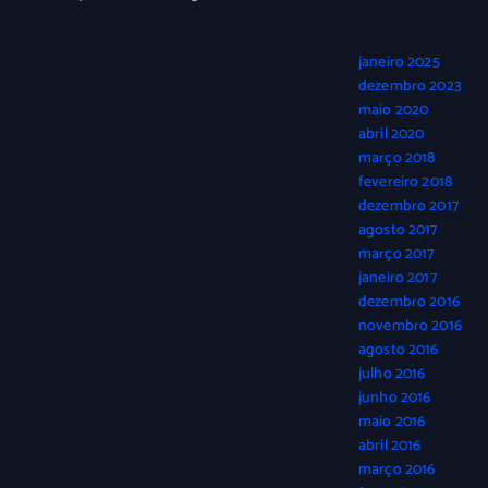
janeiro 2025
dezembro 2023
maio 2020
abril 2020
março 2018
fevereiro 2018
dezembro 2017
agosto 2017
março 2017
janeiro 2017
dezembro 2016
novembro 2016
agosto 2016
julho 2016
junho 2016
maio 2016
abril 2016
março 2016