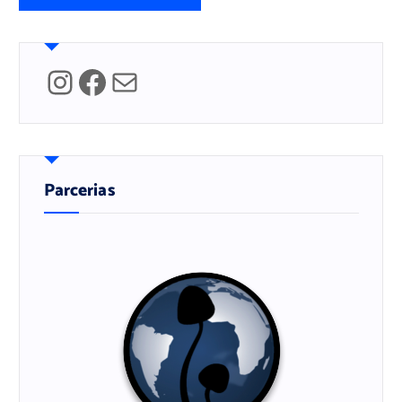
Instagram
Facebook
Mail
Parcerias