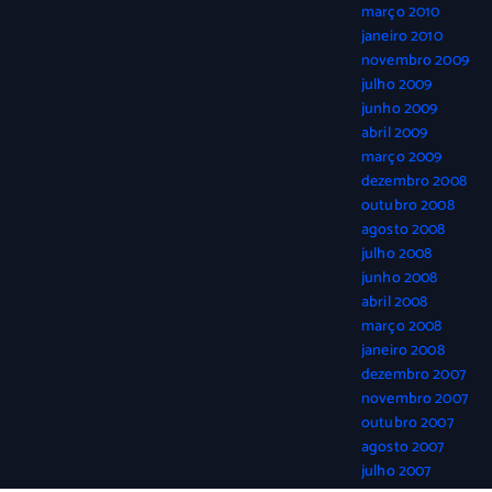
março 2010
janeiro 2010
novembro 2009
julho 2009
junho 2009
abril 2009
março 2009
dezembro 2008
outubro 2008
agosto 2008
julho 2008
junho 2008
abril 2008
março 2008
janeiro 2008
dezembro 2007
novembro 2007
outubro 2007
agosto 2007
julho 2007