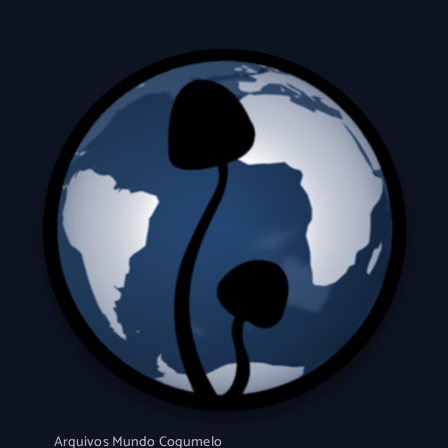
Arquivos Mundo Cogumelo