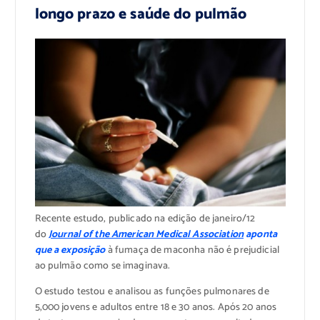
longo prazo e saúde do pulmão
Recente estudo, publicado na edição de janeiro/12
do
Journal of the American Medical Association
aponta
que a exposição
à fumaça de maconha não é prejudicial
ao pulmão como se imaginava.
O estudo testou e analisou as funções pulmonares de
5,000 jovens e adultos entre 18 e 30 anos. Após 20 anos