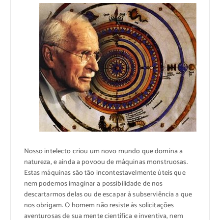
Nosso intelecto criou um novo mundo que domina a
natureza, e ainda a povoou de máquinas monstruosas.
Estas máquinas são tão incontestavelmente úteis que
nem podemos imaginar a possibilidade de nos
descartarmos delas ou de escapar à subserviência a que
nos obrigam. O homem não resiste às solicitações
aventurosas de sua mente científica e inventiva, nem