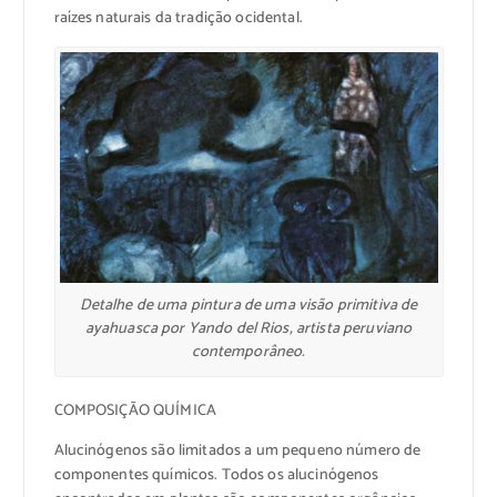
raízes naturais da tradição ocidental.
Detalhe de uma pintura de uma visão primitiva de
ayahuasca por Yando del Rios, artista peruviano
contemporâneo.
COMPOSIÇÃO QUÍMICA
Alucinógenos são limitados a um pequeno número de
componentes químicos. Todos os alucinógenos