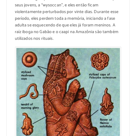
seus jovens, a “wysoccan”, e eles então ficam
violentamente perturbados por vinte dias. Durante esse
período, eles perdem toda a memória, iniciando a fase
adulta se esquecendo de que eles já foram meninos. A
raíz iboga no Gabão e o caapi na Amazônia são também
utilizados nos rituais.