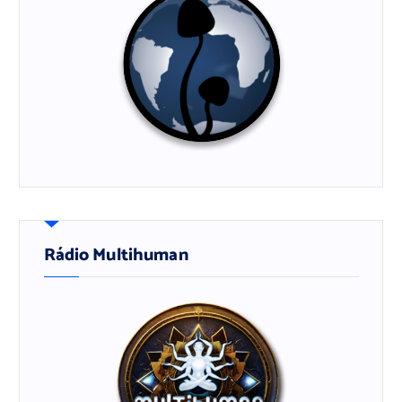
Rádio Multihuman