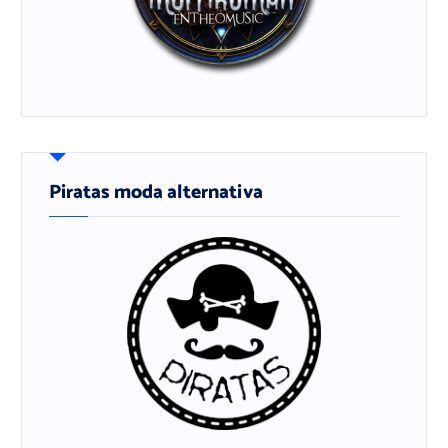
Piratas moda alternativa