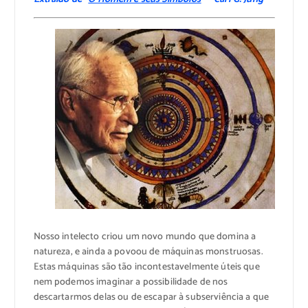
Nosso intelecto criou um novo mundo que domina a
natureza, e ainda a povoou de máquinas monstruosas.
Estas máquinas são tão incontestavelmente úteis que
nem podemos imaginar a possibilidade de nos
descartarmos delas ou de escapar à subserviência a que