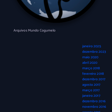
Arquivos Mundo Cogumelo
janeiro 2025
dezembro 2023
maio 2020
abril 2020
março 2018
fevereiro 2018
dezembro 2017
agosto 2017
março 2017
janeiro 2017
dezembro 2016
novembro 2016