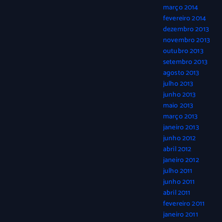
março 2014
fevereiro 2014
dezembro 2013
novembro 2013
outubro 2013
setembro 2013
agosto 2013
julho 2013
junho 2013
maio 2013
março 2013
janeiro 2013
junho 2012
abril 2012
janeiro 2012
julho 2011
junho 2011
abril 2011
fevereiro 2011
janeiro 2011