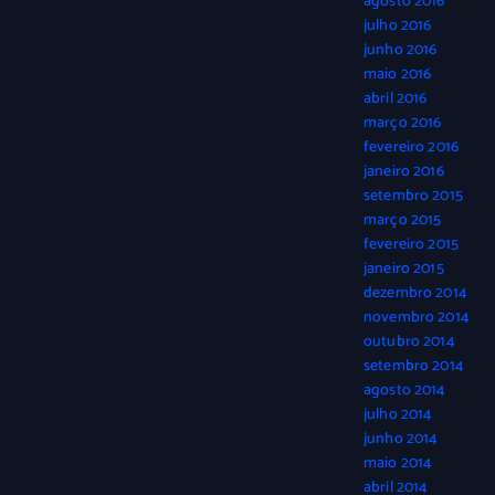
agosto 2016
julho 2016
junho 2016
maio 2016
abril 2016
março 2016
fevereiro 2016
janeiro 2016
setembro 2015
março 2015
fevereiro 2015
janeiro 2015
dezembro 2014
novembro 2014
outubro 2014
setembro 2014
agosto 2014
julho 2014
junho 2014
maio 2014
abril 2014