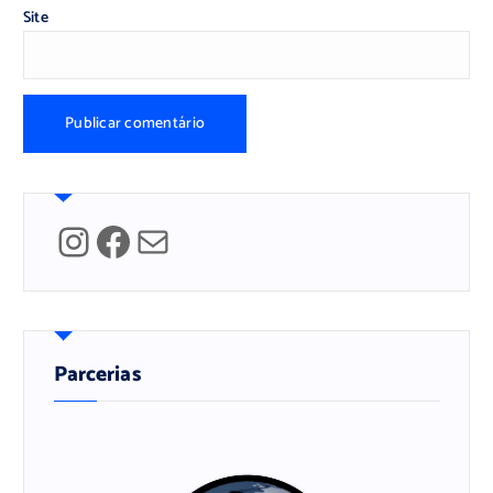
Site
Instagram
Facebook
Mail
Parcerias