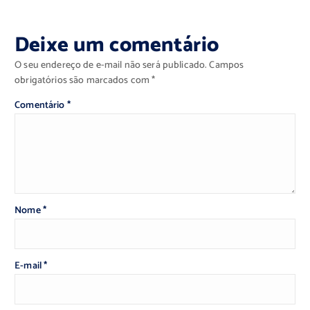
Deixe um comentário
O seu endereço de e-mail não será publicado.
Campos
obrigatórios são marcados com
*
Comentário
*
Nome
*
E-mail
*