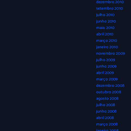
dezembro 2010
setembro 2010
julho 2010
junho 2010
maio 2010
abril 2010
março 2010
janeiro 2010
novembro 2009
julho 2009
junho 2009
abril 2009
março 2009
dezembro 2008
outubro 2008
agosto 2008
julho 2008
junho 2008
abril 2008
março 2008
janeiro 2008