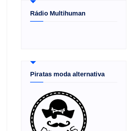
Rádio Multihuman
Piratas moda alternativa