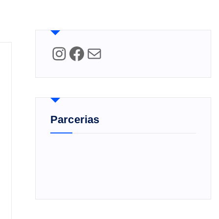
Instagram
Facebook
Mail
Parcerias