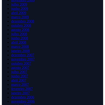
novembro 2009
julho 2009
junho 2009
abril 2009
março 2009
dezembro 2008
outubro 2008
agosto 2008
julho 2008
junho 2008
abril 2008
março 2008
janeiro 2008
dezembro 2007
novembro 2007
outubro 2007
agosto 2007
julho 2007
junho 2007
abril 2007
março 2007
fevereiro 2007
janeiro 2007
dezembro 2006
novembro 2006