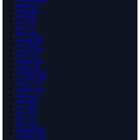
agosto 2016
julho 2016
junho 2016
maio 2016
abril 2016
março 2016
fevereiro 2016
janeiro 2016
setembro 2015
março 2015
fevereiro 2015
janeiro 2015
dezembro 2014
novembro 2014
outubro 2014
setembro 2014
agosto 2014
julho 2014
junho 2014
maio 2014
abril 2014
março 2014
fevereiro 2014
dezembro 2013
novembro 2013