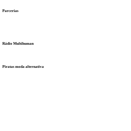
Parcerias
Rádio Multihuman
Piratas moda alternativa