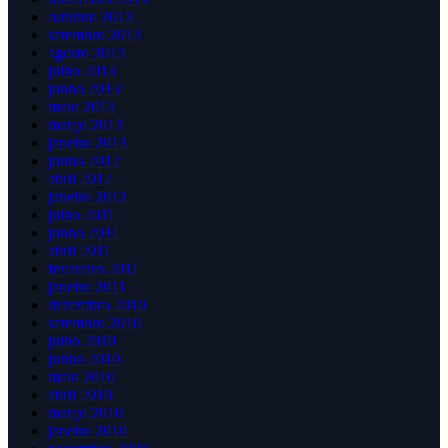
outubro 2013
setembro 2013
agosto 2013
julho 2013
junho 2013
maio 2013
março 2013
janeiro 2013
junho 2012
abril 2012
janeiro 2012
julho 2011
junho 2011
abril 2011
fevereiro 2011
janeiro 2011
dezembro 2010
setembro 2010
julho 2010
junho 2010
maio 2010
abril 2010
março 2010
janeiro 2010