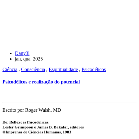
Dany3l
jan, qua, 2025
Ciência
,
Consciência
,
Espiritualidade
,
Psicodélicos
Psicodélicos e realização do potencial
Escrito por Roger Walsh, MD
De: Reflexões Psicodélicas,
Lester Grinspoon e James B. Bakalar, editores
©Imprensa de Ciências Humanas, 1983