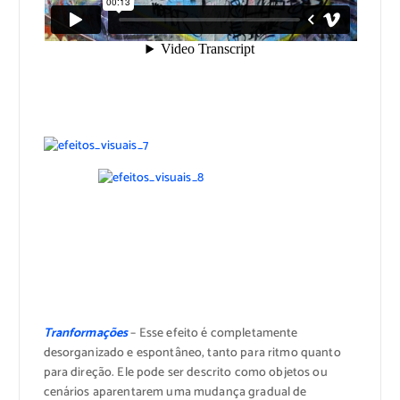
Tranformações
– Esse efeito é completamente
desorganizado e espontâneo, tanto para ritmo quanto
para direção. Ele pode ser descrito como objetos ou
cenários aparentarem uma mudança gradual de