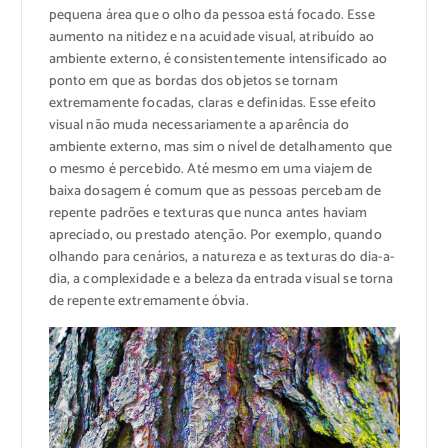
pequena área que o olho da pessoa está focado. Esse
aumento na nitidez e na acuidade visual, atribuído ao
ambiente externo, é consistentemente intensificado ao
ponto em que as bordas dos objetos se tornam
extremamente focadas, claras e definidas. Esse efeito
visual não muda necessariamente a aparência do
ambiente externo, mas sim o nível de detalhamento que
o mesmo é percebido. Até mesmo em uma viajem de
baixa dosagem é comum que as pessoas percebam de
repente padrões e texturas que nunca antes haviam
apreciado, ou prestado atenção. Por exemplo, quando
olhando para cenários, a natureza e as texturas do dia-a-
dia, a complexidade e a beleza da entrada visual se torna
de repente extremamente óbvia.