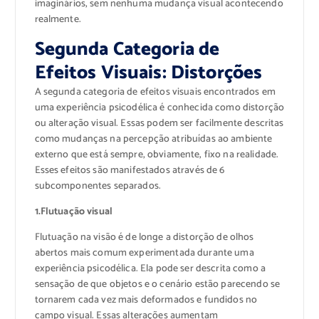
imaginários, sem nenhuma mudança visual acontecendo
realmente.
Segunda Categoria de
Efeitos Visuais: Distorções
A segunda categoria de efeitos visuais encontrados em
uma experiência psicodélica é conhecida como distorção
ou alteração visual. Essas podem ser facilmente descritas
como mudanças na percepção atribuídas ao ambiente
externo que está sempre, obviamente, fixo na realidade.
Esses efeitos são manifestados através de 6
subcomponentes separados.
1.Flutuação visual
Flutuação na visão é de longe a distorção de olhos
abertos mais comum experimentada durante uma
experiência psicodélica. Ela pode ser descrita como a
sensação de que objetos e o cenário estão parecendo se
tornarem cada vez mais deformados e fundidos no
campo visual. Essas alterações aumentam