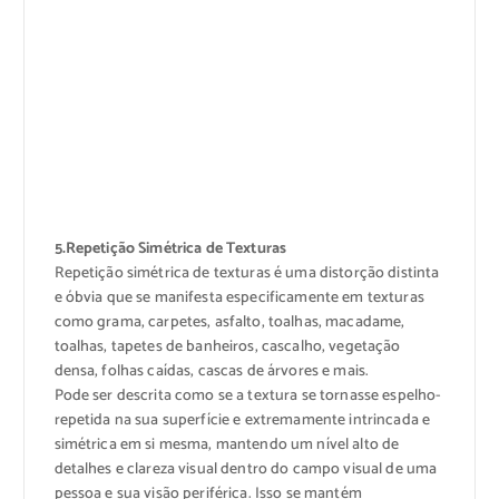
5.Repetição Simétrica de Texturas
Repetição simétrica de texturas é uma distorção distinta
e óbvia que se manifesta especificamente em texturas
como grama, carpetes, asfalto, toalhas, macadame,
toalhas, tapetes de banheiros, cascalho, vegetação
densa, folhas caídas, cascas de árvores e mais.
Pode ser descrita como se a textura se tornasse espelho-
repetida na sua superfície e extremamente intrincada e
simétrica em si mesma, mantendo um nível alto de
detalhes e clareza visual dentro do campo visual de uma
pessoa e sua visão periférica. Isso se mantém