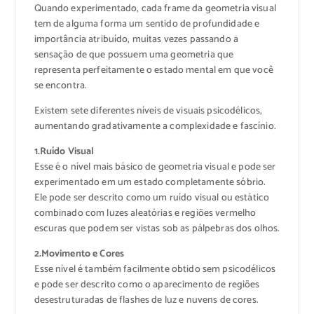
Quando experimentado, cada frame da geometria visual
tem de alguma forma um sentido de profundidade e
importância atribuído, muitas vezes passando a
sensação de que possuem uma geometria que
representa perfeitamente o estado mental em que você
se encontra.
Existem sete diferentes níveis de visuais psicodélicos,
aumentando gradativamente a complexidade e fascínio.
1.Ruído Visual
Esse é o nível mais básico de geometria visual e pode ser
experimentado em um estado completamente sóbrio.
Ele pode ser descrito como um ruído visual ou estático
combinado com luzes aleatórias e regiões vermelho
escuras que podem ser vistas sob as pálpebras dos olhos.
2.Movimento e Cores
Esse nível é também facilmente obtido sem psicodélicos
e pode ser descrito como o aparecimento de regiões
desestruturadas de flashes de luz e nuvens de cores.