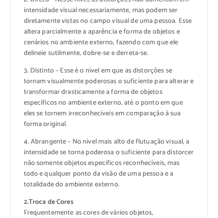
intensidade visual necessariamente, mas podem ser
diretamente vistas no campo visual de uma pessoa. Esse
altera parcialmente a aparência e forma de objetos e
cenários no ambiente externo, fazendo com que ele
delineie sutilmente, dobre-se e derreta-se.
3. Distinto – Esse é o nível em que as distorções se
tornam visualmente poderosas o suficiente para alterar e
transformar drasticamente a forma de objetos
específicos no ambiente externo, até o ponto em que
eles se tornem irreconhecíveis em comparação à sua
forma original.
4. Abrangente – No nível mais alto de flutuação visual, a
intensidade se torna poderosa o suficiente para distorcer
não somente objetos específicos reconhecíveis, mas
todo e qualquer ponto da visão de uma pessoa e a
totalidade do ambiente externo.
2.Troca de Cores
Frequentemente as cores de vários objetos,