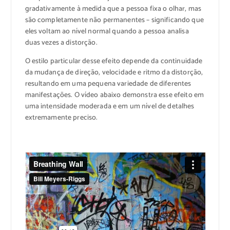
gradativamente à medida que a pessoa fixa o olhar, mas
são completamente não permanentes – significando que
eles voltam ao nível normal quando a pessoa analisa
duas vezes a distorção.
O estilo particular desse efeito depende da continuidade
da mudança de direção, velocidade e ritmo da distorção,
resultando em uma pequena variedade de diferentes
manifestações. O vídeo abaixo demonstra esse efeito em
uma intensidade moderada e em um nível de detalhes
extremamente preciso.