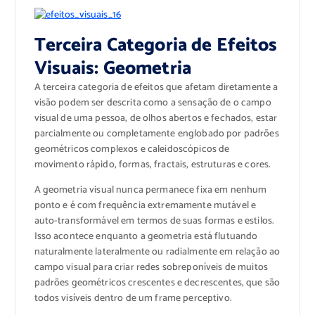
Terceira Categoria de Efeitos
Visuais: Geometria
A terceira categoria de efeitos que afetam diretamente a
visão podem ser descrita como a sensação de o campo
visual de uma pessoa, de olhos abertos e fechados, estar
parcialmente ou completamente englobado por padrões
geométricos complexos e caleidoscópicos de
movimento rápido, formas, fractais, estruturas e cores.
A geometria visual nunca permanece fixa em nenhum
ponto e é com frequência extremamente mutável e
auto-transformável em termos de suas formas e estilos.
Isso acontece enquanto a geometria está flutuando
naturalmente lateralmente ou radialmente em relação ao
campo visual para criar redes sobreponíveis de muitos
padrões geométricos crescentes e decrescentes, que são
todos visíveis dentro de um frame perceptivo.