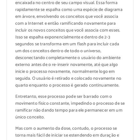
encaixada no centro de seu campo visual. Essa forma
rapidamente se espalha como uma espécie de diagrama
em árvore, envolvendo os conceitos que você associa
com a Internet e então ramificando novamente para
incluir os novos conceitos que você associa com esses.
Isso se espalha exponencialmente e dentro de 2-3
segundos se transforma em um flash para incluir cada
um dos conceitos dentro de todo o universo,
desconectando completamente o usuário do ambiente
externo antes de o re-inserir novamente, até que algo
inicie o processo novamente, normalmente logo em
seguida. O usuário é retirado e colocado novamente no
quarto enquanto o processo é gerado continuamente.
Entretanto, esse processo pode ser barrado com o
movimento físico constante, impedindo o processo de se
ramificar não dando tempo para ele permanecer em um
único conceito.
Mas com o aumento da dose, contudo, o processo se
torna mais fácil de iniciar se estendendo em duração e