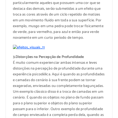
particularmente aqueles que possuem uma cor que se
destaca das demais, serão submetidas a um efeito que
troca as cores através de um ciclo repetido de matizes
em um movimento fluido em toda a sua superfície. Por
exemplo, musgo em uma pedra pode trocar fisicamente
de verde, para vermelho, para azul e então para verde
novamente em um curto período de tempo.
3.Distorções na Percepção de Profundidade
É muito comum experienciar ambas intensas e leves
distorções na percepção de profundidade durante uma
experiência psicodélica. Aqui é quando as profundidades
e camadas do cenário à sua frente podem se tornar
exageradas, enviesadas ou completamente bagunçadas.
Um exemplo clássico disso é a troca de camadas em um
cenário. É quando os objetos no plano de fundo passam
para o plano superior e objetos do plano superior
passam para o inferior. Outro exemplo de profundidade
de campo enviesada é a completa perda dela, quando as