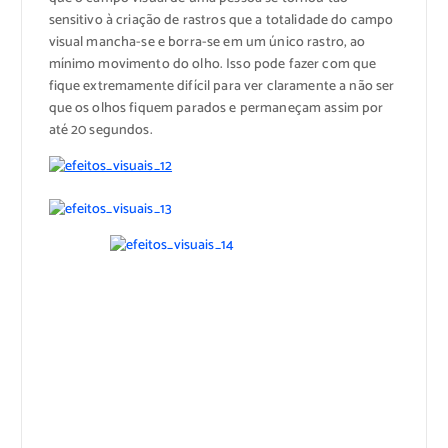
sensitivo à criação de rastros que a totalidade do campo
visual mancha-se e borra-se em um único rastro, ao
mínimo movimento do olho. Isso pode fazer com que
fique extremamente difícil para ver claramente a não ser
que os olhos fiquem parados e permaneçam assim por
até 20 segundos.