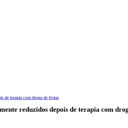
s de terapia com droga de festas
mente reduzidos depois de terapia com drog