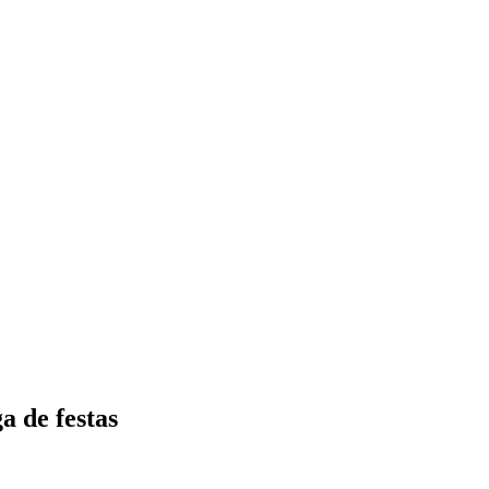
a de festas