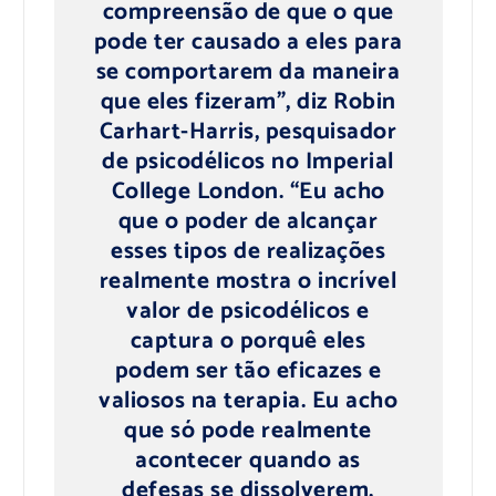
compreensão de que o que
pode ter causado a eles para
se comportarem da maneira
que eles fizeram”, diz Robin
Carhart-Harris, pesquisador
de psicodélicos no Imperial
College London. “Eu acho
que o poder de alcançar
esses tipos de realizações
realmente mostra o incrível
valor de psicodélicos e
captura o porquê eles
podem ser tão eficazes e
valiosos na terapia. Eu acho
que só pode realmente
acontecer quando as
defesas se dissolverem.