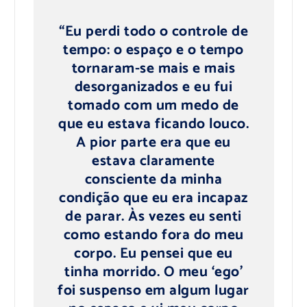
“Eu perdi todo o controle de
tempo: o espaço e o tempo
tornaram-se mais e mais
desorganizados e eu fui
tomado com um medo de
que eu estava ficando louco.
A pior parte era que eu
estava claramente
consciente da minha
condição que eu era incapaz
de parar. Às vezes eu senti
como estando fora do meu
corpo. Eu pensei que eu
tinha morrido. O meu ‘ego’
foi suspenso em algum lugar