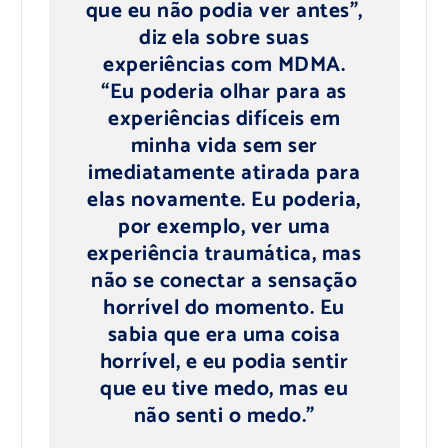
que eu não podia ver antes”,
diz ela sobre suas
experiências com MDMA.
“Eu poderia olhar para as
experiências difíceis em
minha vida sem ser
imediatamente atirada para
elas novamente. Eu poderia,
por exemplo, ver uma
experiência traumática, mas
não se conectar a sensação
horrível do momento. Eu
sabia que era uma coisa
horrível, e eu podia sentir
que eu tive medo, mas eu
não senti o medo.”