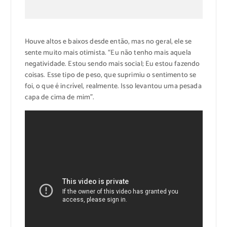
Houve altos e baixos desde então, mas no geral, ele se
sente muito mais otimista. “Eu não tenho mais aquela
negatividade. Estou sendo mais social; Eu estou fazendo
coisas. Esse tipo de peso, que suprimiu o sentimento se
foi, o que é incrível, realmente. Isso levantou uma pesada
capa de cima de mim”.