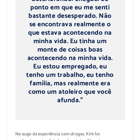
ponto em que eu me senti
bastante desesperado. Não
se encontrava realmente o
que estava acontecendo na
minha vida. Eu tinha um
monte de coisas boas
acontecendo na minha vida.
Eu estou empregado, eu
tenho um trabalho, eu tenho
família, mas realmente era
como um atoleiro que você
afunda.”
No auge da experiência com drogas, Kirk foi