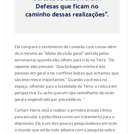
Defesas que ficam no
caminho dessas realizações”.
Ele compara o sentimento de conexão com coisas além
de si mesmo ao “efeito de visão geral” sentida pelos
astronautas quando eles olham para trás na Terra. “De
repente, eles pensam: ‘Que bobagem minha e das
pessoas em geral a ter conflitos bobos que achamos que
são enormes e importantes.” Quando você está no
espaço, olhando para a totalidade da Terra, o coloca em
perspectiva. Eu acho que um tipo semelhante de visão
geral é engendrado por psicodélicos. ”
Carhart-Harris está a realizar o primeiro ensaio clínico
para estudar a psilocibina como um tratamento para a
depressão. Ele é um dos poucos pesquisadores em todo
o mundo que estão indo adiante com a pesquisa sobre