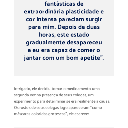
fantásticas de
extraordinária plasticidade e
cor intensa pareciam surgir
para mim. Depois de duas
horas, este estado
gradualmente desapareceu
e eu era capaz de comer o
jantar com um bom apetite”.
Intrigado, ele decidiu tomar o medicamento uma
segunda vez na presença de seus colegas, um
experimento para determinar se era realmente a causa.
Os rostos de seus colegas logo apareceram “como
máscaras coloridas grotescas”, ele escreve: