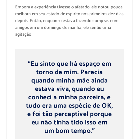
Embora a experiência tivesse o afetado, ele notou pouca
melhora em seu estado de espírito nos primeiros dez dias
depois. Então, enquanto estava fazendo compras com
amigos em um domingo de manhã, ele sentiu uma
agitação.
“Eu sinto que há espaço em
torno de mim. Parecia
quando minha mãe ainda
estava viva, quando eu
conheci a minha parceira, e
tudo era uma espécie de OK,
e foi tão perceptível porque
eu não tinha tido isso em
um bom tempo.”