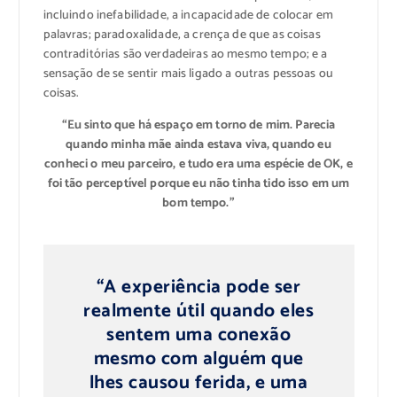
incluindo inefabilidade, a incapacidade de colocar em
palavras; paradoxalidade, a crença de que as coisas
contraditórias são verdadeiras ao mesmo tempo; e a
sensação de se sentir mais ligado a outras pessoas ou
coisas.
“Eu sinto que há espaço em torno de mim. Parecia
quando minha mãe ainda estava viva, quando eu
conheci o meu parceiro, e tudo era uma espécie de OK, e
foi tão perceptível porque eu não tinha tido isso em um
bom tempo.”
“A experiência pode ser
realmente útil quando eles
sentem uma conexão
mesmo com alguém que
lhes causou ferida, e uma