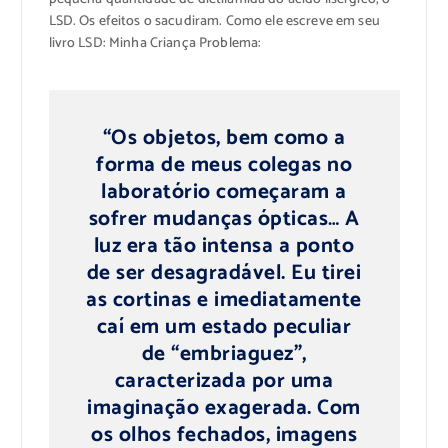
LSD. Os efeitos o sacudiram. Como ele escreve em seu
livro LSD: Minha Criança Problema:
“Os objetos, bem como a
forma de meus colegas no
laboratório começaram a
sofrer mudanças ópticas… A
luz era tão intensa a ponto
de ser desagradável. Eu tirei
as cortinas e imediatamente
caí em um estado peculiar
de “embriaguez”,
caracterizada por uma
imaginação exagerada. Com
os olhos fechados, imagens