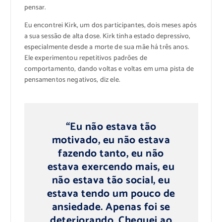
pensar.
Eu encontrei Kirk, um dos participantes, dois meses após
a sua sessão de alta dose. Kirk tinha estado depressivo,
especialmente desde a morte de sua mãe há três anos.
Ele experimentou repetitivos padrões de
comportamento, dando voltas e voltas em uma pista de
pensamentos negativos, diz ele.
“Eu não estava tão
motivado, eu não estava
fazendo tanto, eu não
estava exercendo mais, eu
não estava tão social, eu
estava tendo um pouco de
ansiedade. Apenas foi se
deteriorando. Cheguei ao