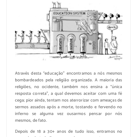
Através desta “educação” encontramos a nós mesmos
bombardeados pela religião organizada. A maioria das
religiões, no ocidente, também nos ensina a “única
resposta correta”, a qual devemos aceitar com uma fé
cega; pior ainda, tentam nos aterrorizar com ameaças de
sermos assados após a morte, tostando e fervendo no
inferno se alguma vez ousarmos pensar por nós
mesmos, de fato.
Depois de 18 a 30+ anos de tudo isso, entramos no