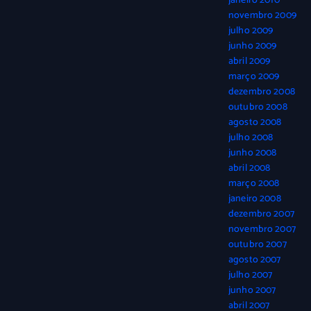
janeiro 2010
novembro 2009
julho 2009
junho 2009
abril 2009
março 2009
dezembro 2008
outubro 2008
agosto 2008
julho 2008
junho 2008
abril 2008
março 2008
janeiro 2008
dezembro 2007
novembro 2007
outubro 2007
agosto 2007
julho 2007
junho 2007
abril 2007