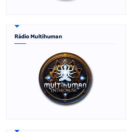
Rádio Multihuman