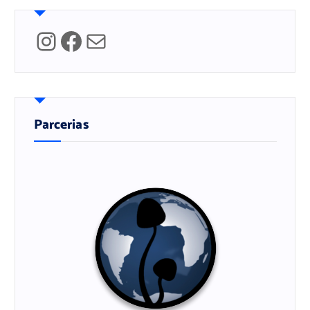
Instagram
Facebook
Mail
Parcerias