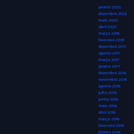
janeiro 2025
dezembro 2023
maio 2020
abril 2020
março 2018
fevereiro 2018
dezembro 2017
agosto 2017
março 2017
janeiro 2017
dezembro 2016
novembro 2016
agosto 2016
julho 2016
junho 2016
maio 2016
abril 2016
março 2016
fevereiro 2016
janeiro 2016