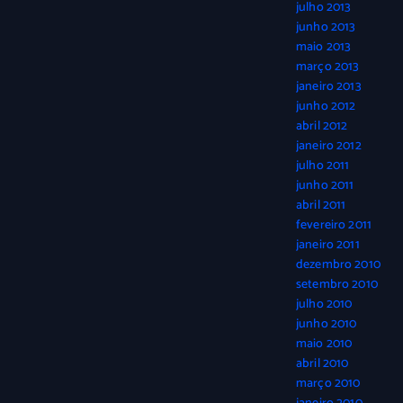
julho 2013
junho 2013
maio 2013
março 2013
janeiro 2013
junho 2012
abril 2012
janeiro 2012
julho 2011
junho 2011
abril 2011
fevereiro 2011
janeiro 2011
dezembro 2010
setembro 2010
julho 2010
junho 2010
maio 2010
abril 2010
março 2010