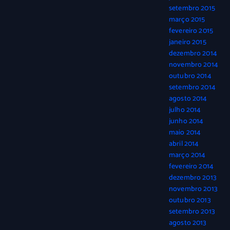
setembro 2015
março 2015
fevereiro 2015
janeiro 2015
dezembro 2014
novembro 2014
outubro 2014
setembro 2014
agosto 2014
julho 2014
junho 2014
maio 2014
abril 2014
março 2014
fevereiro 2014
dezembro 2013
novembro 2013
outubro 2013
setembro 2013
agosto 2013