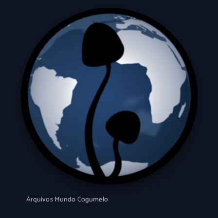
Arquivos Mundo Cogumelo