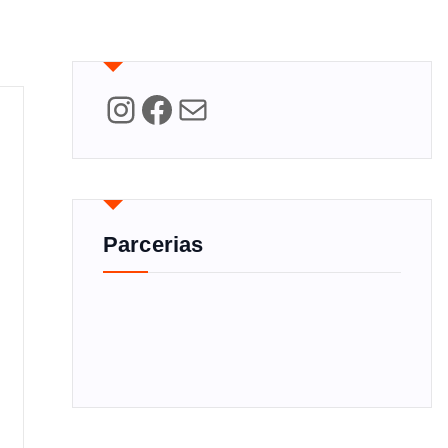
Instagram
Facebook
Mail
Parcerias