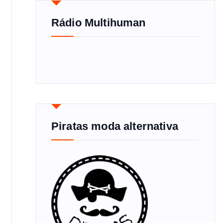
Rádio Multihuman
Piratas moda alternativa