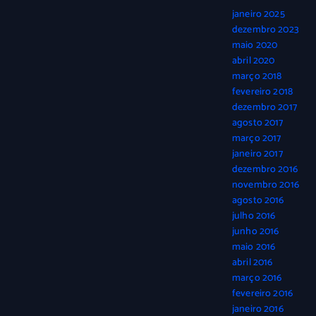
janeiro 2025
dezembro 2023
maio 2020
abril 2020
março 2018
fevereiro 2018
dezembro 2017
agosto 2017
março 2017
janeiro 2017
dezembro 2016
novembro 2016
agosto 2016
julho 2016
junho 2016
maio 2016
abril 2016
março 2016
fevereiro 2016
janeiro 2016