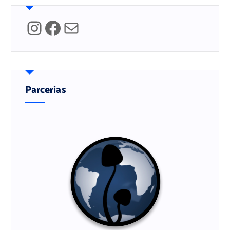
Instagram
Facebook
Mail
Parcerias