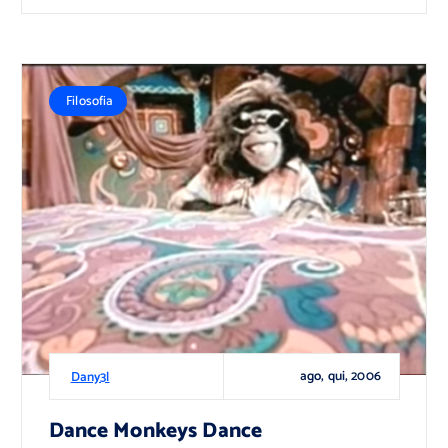
Filosofia
ago, qui, 2006
Dany3l
Dance Monkeys Dance