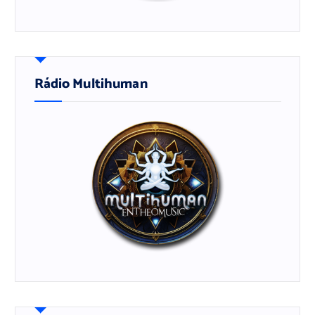
Rádio Multihuman