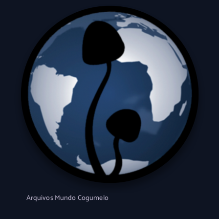
Arquivos Mundo Cogumelo