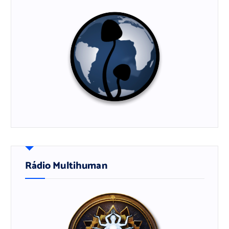
Rádio Multihuman