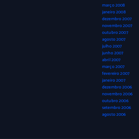
março 2008
janeiro 2008
dezembro 2007
novembro 2007
outubro 2007
agosto 2007
julho 2007
junho 2007
abril 2007
março 2007
fevereiro 2007
janeiro 2007
dezembro 2006
novembro 2006
outubro 2006
setembro 2006
agosto 2006