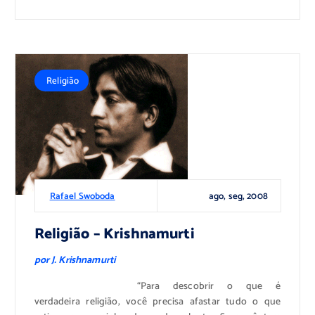
Religião
ago, seg, 2008
Rafael Swoboda
Religião – Krishnamurti
por J. Krishnamurti
“Para descobrir o que é
verdadeira religião, você precisa afastar tudo o que