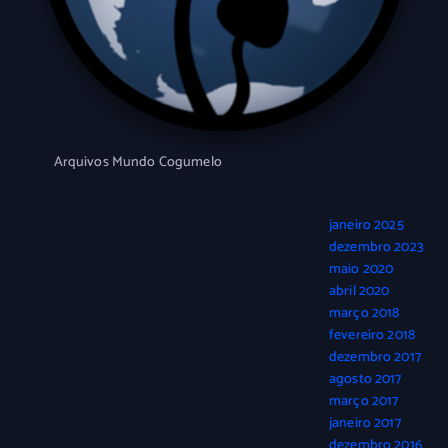
Arquivos Mundo Cogumelo
janeiro 2025
dezembro 2023
maio 2020
abril 2020
março 2018
fevereiro 2018
dezembro 2017
agosto 2017
março 2017
janeiro 2017
dezembro 2016