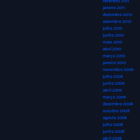
fevereiro 2011
janeiro 2011
dezembro 2010
setembro 2010
julho 2010
junho 2010
maio 2010
abril 2010
março 2010
janeiro 2010
novembro 2009
julho 2009
junho 2009
abril 2009
março 2009
dezembro 2008
outubro 2008
agosto 2008
julho 2008
junho 2008
abril 2008