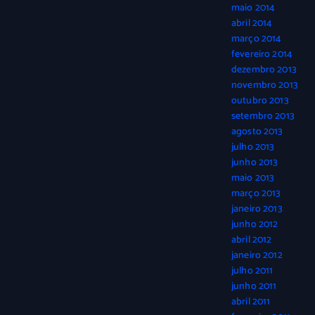
maio 2014
abril 2014
março 2014
fevereiro 2014
dezembro 2013
novembro 2013
outubro 2013
setembro 2013
agosto 2013
julho 2013
junho 2013
maio 2013
março 2013
janeiro 2013
junho 2012
abril 2012
janeiro 2012
julho 2011
junho 2011
abril 2011