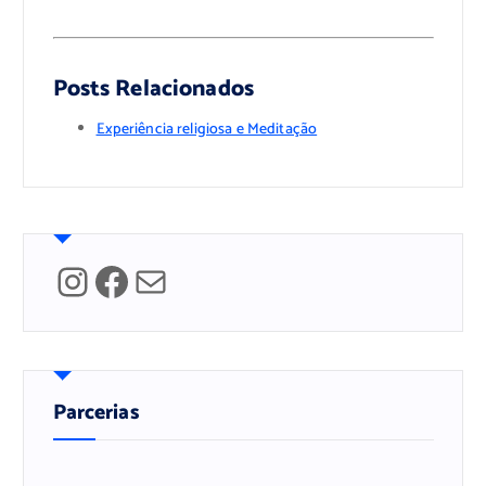
>
>
Posts Relacionados
Experiência religiosa e Meditação
Instagram
Facebook
Mail
Parcerias