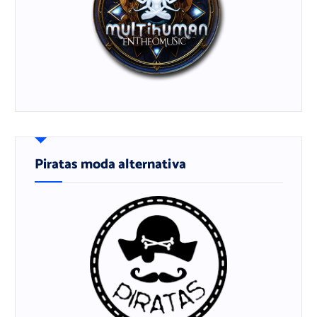
Piratas moda alternativa