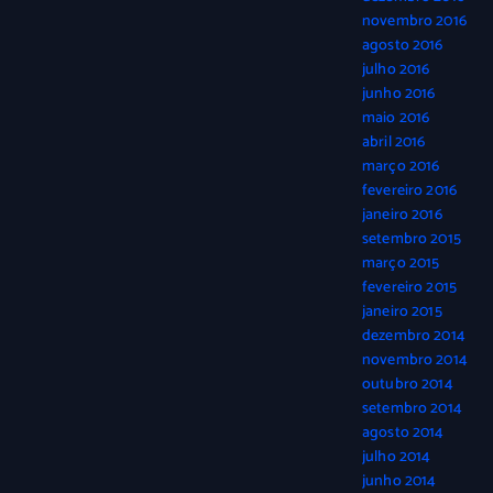
novembro 2016
agosto 2016
julho 2016
junho 2016
maio 2016
abril 2016
março 2016
fevereiro 2016
janeiro 2016
setembro 2015
março 2015
fevereiro 2015
janeiro 2015
dezembro 2014
novembro 2014
outubro 2014
setembro 2014
agosto 2014
julho 2014
junho 2014