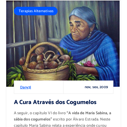
Terapias Alternativas
nov, sex, 2009
Dany3l
A Cura Através dos Cogumelos
A seguir, o capítulo VI do livro
“A vida de Maria Sabina, a
sábia dos cogumelos”
escrito por Álvaro Estrada. Neste
capítulo Maria Sabina relata a experiência onde curou