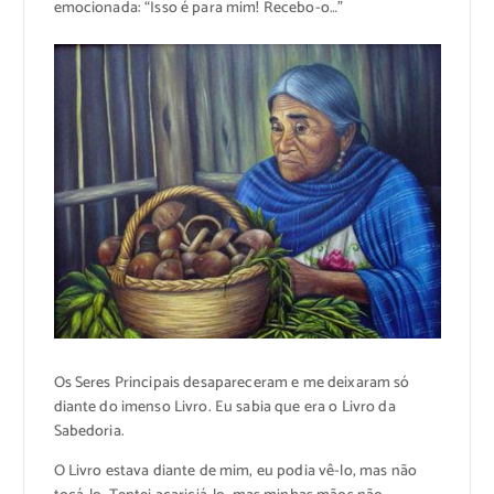
emocionada: “Isso é para mim! Recebo-o…”
Os Seres Principais desapareceram e me deixaram só
diante do imenso Livro. Eu sabia que era o Livro da
Sabedoria.
O Livro estava diante de mim, eu podia vê-lo, mas não