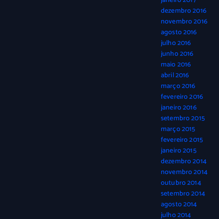
janeiro 2017
dezembro 2016
novembro 2016
agosto 2016
julho 2016
junho 2016
maio 2016
abril 2016
março 2016
fevereiro 2016
janeiro 2016
setembro 2015
março 2015
fevereiro 2015
janeiro 2015
dezembro 2014
novembro 2014
outubro 2014
setembro 2014
agosto 2014
julho 2014