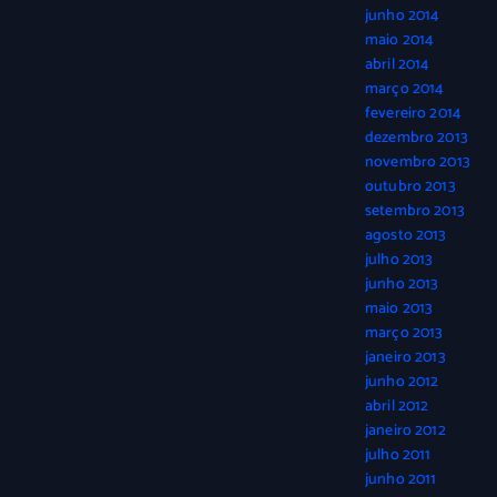
junho 2014
maio 2014
abril 2014
março 2014
fevereiro 2014
dezembro 2013
novembro 2013
outubro 2013
setembro 2013
agosto 2013
julho 2013
junho 2013
maio 2013
março 2013
janeiro 2013
junho 2012
abril 2012
janeiro 2012
julho 2011
junho 2011