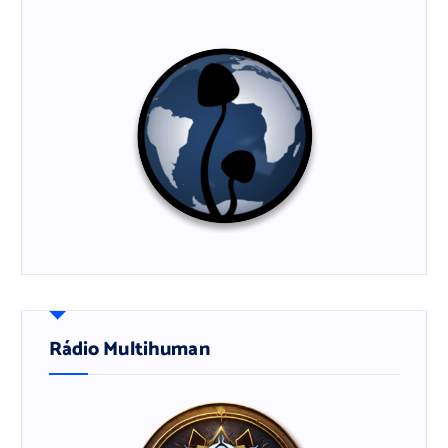
Rádio Multihuman