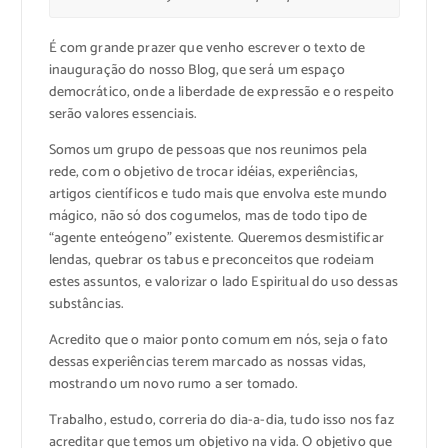
É com grande prazer que venho escrever o texto de
inauguração do nosso Blog, que será um espaço
democrático, onde a liberdade de expressão e o respeito
serão valores essenciais.
Somos um grupo de pessoas que nos reunimos pela
rede, com o objetivo de trocar idéias, experiências,
artigos científicos e tudo mais que envolva este mundo
mágico, não só dos cogumelos, mas de todo tipo de
“agente enteógeno” existente. Queremos desmistificar
lendas, quebrar os tabus e preconceitos que rodeiam
estes assuntos, e valorizar o lado Espiritual do uso dessas
substâncias.
Acredito que o maior ponto comum em nós, seja o fato
dessas experiências terem marcado as nossas vidas,
mostrando um novo rumo a ser tomado.
Trabalho, estudo, correria do dia-a-dia, tudo isso nos faz
acreditar que temos um objetivo na vida. O objetivo que