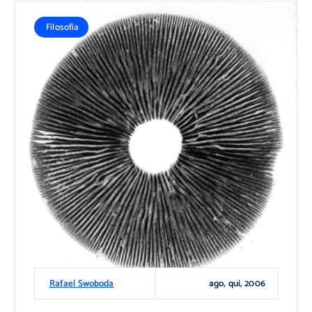
Filosofia
ago, qui, 2006
Rafael Swoboda