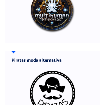
Piratas moda alternativa