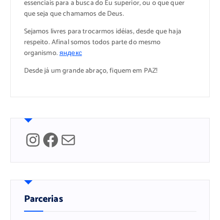
essenciais para a busca do Eu superior, ou o que quer
que seja que chamamos de Deus.
Sejamos livres para trocarmos idéias, desde que haja
respeito. Afinal somos todos parte do mesmo
organismo.
яндекс
Desde já um grande abraço, fiquem em PAZ!
Instagram
Facebook
Mail
Parcerias