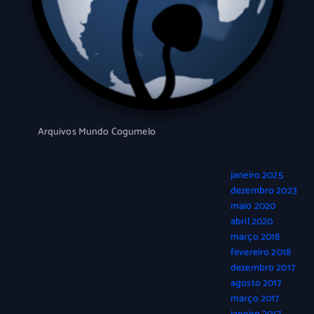
Arquivos Mundo Cogumelo
janeiro 2025
dezembro 2023
maio 2020
abril 2020
março 2018
fevereiro 2018
dezembro 2017
agosto 2017
março 2017