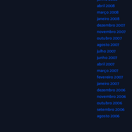
abril 2008
março 2008
janeiro 2008
dezembro 2007
novembro 2007
outubro 2007
agosto 2007
julho 2007
junho 2007
abril 2007
março 2007
fevereiro 2007
janeiro 2007
dezembro 2006
novembro 2006
outubro 2006
setembro 2006
agosto 2006