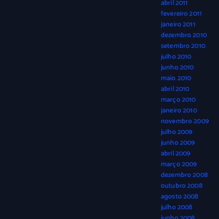
abril 2011
fevereiro 2011
janeiro 2011
dezembro 2010
setembro 2010
julho 2010
junho 2010
maio 2010
abril 2010
março 2010
janeiro 2010
novembro 2009
julho 2009
junho 2009
abril 2009
março 2009
dezembro 2008
outubro 2008
agosto 2008
julho 2008
junho 2008