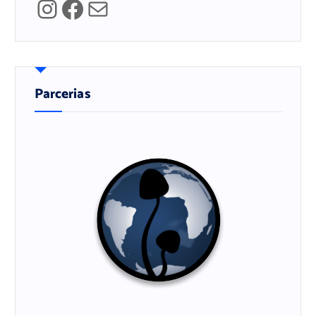
Instagram
Facebook
Mail
Parcerias