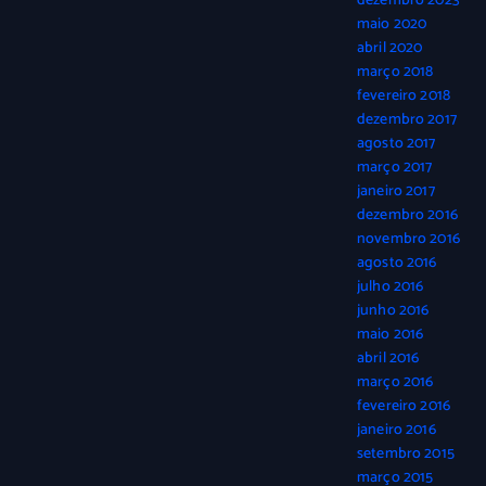
dezembro 2023
maio 2020
abril 2020
março 2018
fevereiro 2018
dezembro 2017
agosto 2017
março 2017
janeiro 2017
dezembro 2016
novembro 2016
agosto 2016
julho 2016
junho 2016
maio 2016
abril 2016
março 2016
fevereiro 2016
janeiro 2016
setembro 2015
março 2015