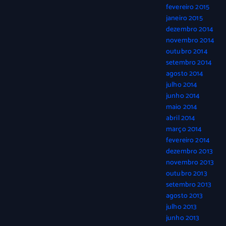
fevereiro 2015
janeiro 2015
dezembro 2014
novembro 2014
outubro 2014
setembro 2014
agosto 2014
julho 2014
junho 2014
maio 2014
abril 2014
março 2014
fevereiro 2014
dezembro 2013
novembro 2013
outubro 2013
setembro 2013
agosto 2013
julho 2013
junho 2013