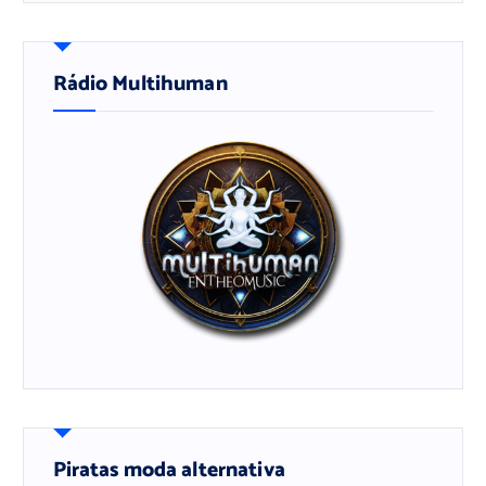
Rádio Multihuman
Piratas moda alternativa