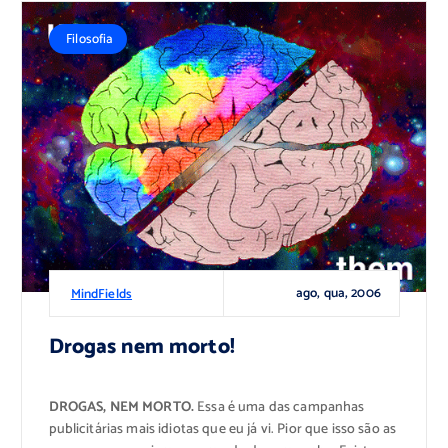
Filosofia
ago, qua, 2006
MindFields
Drogas nem morto!
DROGAS, NEM MORTO.
Essa é uma das campanhas
publicitárias mais idiotas que eu já vi. Pior que isso são as