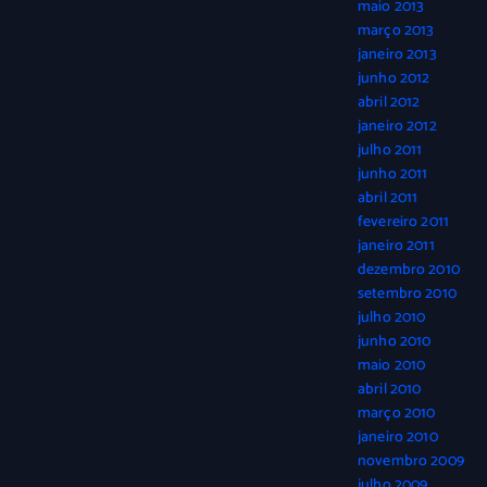
maio 2013
março 2013
janeiro 2013
junho 2012
abril 2012
janeiro 2012
julho 2011
junho 2011
abril 2011
fevereiro 2011
janeiro 2011
dezembro 2010
setembro 2010
julho 2010
junho 2010
maio 2010
abril 2010
março 2010
janeiro 2010
novembro 2009
julho 2009