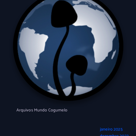
Arquivos Mundo Cogumelo
janeiro 2025