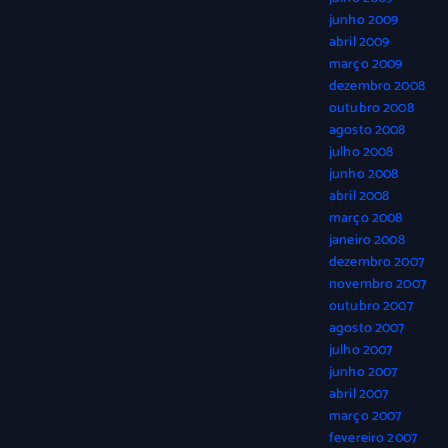
junho 2009
abril 2009
março 2009
dezembro 2008
outubro 2008
agosto 2008
julho 2008
junho 2008
abril 2008
março 2008
janeiro 2008
dezembro 2007
novembro 2007
outubro 2007
agosto 2007
julho 2007
junho 2007
abril 2007
março 2007
fevereiro 2007