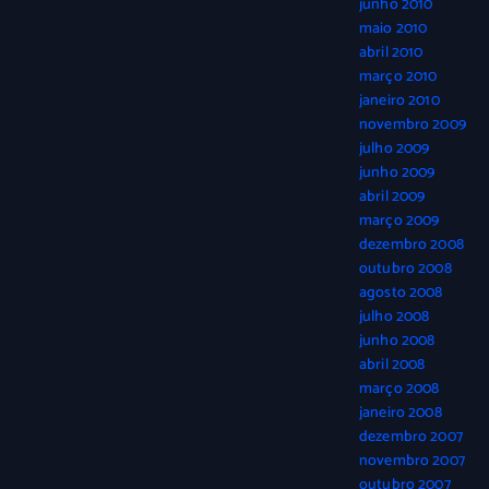
junho 2010
maio 2010
abril 2010
março 2010
janeiro 2010
novembro 2009
julho 2009
junho 2009
abril 2009
março 2009
dezembro 2008
outubro 2008
agosto 2008
julho 2008
junho 2008
abril 2008
março 2008
janeiro 2008
dezembro 2007
novembro 2007
outubro 2007