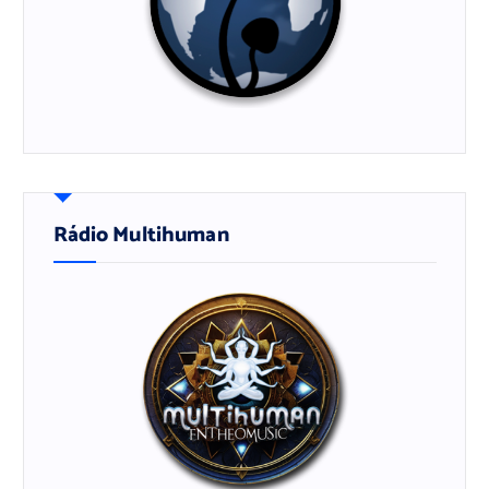
Rádio Multihuman