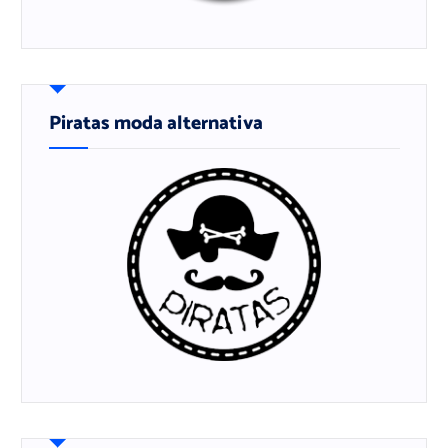
Piratas moda alternativa