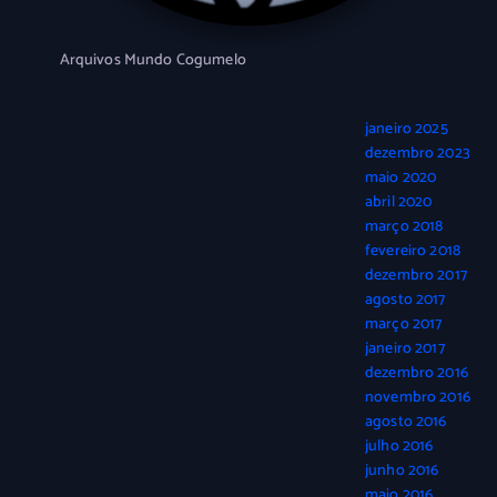
Arquivos Mundo Cogumelo
janeiro 2025
dezembro 2023
maio 2020
abril 2020
março 2018
fevereiro 2018
dezembro 2017
agosto 2017
março 2017
janeiro 2017
dezembro 2016
novembro 2016
agosto 2016
julho 2016
junho 2016
maio 2016