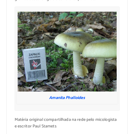
Amanita Phalloides
Matéria original compartilhada na rede pelo micologista
e escritor Paul Stamets