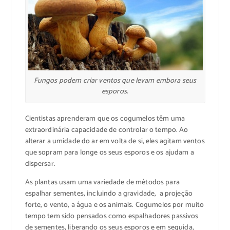
Fungos podem criar ventos que levam embora seus
esporos.
Cientistas aprenderam que os cogumelos têm uma
extraordinária capacidade de controlar o tempo. Ao
alterar a umidade do ar em volta de si, eles agitam ventos
que sopram para longe os seus esporos e os ajudam a
dispersar.
As plantas usam uma variedade de métodos para
espalhar sementes, incluindo a gravidade, a projeção
forte, o vento, a água e os animais. Cogumelos por muito
tempo tem sido pensados como espalhadores passivos
de sementes, liberando os seus esporos e em seguida,