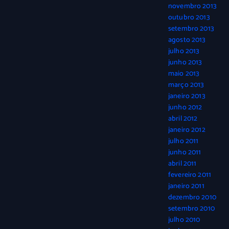
novembro 2013
outubro 2013
setembro 2013
agosto 2013
julho 2013
junho 2013
maio 2013
março 2013
janeiro 2013
junho 2012
abril 2012
janeiro 2012
julho 2011
junho 2011
abril 2011
fevereiro 2011
janeiro 2011
dezembro 2010
setembro 2010
julho 2010