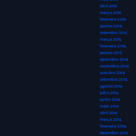
abril 2016
março 2016
fevereiro 2016
janeiro 2016
setembro 2015
março 2015
fevereiro 2015
janeiro 2015
dezembro 2014
novembro 2014
outubro 2014
setembro 2014
agosto 2014
julho 2014
junho 2014
maio 2014
abril 2014
março 2014
fevereiro 2014
dezembro 2013