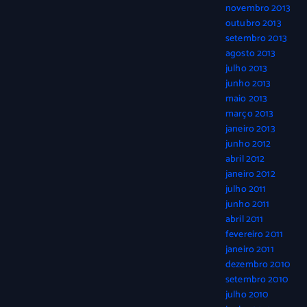
novembro 2013
outubro 2013
setembro 2013
agosto 2013
julho 2013
junho 2013
maio 2013
março 2013
janeiro 2013
junho 2012
abril 2012
janeiro 2012
julho 2011
junho 2011
abril 2011
fevereiro 2011
janeiro 2011
dezembro 2010
setembro 2010
julho 2010