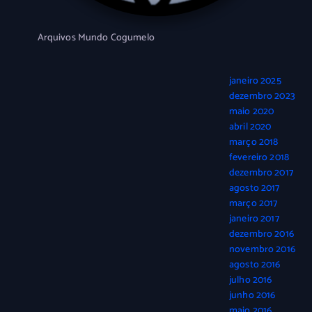
Arquivos Mundo Cogumelo
janeiro 2025
dezembro 2023
maio 2020
abril 2020
março 2018
fevereiro 2018
dezembro 2017
agosto 2017
março 2017
janeiro 2017
dezembro 2016
novembro 2016
agosto 2016
julho 2016
junho 2016
maio 2016