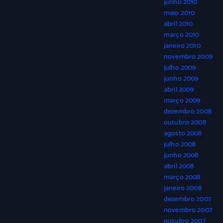
junho 2010
maio 2010
abril 2010
março 2010
janeiro 2010
novembro 2009
julho 2009
junho 2009
abril 2009
março 2009
dezembro 2008
outubro 2008
agosto 2008
julho 2008
junho 2008
abril 2008
março 2008
janeiro 2008
dezembro 2007
novembro 2007
outubro 2007