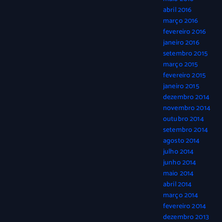
abril 2016
março 2016
fevereiro 2016
janeiro 2016
setembro 2015
março 2015
fevereiro 2015
janeiro 2015
dezembro 2014
novembro 2014
outubro 2014
setembro 2014
agosto 2014
julho 2014
junho 2014
maio 2014
abril 2014
março 2014
fevereiro 2014
dezembro 2013