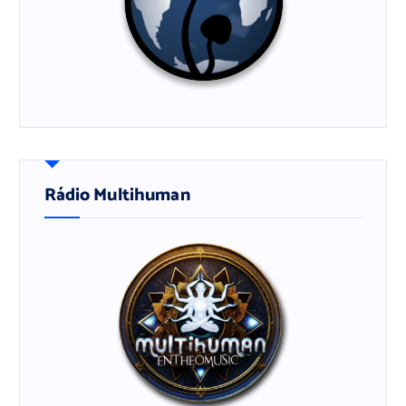
Rádio Multihuman