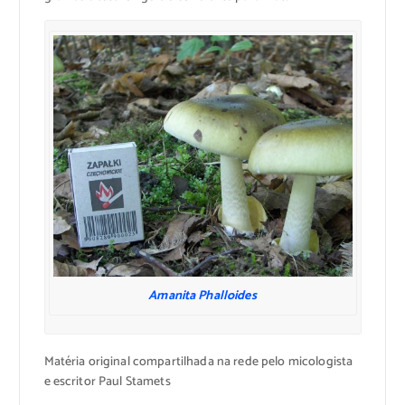
Amanita Phalloides
Matéria original compartilhada na rede pelo micologista
e escritor Paul Stamets