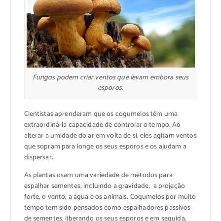
Fungos podem criar ventos que levam embora seus
esporos.
Cientistas aprenderam que os cogumelos têm uma
extraordinária capacidade de controlar o tempo. Ao
alterar a umidade do ar em volta de si, eles agitam ventos
que sopram para longe os seus esporos e os ajudam a
dispersar.
As plantas usam uma variedade de métodos para
espalhar sementes, incluindo a gravidade, a projeção
forte, o vento, a água e os animais. Cogumelos por muito
tempo tem sido pensados como espalhadores passivos
de sementes, liberando os seus esporos e em seguida,