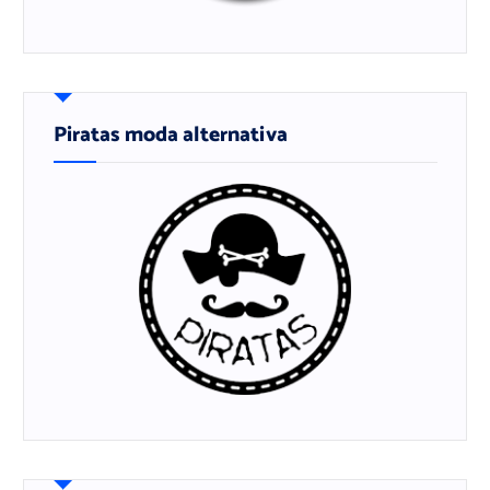
Piratas moda alternativa