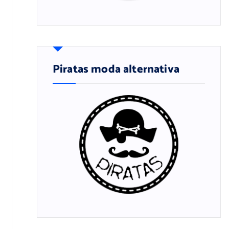
Piratas moda alternativa