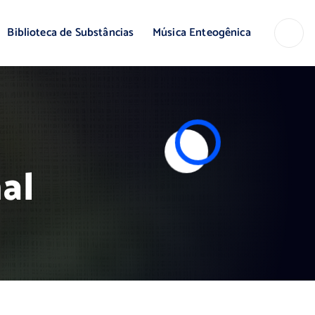
Biblioteca de Substâncias
Música Enteogênica
al