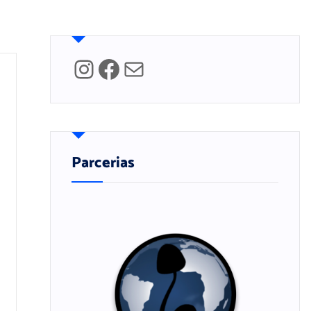
Instagram
Facebook
Mail
Parcerias