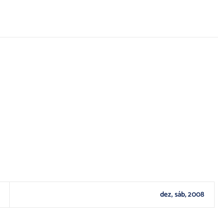
dez, sáb, 2008