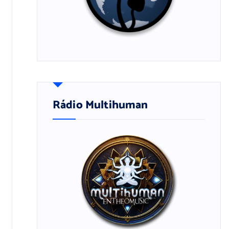
Rádio Multihuman