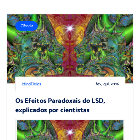
Ciência
fev, qui, 2016
MindFields
Os Efeitos Paradoxais do LSD,
explicados por cientistas