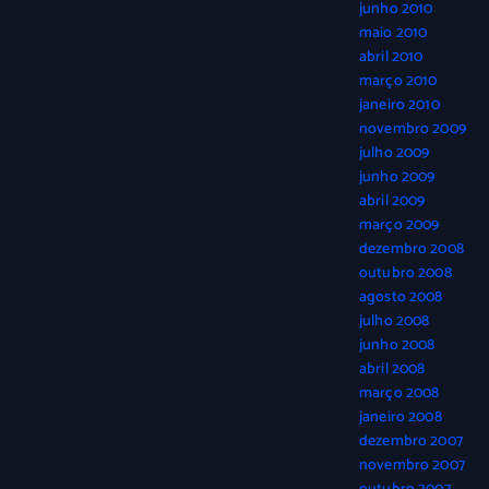
junho 2010
maio 2010
abril 2010
março 2010
janeiro 2010
novembro 2009
julho 2009
junho 2009
abril 2009
março 2009
dezembro 2008
outubro 2008
agosto 2008
julho 2008
junho 2008
abril 2008
março 2008
janeiro 2008
dezembro 2007
novembro 2007