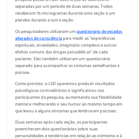
separadas por um período de duas semanas. Todos
receberam 75 microgramas durante uma seção e um
placebo durante a outra seção.
Os pesquisadores utilizaram um
questionário de estados
alterados de consciência
para medir as “experiências
espirituais, ansiedades, imaginário complexo e outros
efeitos comuns das drogas psicodélicas” de cada
paciente. Eles também utilizaram um questionário
separado para acompanhar os sintomas semelhantes à
psicose.
Como previsto, o LSD aparentou produzir resultados
psicológicos contraditórios e significativos nos
participantes da pesquisa, aumentando sua flexibilidade
mental e melhorando o seu humor ao mesmo tempo em
que levou a alguns sintomas que lembraram psicoses.
Duas semanas após cada seção, os participantes
preencheram dois questionários sobre suas
personalidades e tendências em relação ao otimismo e à