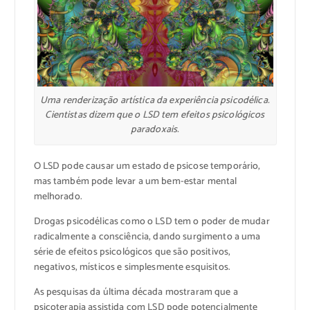
Uma renderização artística da experiência psicodélica.
Cientistas dizem que o LSD tem efeitos psicológicos
paradoxais.
O LSD pode causar um estado de psicose temporário,
mas também pode levar a um bem-estar mental
melhorado.
Drogas psicodélicas como o LSD tem o poder de mudar
radicalmente a consciência, dando surgimento a uma
série de efeitos psicológicos que são positivos,
negativos, místicos e simplesmente esquisitos.
As pesquisas da última década mostraram que a
psicoterapia assistida com LSD pode potencialmente