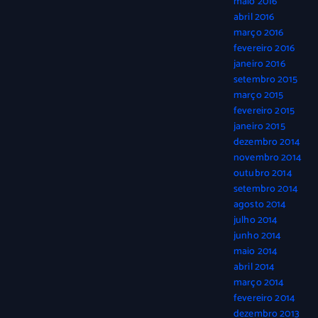
maio 2016
abril 2016
março 2016
fevereiro 2016
janeiro 2016
setembro 2015
março 2015
fevereiro 2015
janeiro 2015
dezembro 2014
novembro 2014
outubro 2014
setembro 2014
agosto 2014
julho 2014
junho 2014
maio 2014
abril 2014
março 2014
fevereiro 2014
dezembro 2013