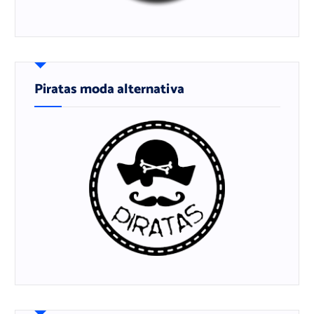
Piratas moda alternativa