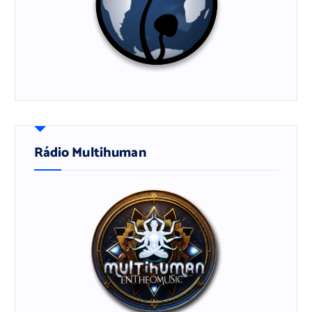
Rádio Multihuman