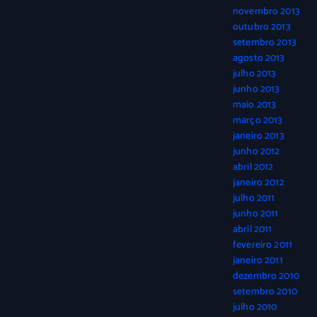
novembro 2013
outubro 2013
setembro 2013
agosto 2013
julho 2013
junho 2013
maio 2013
março 2013
janeiro 2013
junho 2012
abril 2012
janeiro 2012
julho 2011
junho 2011
abril 2011
fevereiro 2011
janeiro 2011
dezembro 2010
setembro 2010
julho 2010