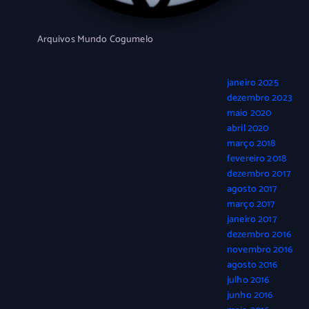
Arquivos Mundo Cogumelo
janeiro 2025
dezembro 2023
maio 2020
abril 2020
março 2018
fevereiro 2018
dezembro 2017
agosto 2017
março 2017
janeiro 2017
dezembro 2016
novembro 2016
agosto 2016
julho 2016
junho 2016