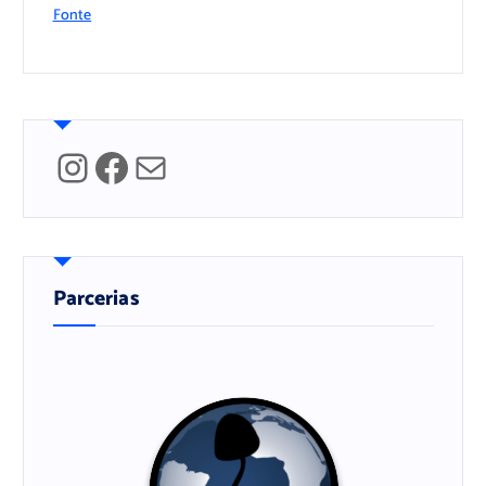
Fonte
Instagram
Facebook
Mail
Parcerias