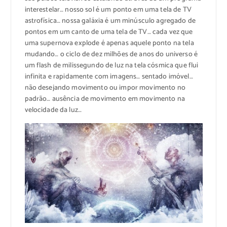
interestelar… nosso sol é um ponto em uma tela de TV
astrofísica… nossa galáxia é um minúsculo agregado de
pontos em um canto de uma tela de TV… cada vez que
uma supernova explode é apenas aquele ponto na tela
mudando… o ciclo de dez milhões de anos do universo é
um flash de milissegundo de luz na tela cósmica que flui
infinita e rapidamente com imagens… sentado imóvel…
não desejando movimento ou impor movimento no
padrão… ausência de movimento em movimento na
velocidade da luz…