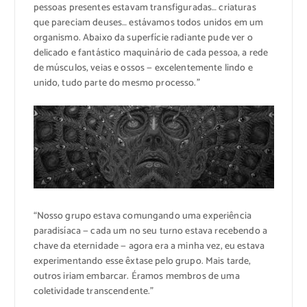
pessoas presentes estavam transfiguradas… criaturas
que pareciam deuses… estávamos todos unidos em um
organismo. Abaixo da superfície radiante pude ver o
delicado e fantástico maquinário de cada pessoa, a rede
de músculos, veias e ossos — excelentemente lindo e
unido, tudo parte do mesmo processo.”
“Nosso grupo estava comungando uma experiência
paradisíaca — cada um no seu turno estava recebendo a
chave da eternidade — agora era a minha vez, eu estava
experimentando esse êxtase pelo grupo. Mais tarde,
outros iriam embarcar. Éramos membros de uma
coletividade transcendente.”