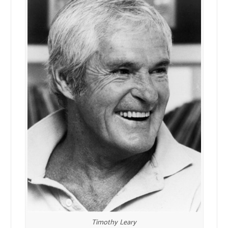
Timothy Leary