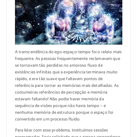
A transcendência do ego-espaço-tempo foi o relato mais
frequente. As pessoas frequentemente reclamavam que
se tornavam tão perdidas no amoroso fluxo de
existências infinitas que a experiência terminava muito
rápido, e era tão suave que faltavam pontos de
referência para tornar as memórias mais detalhadas. As
costumeiras referências de percepção e memória
estavam faltando! Não podia haver memória da
sequência de visões porque não havia tempo — e
nenhuma memória de estrutura porque o espaço foi
convertido em um processo fluído.
Para lidar com esse problema, instituímos sessões