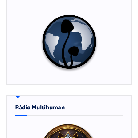
Rádio Multihuman