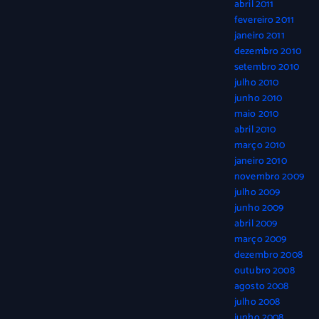
abril 2011
fevereiro 2011
janeiro 2011
dezembro 2010
setembro 2010
julho 2010
junho 2010
maio 2010
abril 2010
março 2010
janeiro 2010
novembro 2009
julho 2009
junho 2009
abril 2009
março 2009
dezembro 2008
outubro 2008
agosto 2008
julho 2008
junho 2008