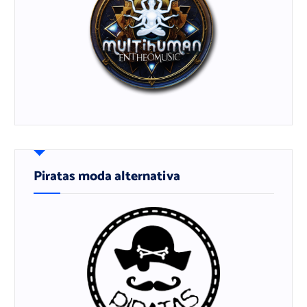
Piratas moda alternativa