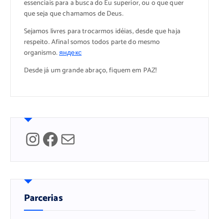
essenciais para a busca do Eu superior, ou o que quer
que seja que chamamos de Deus.
Sejamos livres para trocarmos idéias, desde que haja
respeito. Afinal somos todos parte do mesmo
organismo.
яндекс
Desde já um grande abraço, fiquem em PAZ!
Instagram
Facebook
Mail
Parcerias