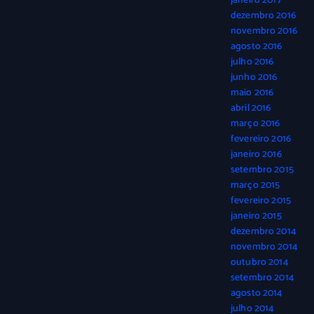
janeiro 2017
dezembro 2016
novembro 2016
agosto 2016
julho 2016
junho 2016
maio 2016
abril 2016
março 2016
fevereiro 2016
janeiro 2016
setembro 2015
março 2015
fevereiro 2015
janeiro 2015
dezembro 2014
novembro 2014
outubro 2014
setembro 2014
agosto 2014
julho 2014