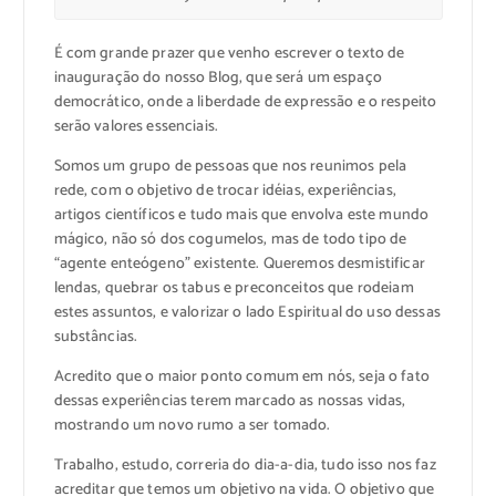
É com grande prazer que venho escrever o texto de
inauguração do nosso Blog, que será um espaço
democrático, onde a liberdade de expressão e o respeito
serão valores essenciais.
Somos um grupo de pessoas que nos reunimos pela
rede, com o objetivo de trocar idéias, experiências,
artigos científicos e tudo mais que envolva este mundo
mágico, não só dos cogumelos, mas de todo tipo de
“agente enteógeno” existente. Queremos desmistificar
lendas, quebrar os tabus e preconceitos que rodeiam
estes assuntos, e valorizar o lado Espiritual do uso dessas
substâncias.
Acredito que o maior ponto comum em nós, seja o fato
dessas experiências terem marcado as nossas vidas,
mostrando um novo rumo a ser tomado.
Trabalho, estudo, correria do dia-a-dia, tudo isso nos faz
acreditar que temos um objetivo na vida. O objetivo que