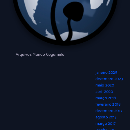
Arquivos Mundo Cogumelo
janeiro 2025
dezembro 2023
maio 2020
abril 2020
março 2018
fevereiro 2018
dezembro 2017
agosto 2017
março 2017