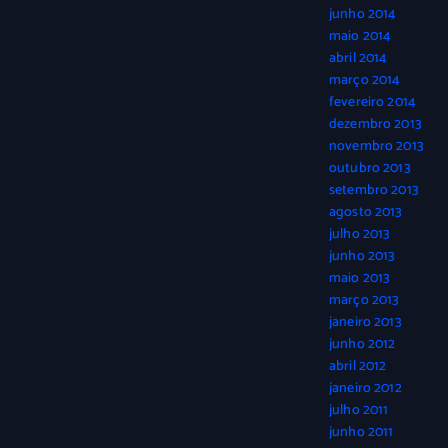
junho 2014
maio 2014
abril 2014
março 2014
fevereiro 2014
dezembro 2013
novembro 2013
outubro 2013
setembro 2013
agosto 2013
julho 2013
junho 2013
maio 2013
março 2013
janeiro 2013
junho 2012
abril 2012
janeiro 2012
julho 2011
junho 2011