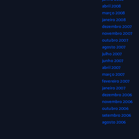
abril 2008
março 2008
janeiro 2008
dezembro 2007
novembro 2007
outubro 2007
agosto 2007
julho 2007
junho 2007
abril 2007
março 2007
fevereiro 2007
janeiro 2007
dezembro 2006
novembro 2006
outubro 2006
setembro 2006
agosto 2006