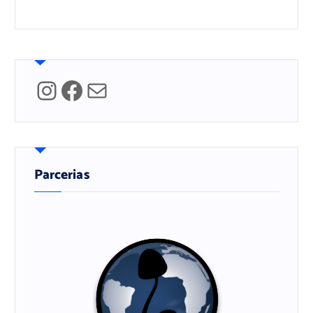
Instagram
Facebook
Mail
Parcerias