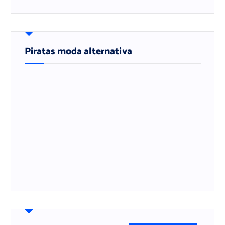
Piratas moda alternativa