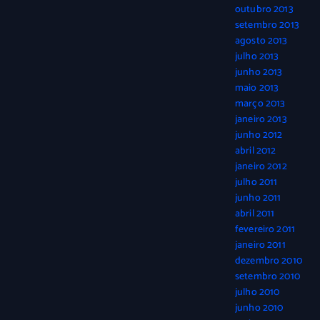
outubro 2013
setembro 2013
agosto 2013
julho 2013
junho 2013
maio 2013
março 2013
janeiro 2013
junho 2012
abril 2012
janeiro 2012
julho 2011
junho 2011
abril 2011
fevereiro 2011
janeiro 2011
dezembro 2010
setembro 2010
julho 2010
junho 2010