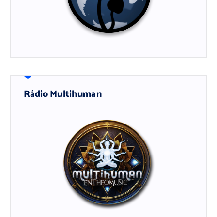
Rádio Multihuman