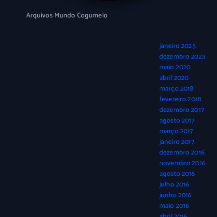
Arquivos Mundo Cogumelo
janeiro 2025
dezembro 2023
maio 2020
abril 2020
março 2018
fevereiro 2018
dezembro 2017
agosto 2017
março 2017
janeiro 2017
dezembro 2016
novembro 2016
agosto 2016
julho 2016
junho 2016
maio 2016
abril 2016