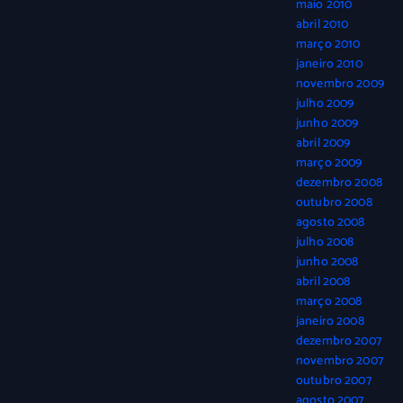
maio 2010
abril 2010
março 2010
janeiro 2010
novembro 2009
julho 2009
junho 2009
abril 2009
março 2009
dezembro 2008
outubro 2008
agosto 2008
julho 2008
junho 2008
abril 2008
março 2008
janeiro 2008
dezembro 2007
novembro 2007
outubro 2007
agosto 2007