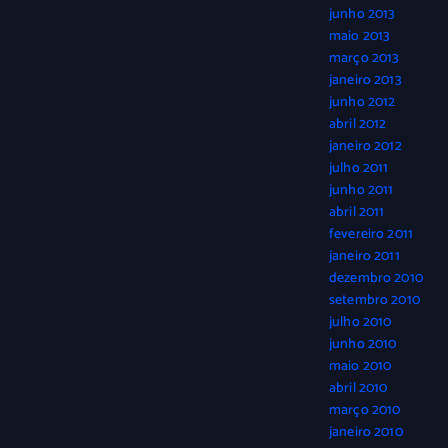
junho 2013
maio 2013
março 2013
janeiro 2013
junho 2012
abril 2012
janeiro 2012
julho 2011
junho 2011
abril 2011
fevereiro 2011
janeiro 2011
dezembro 2010
setembro 2010
julho 2010
junho 2010
maio 2010
abril 2010
março 2010
janeiro 2010