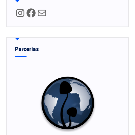
Instagram
Facebook
Mail
Parcerias