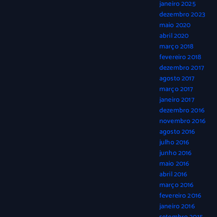
janeiro 2025
dezembro 2023
maio 2020
abril 2020
março 2018
fevereiro 2018
dezembro 2017
agosto 2017
março 2017
janeiro 2017
dezembro 2016
novembro 2016
agosto 2016
julho 2016
junho 2016
maio 2016
abril 2016
março 2016
fevereiro 2016
janeiro 2016