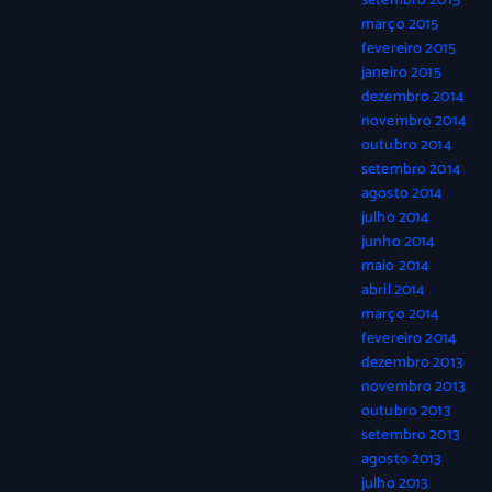
setembro 2015
março 2015
fevereiro 2015
janeiro 2015
dezembro 2014
novembro 2014
outubro 2014
setembro 2014
agosto 2014
julho 2014
junho 2014
maio 2014
abril 2014
março 2014
fevereiro 2014
dezembro 2013
novembro 2013
outubro 2013
setembro 2013
agosto 2013
julho 2013