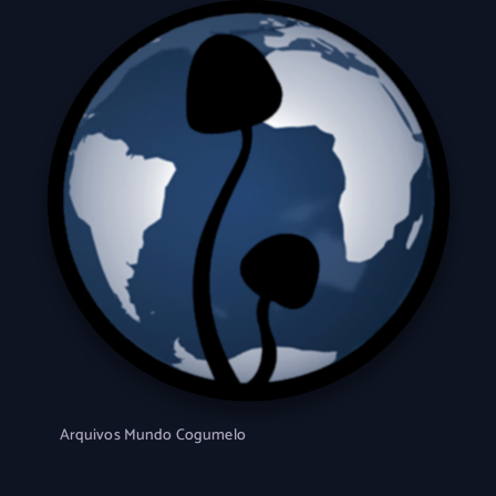
Arquivos Mundo Cogumelo