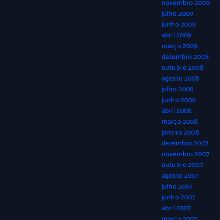
novembro 2009
julho 2009
junho 2009
abril 2009
março 2009
dezembro 2008
outubro 2008
agosto 2008
julho 2008
junho 2008
abril 2008
março 2008
janeiro 2008
dezembro 2007
novembro 2007
outubro 2007
agosto 2007
julho 2007
junho 2007
abril 2007
março 2007