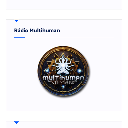
Rádio Multihuman