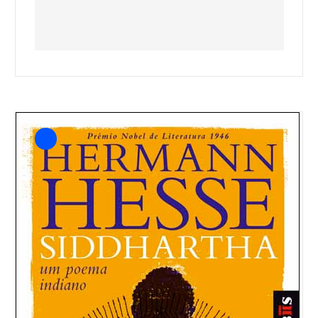
Download