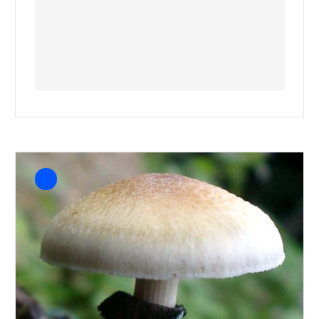
Subscribe to download
Download