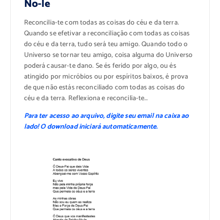
No-Ie
Reconcilia-te com todas as coisas do céu e da terra.
Quando se efetivar a reconciliação com todas as coisas
do céu e da terra, tudo será teu amigo. Quando todo o
Universo se tornar teu amigo, coisa alguma do Universo
poderá causar-te dano. Se és ferido por algo, ou és
atingido por micróbios ou por espíritos baixos, é prova
de que não estás reconciliado com todas as coisas do
céu e da terra. Reflexiona e reconcilia-te…
Para ter acesso ao arquivo, digite seu email na caixa ao
lado! O download iniciará automaticamente.