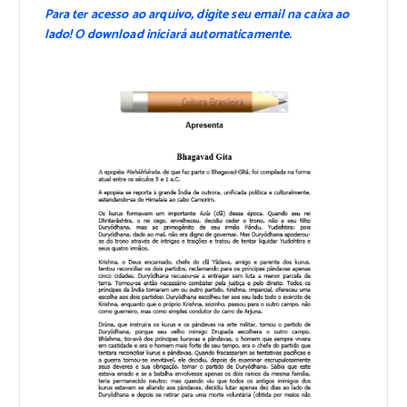
Para ter acesso ao arquivo, digite seu email na caixa ao
lado! O download iniciará automaticamente.