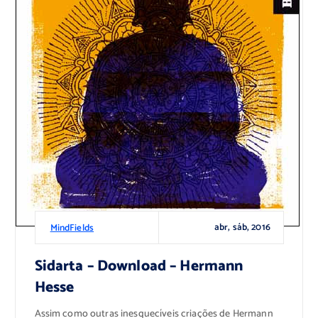
abr, sáb, 2016
MindFields
Sidarta – Download – Hermann
Hesse
Assim como outras inesquecíveis criações de Hermann