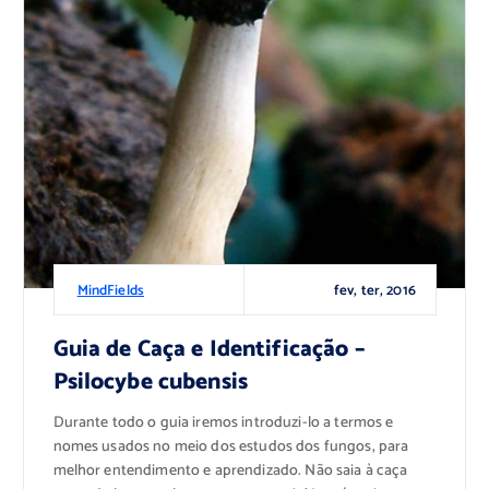
fev, ter, 2016
MindFields
Guia de Caça e Identificação –
Psilocybe cubensis
Durante todo o guia iremos introduzi-lo a termos e
nomes usados no meio dos estudos dos fungos, para
melhor entendimento e aprendizado. Não saia à caça