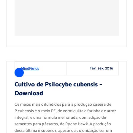
Download
fev, sex, 2016
MindFields
Cultivo de Psilocybe cubensis –
Download
Os meios mais difundidos para a produção caseira de
P.cubensis é o meio PF, de vermiculita e farinha de arroz
integral, e uma fórmula melhorada, com adição de
sementes para pássaros, de Ryche Hawk. A produção
dessa última é superior, apesar da colonização ser um