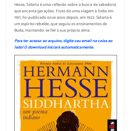
Hesse, Sidarta é uma reflexão sobre a busca da sabedoria
que encanta gerações. Fruto de uma viagem à Índia em
1911, foi publicado onze anos depois, em 1922. Sidarta é
um espírito rebelde, que seguiu os ensinamentos de
Buda, mantendo-se fiel à sua própria alma.
Para ter acesso ao arquivo, digite seu email na caixa ao
lado! O download iniciará automaticamente.