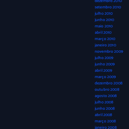
dezembro 2010
setembro 2010
julho 2010
junho 2010
maio 2010
abril 2010
março 2010
janeiro 2010
novembro 2009
julho 2009
junho 2009
abril 2009
março 2009
dezembro 2008
outubro 2008
agosto 2008
julho 2008
junho 2008
abril 2008
março 2008
janeiro 2008