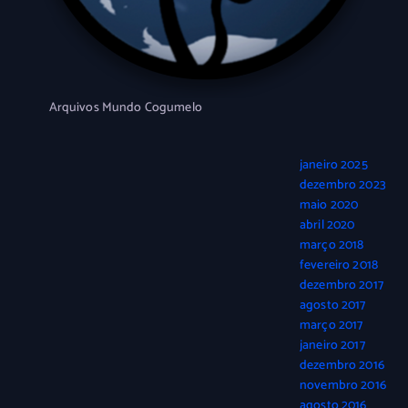
Arquivos Mundo Cogumelo
janeiro 2025
dezembro 2023
maio 2020
abril 2020
março 2018
fevereiro 2018
dezembro 2017
agosto 2017
março 2017
janeiro 2017
dezembro 2016
novembro 2016
agosto 2016