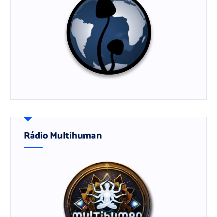
Rádio Multihuman