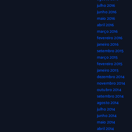
julho 2016
junho 2016
maio 2016
abril 2016
março 2016
fevereiro 2016
janeiro 2016
setembro 2015
março 2015
fevereiro 2015
janeiro 2015
dezembro 2014
novembro 2014
outubro 2014
setembro 2014
agosto 2014
julho 2014
junho 2014
maio 2014
abril 2014