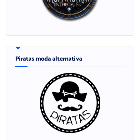
Piratas moda alternativa