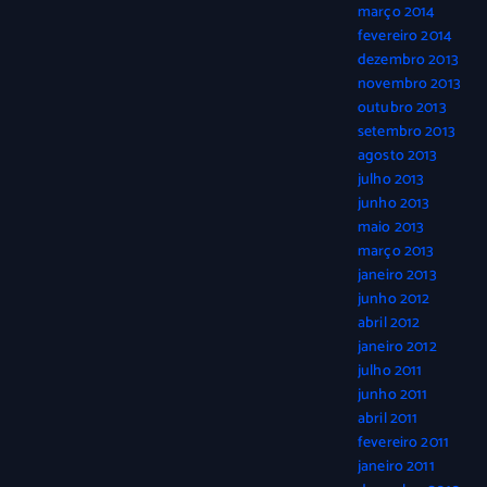
março 2014
fevereiro 2014
dezembro 2013
novembro 2013
outubro 2013
setembro 2013
agosto 2013
julho 2013
junho 2013
maio 2013
março 2013
janeiro 2013
junho 2012
abril 2012
janeiro 2012
julho 2011
junho 2011
abril 2011
fevereiro 2011
janeiro 2011