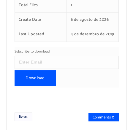
Total Files
1
Create Date
6 de agosto de 2026
Last Updated
4 de dezembro de 2019
Subscribe to download
Download
livros
Comments 0