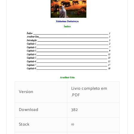
Livro completo em
Version
.PDF
Download
382
Stock
∞