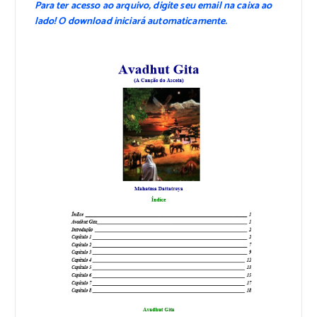
Para ter acesso ao arquivo, digite seu email na caixa ao
lado! O download iniciará automaticamente.