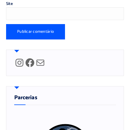
Site
Instagram
Facebook
Mail
Parcerias