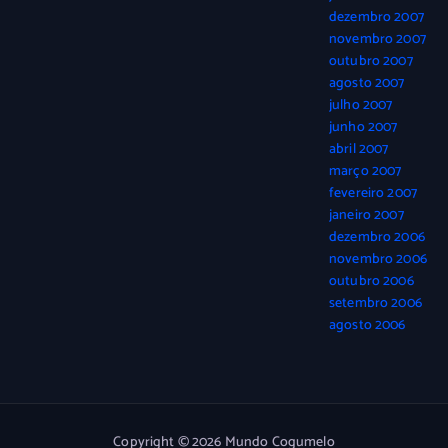
dezembro 2007
novembro 2007
outubro 2007
agosto 2007
julho 2007
junho 2007
abril 2007
março 2007
fevereiro 2007
janeiro 2007
dezembro 2006
novembro 2006
outubro 2006
setembro 2006
agosto 2006
Copyright © 2026 Mundo Cogumelo