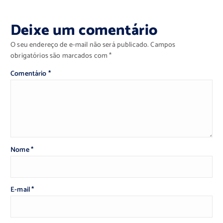
Deixe um comentário
O seu endereço de e-mail não será publicado.
Campos
obrigatórios são marcados com
*
Comentário
*
Nome
*
E-mail
*