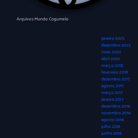
Arquivos Mundo Cogumelo
janeiro 2025
dezembro 2023
maio 2020
abril 2020
março 2018
fevereiro 2018
dezembro 2017
agosto 2017
março 2017
janeiro 2017
dezembro 2016
novembro 2016
agosto 2016
julho 2016
junho 2016