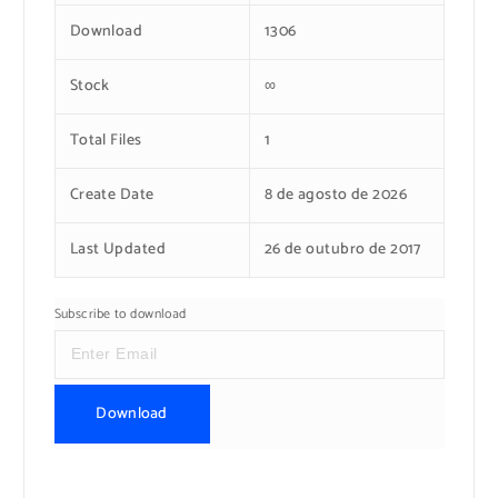
Download
1306
Stock
∞
Total Files
1
Create Date
8 de agosto de 2026
Last Updated
26 de outubro de 2017
Subscribe to download
Download