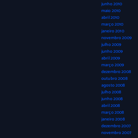
junho 2010
maio 2010
abril 2010
março 2010
janeiro 2010
novembro 2009
julho 2009
junho 2009
abril 2009
março 2009
dezembro 2008
outubro 2008
agosto 2008
julho 2008
junho 2008
abril 2008
março 2008
janeiro 2008
dezembro 2007
novembro 2007