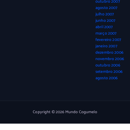
outubro 2007
agosto 2007
julho 2007
junho 2007
abril 2007
março 2007
fevereiro 2007
janeiro 2007
dezembro 2006
novembro 2006
outubro 2006
setembro 2006
agosto 2006
Copyright © 2026 Mundo Cogumelo