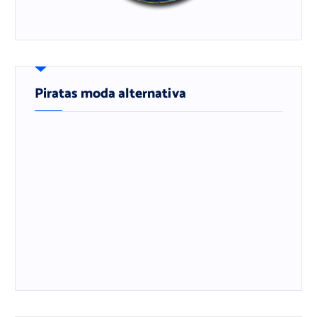
Piratas moda alternativa