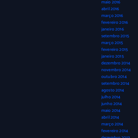
maio 2016
abril 2016
março 2016
fevereiro 2016
janeiro 2016
setembro 2015
março 2015
fevereiro 2015
janeiro 2015
dezembro 2014
novembro 2014
outubro 2014
setembro 2014
agosto 2014
julho 2014
junho 2014
maio 2014
abril 2014
março 2014
fevereiro 2014
dezembro 2013