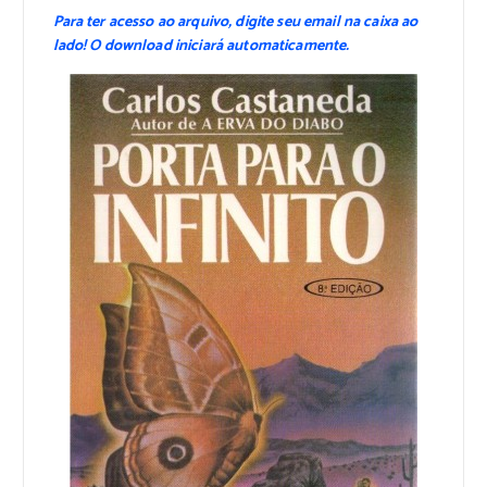
Para ter acesso ao arquivo, digite seu email na caixa ao
lado! O download iniciará automaticamente.