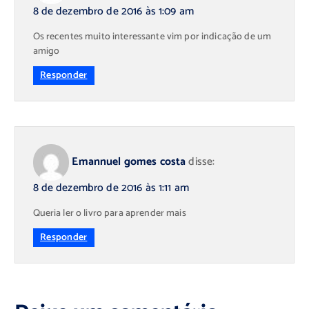
8 de dezembro de 2016 às 1:09 am
Os recentes muito interessante vim por indicação de um
amigo
Responder
Emannuel gomes costa
disse:
8 de dezembro de 2016 às 1:11 am
Queria ler o livro para aprender mais
Responder