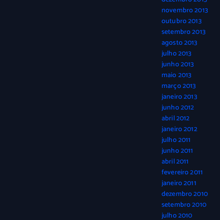
novembro 2013
outubro 2013
setembro 2013
agosto 2013
julho 2013
junho 2013
maio 2013
março 2013
janeiro 2013
junho 2012
abril 2012
janeiro 2012
julho 2011
junho 2011
abril 2011
fevereiro 2011
janeiro 2011
dezembro 2010
setembro 2010
julho 2010