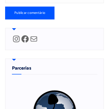
Instagram
Facebook
Mail
Parcerias