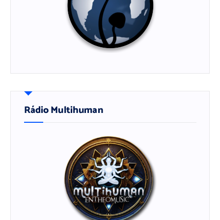
Rádio Multihuman