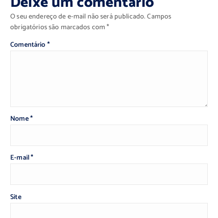
Deixe um comentário
O seu endereço de e-mail não será publicado.
Campos
obrigatórios são marcados com
*
Comentário
*
Nome
*
E-mail
*
Site