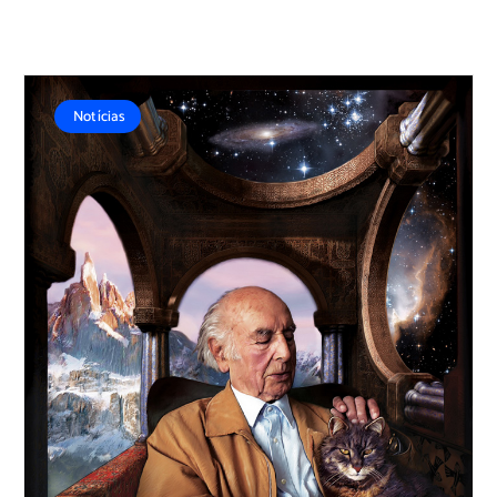
Notícias