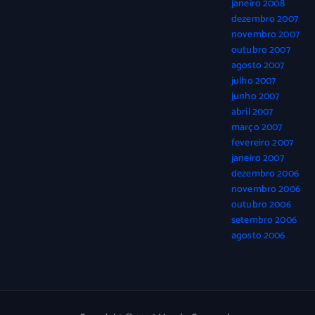
janeiro 2008
dezembro 2007
novembro 2007
outubro 2007
agosto 2007
julho 2007
junho 2007
abril 2007
março 2007
fevereiro 2007
janeiro 2007
dezembro 2006
novembro 2006
outubro 2006
setembro 2006
agosto 2006