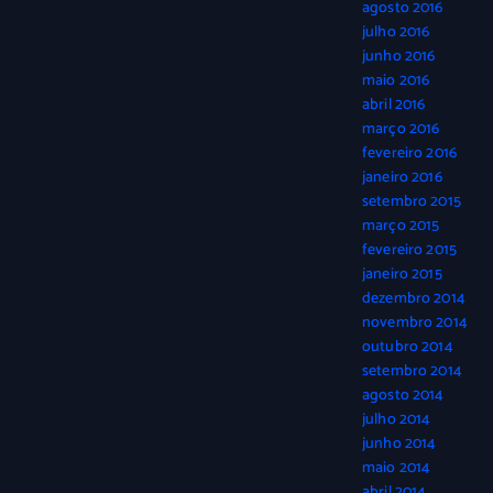
agosto 2016
julho 2016
junho 2016
maio 2016
abril 2016
março 2016
fevereiro 2016
janeiro 2016
setembro 2015
março 2015
fevereiro 2015
janeiro 2015
dezembro 2014
novembro 2014
outubro 2014
setembro 2014
agosto 2014
julho 2014
junho 2014
maio 2014
abril 2014