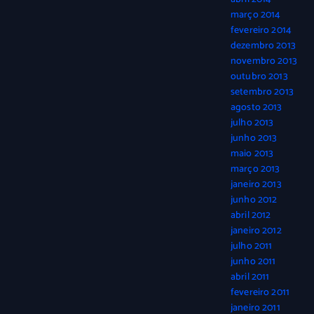
março 2014
fevereiro 2014
dezembro 2013
novembro 2013
outubro 2013
setembro 2013
agosto 2013
julho 2013
junho 2013
maio 2013
março 2013
janeiro 2013
junho 2012
abril 2012
janeiro 2012
julho 2011
junho 2011
abril 2011
fevereiro 2011
janeiro 2011