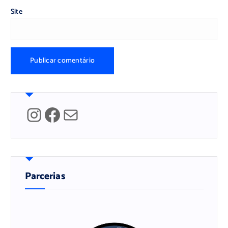
Site
Instagram
Facebook
Mail
Parcerias