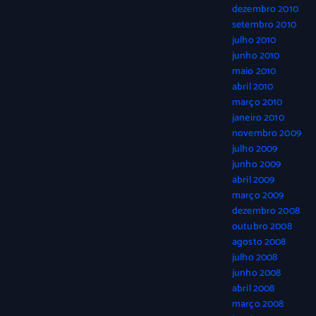
dezembro 2010
setembro 2010
julho 2010
junho 2010
maio 2010
abril 2010
março 2010
janeiro 2010
novembro 2009
julho 2009
junho 2009
abril 2009
março 2009
dezembro 2008
outubro 2008
agosto 2008
julho 2008
junho 2008
abril 2008
março 2008