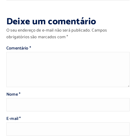
Deixe um comentário
O seu endereço de e-mail não será publicado.
Campos
obrigatórios são marcados com
*
Comentário
*
Nome
*
E-mail
*