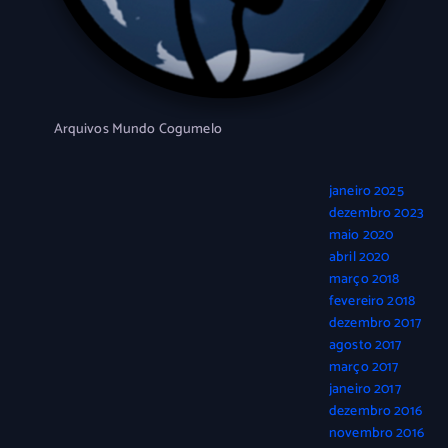
Arquivos Mundo Cogumelo
janeiro 2025
dezembro 2023
maio 2020
abril 2020
março 2018
fevereiro 2018
dezembro 2017
agosto 2017
março 2017
janeiro 2017
dezembro 2016
novembro 2016