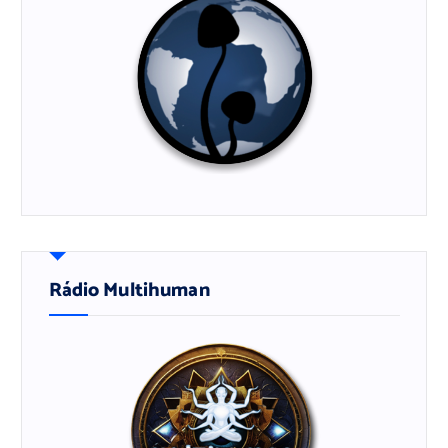
Rádio Multihuman