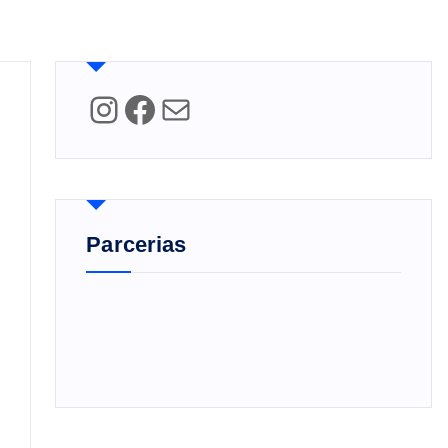
Instagram
Facebook
Mail
Parcerias