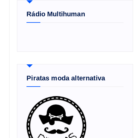
Rádio Multihuman
Piratas moda alternativa