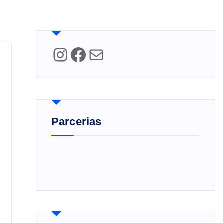
Instagram
Facebook
Mail
Parcerias