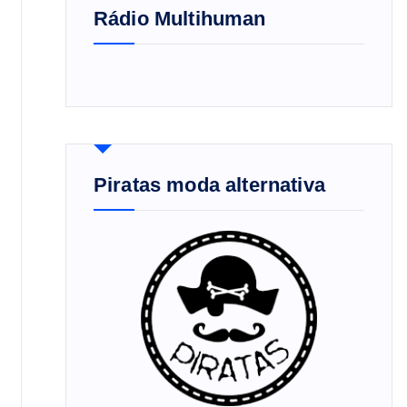
Rádio Multihuman
Piratas moda alternativa