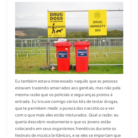
Eu também estava interessado naquilo que as pessoas
estavam trazendo amarrados aos genitais, mas não pela
mesma razão que os policiais e seguranças postos à
entrada. Eu trouxe comigo vários kits de testar drogas,
que te permitem medir a pureza dos narcóticos e ver
com o que mais eles estão misturados. Qual a razão: eu
queria descobrir exatamente o que os jovens estão
colocando em seus organismos frenéticos durante os
festivais de música britânicos, e se eles se importam que