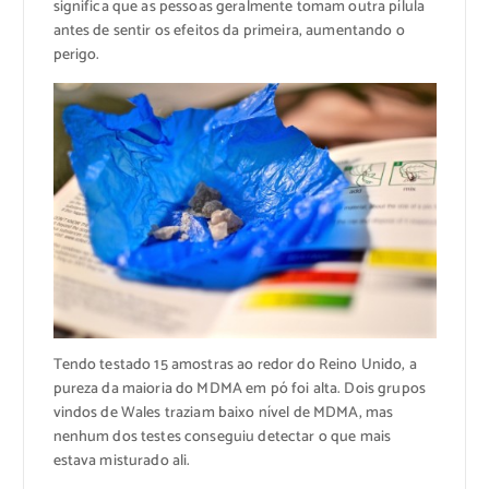
significa que as pessoas geralmente tomam outra pílula
antes de sentir os efeitos da primeira, aumentando o
perigo.
Tendo testado 15 amostras ao redor do Reino Unido, a
pureza da maioria do MDMA em pó foi alta. Dois grupos
vindos de Wales traziam baixo nível de MDMA, mas
nenhum dos testes conseguiu detectar o que mais
estava misturado ali.