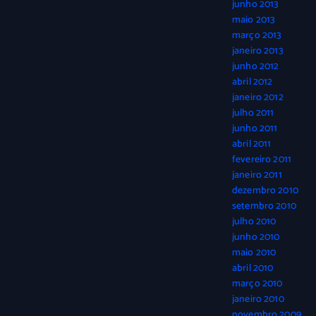
junho 2013
maio 2013
março 2013
janeiro 2013
junho 2012
abril 2012
janeiro 2012
julho 2011
junho 2011
abril 2011
fevereiro 2011
janeiro 2011
dezembro 2010
setembro 2010
julho 2010
junho 2010
maio 2010
abril 2010
março 2010
janeiro 2010
novembro 2009