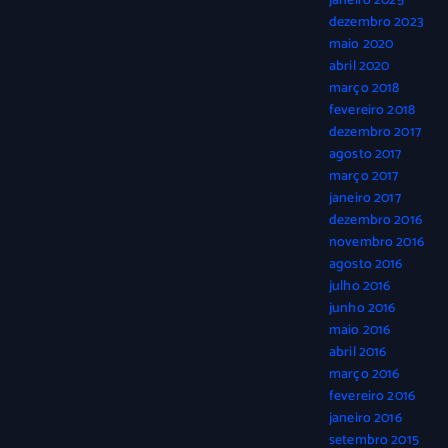
janeiro 2025
dezembro 2023
maio 2020
abril 2020
março 2018
fevereiro 2018
dezembro 2017
agosto 2017
março 2017
janeiro 2017
dezembro 2016
novembro 2016
agosto 2016
julho 2016
junho 2016
maio 2016
abril 2016
março 2016
fevereiro 2016
janeiro 2016
setembro 2015