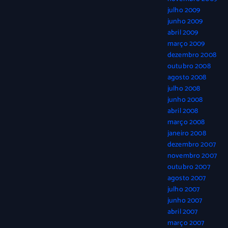
julho 2009
junho 2009
abril 2009
março 2009
dezembro 2008
outubro 2008
agosto 2008
julho 2008
junho 2008
abril 2008
março 2008
janeiro 2008
dezembro 2007
novembro 2007
outubro 2007
agosto 2007
julho 2007
junho 2007
abril 2007
março 2007