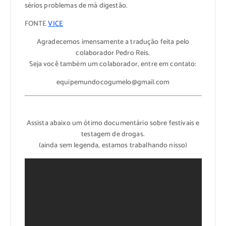
sérios problemas de má digestão.
FONTE
VICE
Agradecemos imensamente a tradução feita pelo
colaborador Pedro Reis.
Seja você também um colaborador, entre em contato:
equipemundocogumelo@gmail.com
Assista abaixo um ótimo documentário sobre festivais e
testagem de drogas.
(ainda sem legenda, estamos trabalhando nisso)