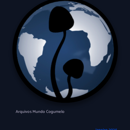
Arquivos Mundo Cogumelo