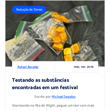
Redução de Danos
mar, ter, 2016
Rafael Beraldo
Testando as substâncias
encontradas em um festival
Escrito por
Michael Segalov
Aterrizando na Ilha de Wight, peguei um táxi com mais