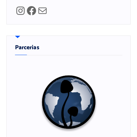
Instagram
Facebook
Mail
Parcerias