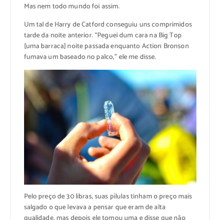
Mas nem todo mundo foi assim.
Um tal de Harry de Catford conseguiu uns comprimidos
tarde da noite anterior. “Peguei dum cara na Big Top
[uma barraca] noite passada enquanto Action Bronson
fumava um baseado no palco,” ele me disse.
Pelo preço de 30 libras, suas pílulas tinham o preço mais
salgado o que levava a pensar que eram de alta
qualidade, mas depois ele tomou uma e disse que não