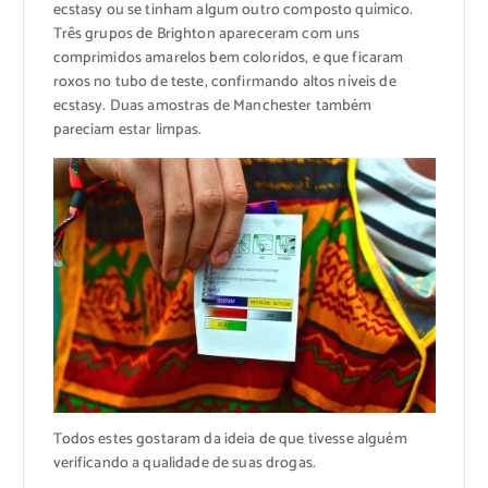
ecstasy ou se tinham algum outro composto químico.
Três grupos de Brighton apareceram com uns
comprimidos amarelos bem coloridos, e que ficaram
roxos no tubo de teste, confirmando altos níveis de
ecstasy. Duas amostras de Manchester também
pareciam estar limpas.
Todos estes gostaram da ideia de que tivesse alguém
verificando a qualidade de suas drogas.