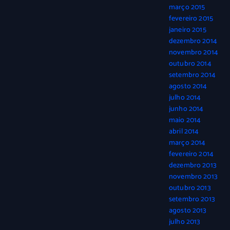
março 2015
fevereiro 2015
janeiro 2015
dezembro 2014
novembro 2014
outubro 2014
setembro 2014
agosto 2014
julho 2014
junho 2014
maio 2014
abril 2014
março 2014
fevereiro 2014
dezembro 2013
novembro 2013
outubro 2013
setembro 2013
agosto 2013
julho 2013