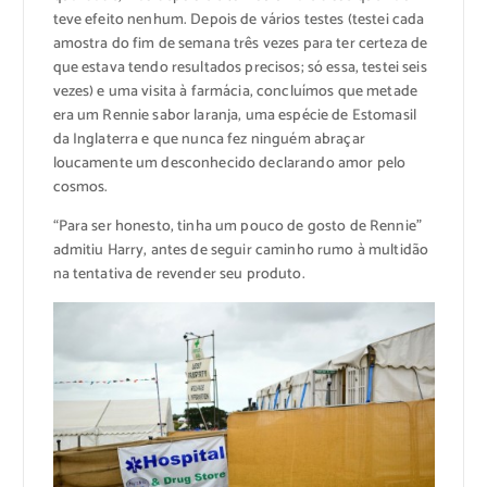
teve efeito nenhum. Depois de vários testes (testei cada
amostra do fim de semana três vezes para ter certeza de
que estava tendo resultados precisos; só essa, testei seis
vezes) e uma visita à farmácia, concluímos que metade
era um Rennie sabor laranja, uma espécie de Estomasil
da Inglaterra e que nunca fez ninguém abraçar
loucamente um desconhecido declarando amor pelo
cosmos.
“Para ser honesto, tinha um pouco de gosto de Rennie”
admitiu Harry, antes de seguir caminho rumo à multidão
na tentativa de revender seu produto.