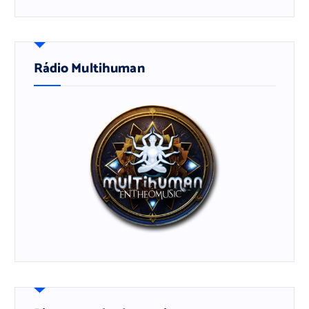
Rádio Multihuman