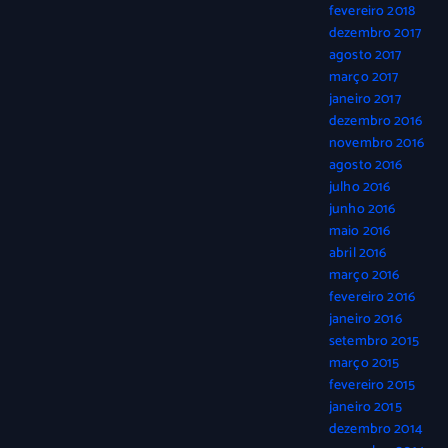
fevereiro 2018
dezembro 2017
agosto 2017
março 2017
janeiro 2017
dezembro 2016
novembro 2016
agosto 2016
julho 2016
junho 2016
maio 2016
abril 2016
março 2016
fevereiro 2016
janeiro 2016
setembro 2015
março 2015
fevereiro 2015
janeiro 2015
dezembro 2014