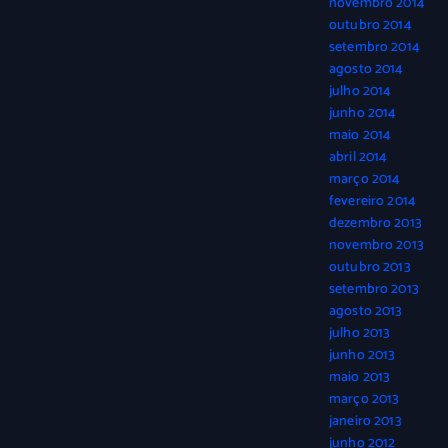
novembro 2014
outubro 2014
setembro 2014
agosto 2014
julho 2014
junho 2014
maio 2014
abril 2014
março 2014
fevereiro 2014
dezembro 2013
novembro 2013
outubro 2013
setembro 2013
agosto 2013
julho 2013
junho 2013
maio 2013
março 2013
janeiro 2013
junho 2012