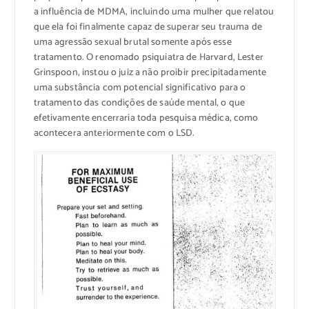
a influência de MDMA, incluindo uma mulher que relatou
que ela foi finalmente capaz de superar seu trauma de
uma agressão sexual brutal somente após esse
tratamento. O renomado psiquiatra de Harvard, Lester
Grinspoon, instou o juiz a não proibir precipitadamente
uma substância com potencial significativo para o
tratamento das condições de saúde mental, o que
efetivamente encerraria toda pesquisa médica, como
acontecera anteriormente com o LSD.