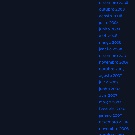
dezembro 2008
outubro 2008
agosto 2008
julho 2008
junho 2008
abril 2008
março 2008
janeiro 2008
dezembro 2007
novembro 2007
outubro 2007
agosto 2007
julho 2007
junho 2007
abril 2007
março 2007
fevereiro 2007
janeiro 2007
dezembro 2006
novembro 2006