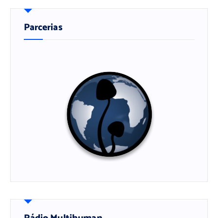
Parcerias