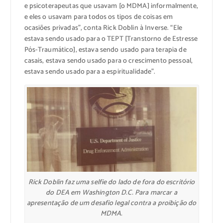
e psicoterapeutas que usavam [o MDMA] informalmente,
e eles o usavam para todos os tipos de coisas em
ocasiões privadas”, conta Rick Doblin à Inverse. “Ele
estava sendo usado para o TEPT [Transtorno de Estresse
Pós-Traumático], estava sendo usado para terapia de
casais, estava sendo usado para o crescimento pessoal,
estava sendo usado para a espiritualidade”.
Rick Doblin faz uma selfie do lado de fora do escritório
do DEA em Washington D.C. Para marcar a
apresentação de um desafio legal contra a proibição do
MDMA.