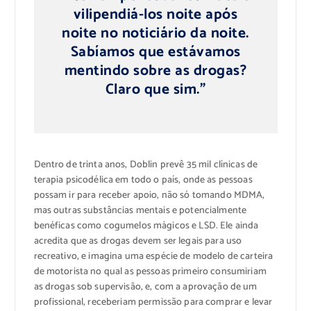
vilipendiá-los noite após
noite no noticiário da noite.
Sabíamos que estávamos
mentindo sobre as drogas?
Claro que sim.”
Dentro de trinta anos, Doblin prevê 35 mil clínicas de
terapia psicodélica em todo o país, onde as pessoas
possam ir para receber apoio, não só tomando MDMA,
mas outras substâncias mentais e potencialmente
benéficas como cogumelos mágicos e LSD. Ele ainda
acredita que as drogas devem ser legais para uso
recreativo, e imagina uma espécie de modelo de carteira
de motorista no qual as pessoas primeiro consumiriam
as drogas sob supervisão, e, com a aprovação de um
profissional, receberiam permissão para comprar e levar