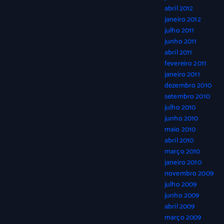
abril 2012
janeiro 2012
julho 2011
junho 2011
abril 2011
fevereiro 2011
janeiro 2011
dezembro 2010
setembro 2010
julho 2010
junho 2010
maio 2010
abril 2010
março 2010
janeiro 2010
novembro 2009
julho 2009
junho 2009
abril 2009
março 2009