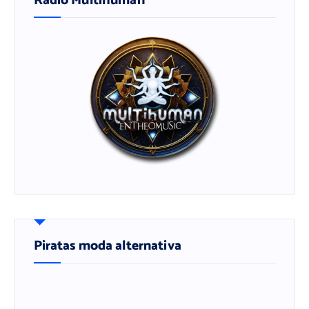
Rádio Multihuman
Piratas moda alternativa