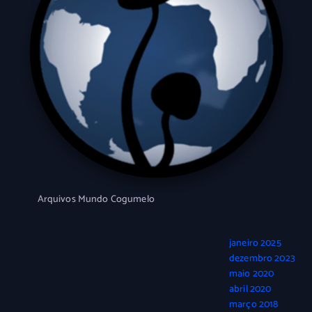
Arquivos Mundo Cogumelo
janeiro 2025
dezembro 2023
maio 2020
abril 2020
março 2018