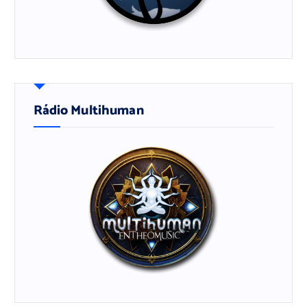
Rádio Multihuman