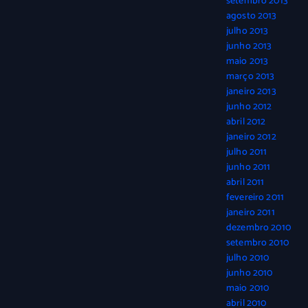
setembro 2013
agosto 2013
julho 2013
junho 2013
maio 2013
março 2013
janeiro 2013
junho 2012
abril 2012
janeiro 2012
julho 2011
junho 2011
abril 2011
fevereiro 2011
janeiro 2011
dezembro 2010
setembro 2010
julho 2010
junho 2010
maio 2010
abril 2010