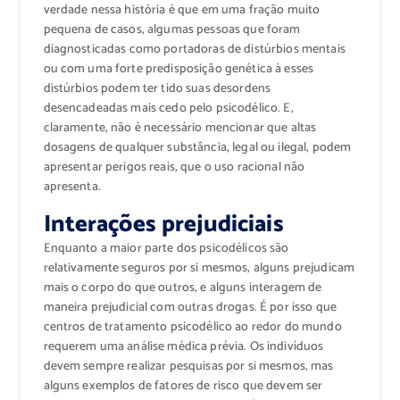
verdade nessa história é que em uma fração muito
pequena de casos, algumas pessoas que foram
diagnosticadas como portadoras de distúrbios mentais
ou com uma forte predisposição genética à esses
distúrbios podem ter tido suas desordens
desencadeadas mais cedo pelo psicodélico. E,
claramente, não é necessário mencionar que altas
dosagens de qualquer substância, legal ou ilegal, podem
apresentar perigos reais, que o uso racional não
apresenta.
Interações prejudiciais
Enquanto a maior parte dos psicodélicos são
relativamente seguros por si mesmos, alguns prejudicam
mais o corpo do que outros, e alguns interagem de
maneira prejudicial com outras drogas. É por isso que
centros de tratamento psicodélico ao redor do mundo
requerem uma análise médica prévia. Os indivíduos
devem sempre realizar pesquisas por si mesmos, mas
alguns exemplos de fatores de risco que devem ser