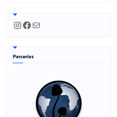
Instagram
Facebook
Mail
Parcerias