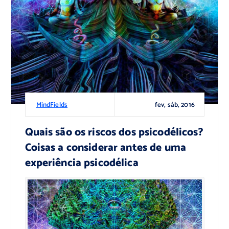
fev, sáb, 2016
MindFields
Quais são os riscos dos psicodélicos?
Coisas a considerar antes de uma
experiência psicodélica