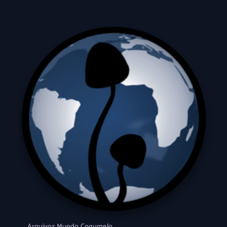
Arquivos Mundo Cogumelo