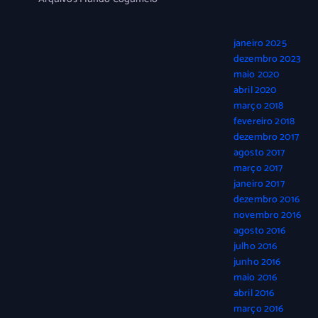
janeiro 2025
dezembro 2023
maio 2020
abril 2020
março 2018
fevereiro 2018
dezembro 2017
agosto 2017
março 2017
janeiro 2017
dezembro 2016
novembro 2016
agosto 2016
julho 2016
junho 2016
maio 2016
abril 2016
março 2016