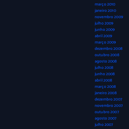
março 2010
janeiro 2010
novembro 2009
julho 2009
junho 2009
abril 2009
março 2009
dezembro 2008
outubro 2008
agosto 2008
julho 2008
junho 2008
abril 2008
março 2008
janeiro 2008
dezembro 2007
novembro 2007
outubro 2007
agosto 2007
julho 2007