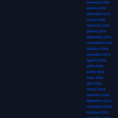
fevereiro 2016
janeiro 2016
setembro 2015
março 2015
fevereiro 2015
janeiro 2015
dezembro 2014
novembro 2014
outubro 2014
setembro 2014
agosto 2014
julho 2014
junho 2014
maio 2014
abril 2014
março 2014
fevereiro 2014
dezembro 2013
novembro 2013
outubro 2013