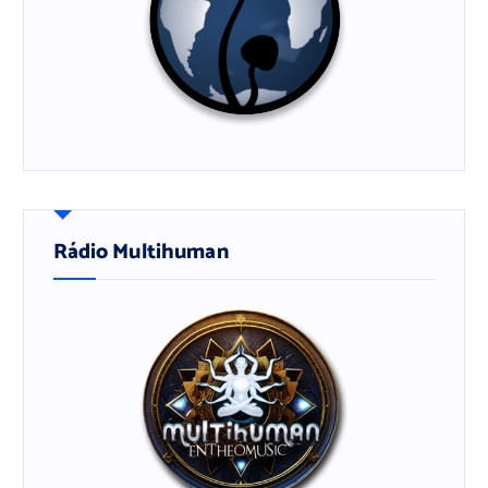
Rádio Multihuman