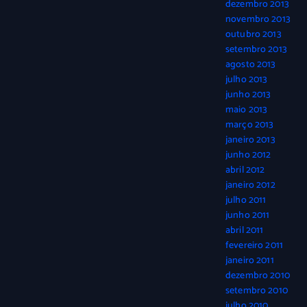
dezembro 2013
novembro 2013
outubro 2013
setembro 2013
agosto 2013
julho 2013
junho 2013
maio 2013
março 2013
janeiro 2013
junho 2012
abril 2012
janeiro 2012
julho 2011
junho 2011
abril 2011
fevereiro 2011
janeiro 2011
dezembro 2010
setembro 2010
julho 2010