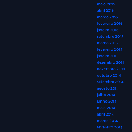
maio 2016
abril 2016
março 2016
fevereiro 2016
janeiro 2016
setembro 2015
março 2015
fevereiro 2015
janeiro 2015
dezembro 2014
novembro 2014
outubro 2014
setembro 2014
agosto 2014
julho 2014
junho 2014
maio 2014
abril 2014
março 2014
fevereiro 2014