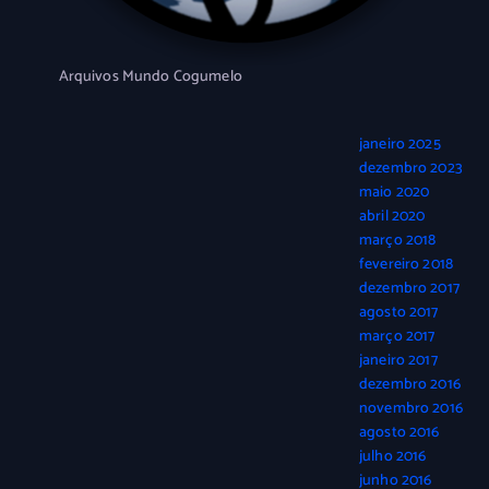
Arquivos Mundo Cogumelo
janeiro 2025
dezembro 2023
maio 2020
abril 2020
março 2018
fevereiro 2018
dezembro 2017
agosto 2017
março 2017
janeiro 2017
dezembro 2016
novembro 2016
agosto 2016
julho 2016
junho 2016