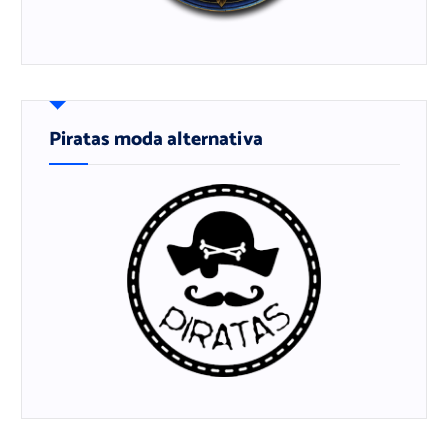
Piratas moda alternativa