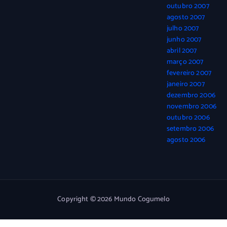
outubro 2007
agosto 2007
julho 2007
junho 2007
abril 2007
março 2007
fevereiro 2007
janeiro 2007
dezembro 2006
novembro 2006
outubro 2006
setembro 2006
agosto 2006
Copyright © 2026 Mundo Cogumelo