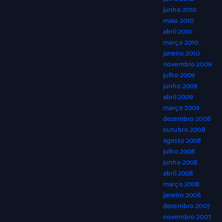
junho 2010
maio 2010
abril 2010
março 2010
janeiro 2010
novembro 2009
julho 2009
junho 2009
abril 2009
março 2009
dezembro 2008
outubro 2008
agosto 2008
julho 2008
junho 2008
abril 2008
março 2008
janeiro 2008
dezembro 2007
novembro 2007