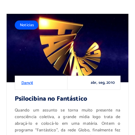
Notícias
abr, seg, 2010
Dany3l
Psilocibina no Fantástico
Quando um assunto se torna muito presente na
consciência coletiva, a grande mídia logo trata de
abraçá-lo e colocá-lo em uma matéria. Ontem o
programa “Fantástico”, da rede Globo, finalmente fez