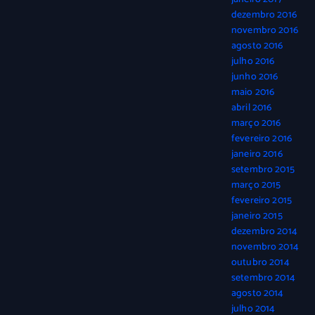
dezembro 2016
novembro 2016
agosto 2016
julho 2016
junho 2016
maio 2016
abril 2016
março 2016
fevereiro 2016
janeiro 2016
setembro 2015
março 2015
fevereiro 2015
janeiro 2015
dezembro 2014
novembro 2014
outubro 2014
setembro 2014
agosto 2014
julho 2014