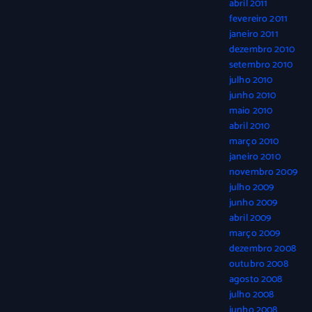
abril 2011
fevereiro 2011
janeiro 2011
dezembro 2010
setembro 2010
julho 2010
junho 2010
maio 2010
abril 2010
março 2010
janeiro 2010
novembro 2009
julho 2009
junho 2009
abril 2009
março 2009
dezembro 2008
outubro 2008
agosto 2008
julho 2008
junho 2008