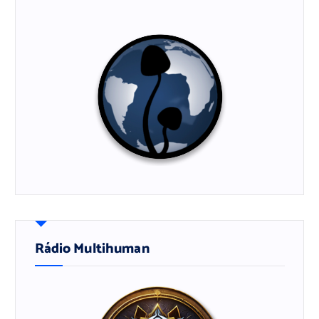
Rádio Multihuman