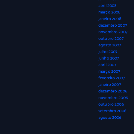
abril 2008
março 2008
janeiro 2008
dezembro 2007
novembro 2007
outubro 2007
agosto 2007
julho 2007
junho 2007
abril 2007
março 2007
fevereiro 2007
janeiro 2007
dezembro 2006
novembro 2006
outubro 2006
setembro 2006
agosto 2006