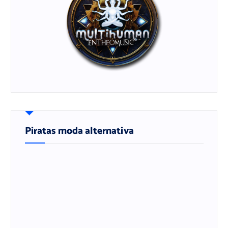
Piratas moda alternativa