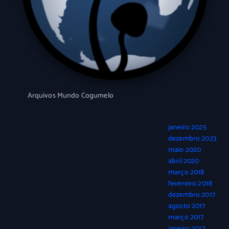
Arquivos Mundo Cogumelo
janeiro 2025
dezembro 2023
maio 2020
abril 2020
março 2018
fevereiro 2018
dezembro 2017
agosto 2017
março 2017
janeiro 2017