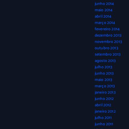
junho 2014
maio 2014
abril 2014
março 2014
fevereiro 2014
dezembro 2013
novembro 2013
outubro 2013
setembro 2013
agosto 2013
julho 2013
junho 2013
maio 2013
março 2013
janeiro 2013
junho 2012
abril 2012
janeiro 2012
julho 2011
junho 2011