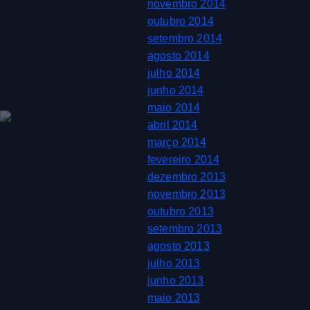
novembro 2014
outubro 2014
setembro 2014
agosto 2014
julho 2014
junho 2014
maio 2014
abril 2014
março 2014
fevereiro 2014
dezembro 2013
novembro 2013
outubro 2013
setembro 2013
agosto 2013
julho 2013
junho 2013
maio 2013