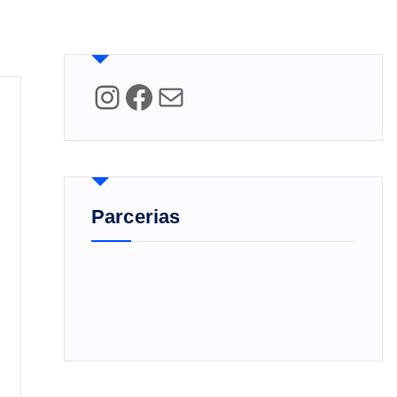
Instagram
Facebook
Mail
Parcerias