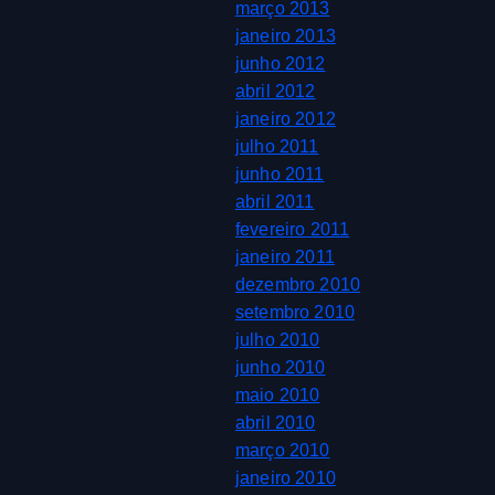
março 2013
janeiro 2013
junho 2012
abril 2012
janeiro 2012
julho 2011
junho 2011
abril 2011
fevereiro 2011
janeiro 2011
dezembro 2010
setembro 2010
julho 2010
junho 2010
maio 2010
abril 2010
março 2010
janeiro 2010