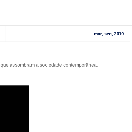
mar, seg, 2010
es que assombram a sociedade contemporânea.