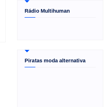
Rádio Multihuman
Piratas moda alternativa