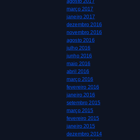
agosto 2017
março 2017
janeiro 2017
dezembro 2016
novembro 2016
agosto 2016
julho 2016
junho 2016
maio 2016
abril 2016
março 2016
fevereiro 2016
janeiro 2016
setembro 2015
março 2015
fevereiro 2015
janeiro 2015
dezembro 2014