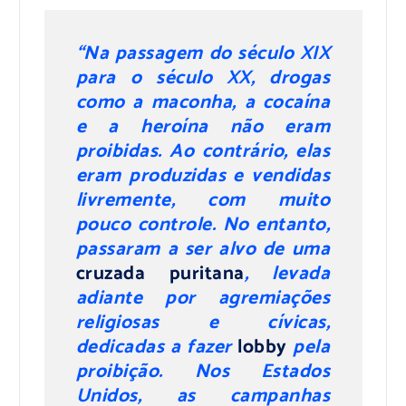
“Na passagem do século XIX
para o século XX, drogas
como a maconha, a cocaína
e a heroína não eram
proibidas. Ao contrário, elas
eram produzidas e vendidas
livremente, com muito
pouco controle. No entanto,
passaram a ser alvo de uma
cruzada puritana
, levada
adiante por agremiações
religiosas e cívicas,
dedicadas a fazer
lobby
pela
proibição. Nos Estados
Unidos, as campanhas