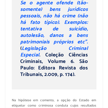
Se o agente ofende (tão-
somente) bens jurídicos
pessoais, não há crime (não
há fato típico). Exemplos:
tentativa de suicídio,
autolesão, danos a bens
patrimoniais próprios etc”.
(
Legislação Criminal
Especial
. Coleção Ciências
Criminais, Volume 6. São
Paulo: Editora Revista dos
Tribunais, 2.009, p. 174).
Na hipótese em comento, a opção do Estado em
etiquetar como criminosa conduta cujos resultados