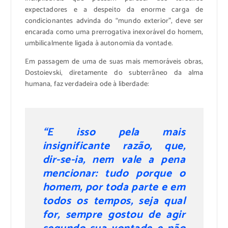
expectadores e a despeito da enorme carga de
condicionantes advinda do “mundo exterior”, deve ser
encarada como uma prerrogativa inexorável do homem,
umbilicalmente ligada à autonomia da vontade.
Em passagem de uma de suas mais memoráveis obras,
Dostoievski, diretamente do subterrâneo da alma
humana, faz verdadeira ode à liberdade:
“E isso pela mais
insignificante razão, que,
dir-se-ia, nem vale a pena
mencionar: tudo porque o
homem, por toda parte e em
todos os tempos, seja qual
for, sempre gostou de agir