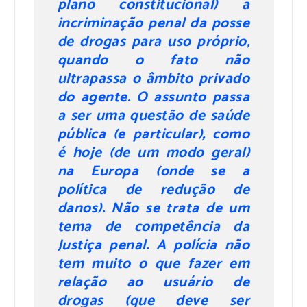
plano constitucional) a
incriminação penal da posse
de drogas para uso próprio,
quando o fato não
ultrapassa o âmbito privado
do agente. O assunto passa
a ser uma questão de saúde
pública (e particular), como
é hoje (de um modo geral)
na Europa (onde se a
política de redução de
danos). Não se trata de um
tema de competência da
Justiça penal. A polícia não
tem muito o que fazer em
relação ao usuário de
drogas (que deve ser