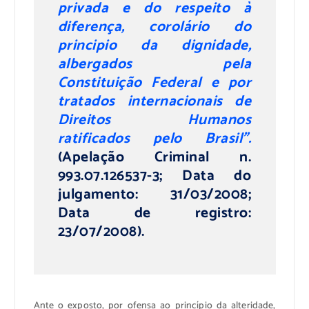
privada e do respeito à
diferença, corolário do
principio da dignidade,
albergados pela
Constituição Federal e por
tratados internacionais de
Direitos Humanos
ratificados pelo Brasil”.
(Apelação Criminal n.
993.07.126537-3; Data do
julgamento: 31/03/2008;
Data de registro:
23/07/2008).
Ante o exposto, por ofensa ao princípio da alteridade,