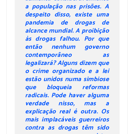
a população nas prisões. A
despeito disso, existe uma
pandemia de drogas de
alcance mundial. A proibição
às drogas falhou. Por que
então nenhum governo
contemporâneo as
legalizará? Alguns dizem que
o crime organizado e a lei
estão unidos numa simbiose
que bloqueia reformas
radicais. Pode haver alguma
verdade nisso, mas a
explicação real é outra. Os
mais implacáveis guerreiros
contra as drogas têm sido