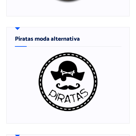
Piratas moda alternativa