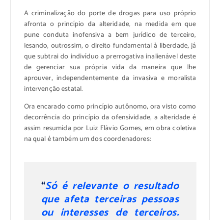
A criminalização do porte de drogas para uso próprio
afronta o princípio da alteridade, na medida em que
pune conduta inofensiva a bem jurídico de terceiro,
lesando, outrossim, o direito fundamental à liberdade, já
que subtrai do indivíduo a prerrogativa inalienável deste
de gerenciar sua própria vida da maneira que lhe
aprouver, independentemente da invasiva e moralista
intervenção estatal.
Ora encarado como princípio autônomo, ora visto como
decorrência do princípio da ofensividade, a alteridade é
assim resumida por Luiz Flávio Gomes, em obra coletiva
na qual é também um dos coordenadores:
“
Só é relevante o resultado
que afeta terceiras pessoas
ou interesses de terceiros.