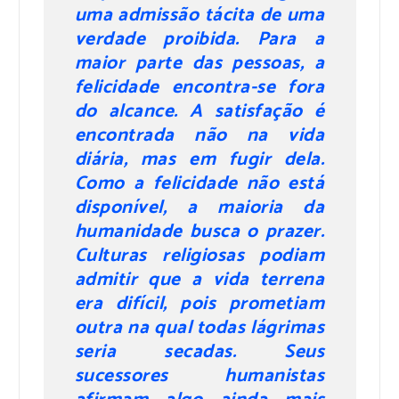
uma admissão tácita de uma
verdade proibida. Para a
maior parte das pessoas, a
felicidade encontra-se fora
do alcance. A satisfação é
encontrada não na vida
diária, mas em fugir dela.
Como a felicidade não está
disponível, a maioria da
humanidade busca o prazer.
Culturas religiosas podiam
admitir que a vida terrena
era difícil, pois prometiam
outra na qual todas lágrimas
seria secadas. Seus
sucessores humanistas