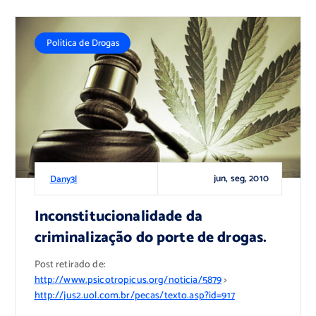
Política de Drogas
jun, seg, 2010
Dany3l
Inconstitucionalidade da
criminalização do porte de drogas.
Post retirado de:
http://www.psicotropicus.org/noticia/5879
>
http://jus2.uol.com.br/pecas/texto.asp?id=917