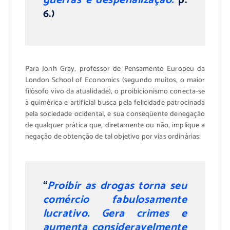
6.)
Para Jonh Gray, professor de Pensamento Europeu da
London School of Economics (segundo muitos, o maior
filósofo vivo da atualidade), o proibicionismo conecta-se
à quimérica e artificial busca pela felicidade patrocinada
pela sociedade ocidental, e sua conseqüente denegação
de qualquer prática que, diretamente ou não, implique a
negação de obtenção de tal objetivo por vias ordinárias:
“
Proibir as drogas torna seu
comércio fabulosamente
lucrativo. Gera crimes e
aumenta consideravelmente