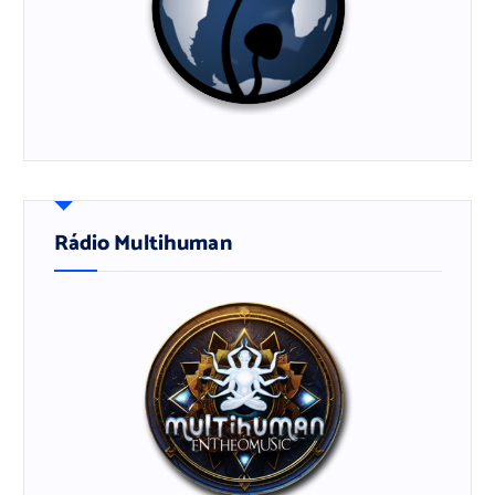
Rádio Multihuman