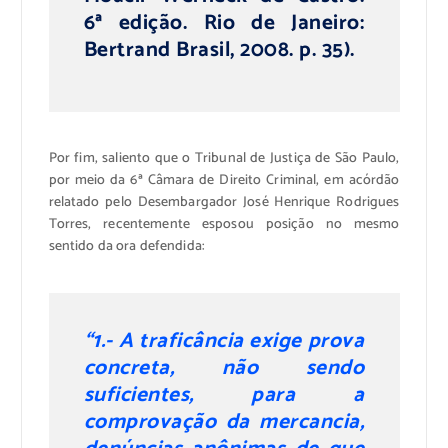
6ª edição. Rio de Janeiro:
Bertrand Brasil, 2008. p. 35).
Por fim, saliento que o Tribunal de Justiça de São Paulo,
por meio da 6ª Câmara de Direito Criminal, em acórdão
relatado pelo Desembargador José Henrique Rodrigues
Torres, recentemente esposou posição no mesmo
sentido da ora defendida:
“1.- A traficância exige prova
concreta, não sendo
suficientes, para a
comprovação da mercancia,