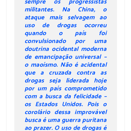
sempre os progressistas
militantes. Na China, o
ataque mais selvagem ao
uso de drogas ocorreu
quando o país foi
convulsionado por uma
doutrina ocidental moderna
de emancipação universal –
o maoísmo. Não é acidental
que a cruzada contra as
drogas seja liderada hoje
por um país comprometido
com a busca da felicidade –
os Estados Unidos. Pois o
corolário dessa improvável
busca é uma guerra puritana
ao prazer. O uso de drogas é