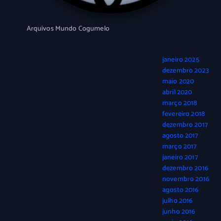
Arquivos Mundo Cogumelo
janeiro 2025
dezembro 2023
maio 2020
abril 2020
março 2018
fevereiro 2018
dezembro 2017
agosto 2017
março 2017
janeiro 2017
dezembro 2016
novembro 2016
agosto 2016
julho 2016
junho 2016