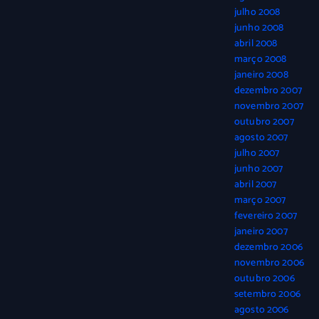
julho 2008
junho 2008
abril 2008
março 2008
janeiro 2008
dezembro 2007
novembro 2007
outubro 2007
agosto 2007
julho 2007
junho 2007
abril 2007
março 2007
fevereiro 2007
janeiro 2007
dezembro 2006
novembro 2006
outubro 2006
setembro 2006
agosto 2006