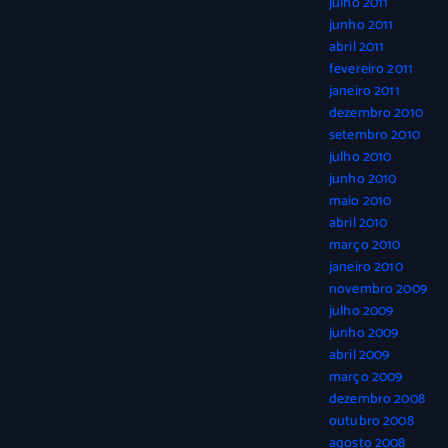
julho 2011
junho 2011
abril 2011
fevereiro 2011
janeiro 2011
dezembro 2010
setembro 2010
julho 2010
junho 2010
maio 2010
abril 2010
março 2010
janeiro 2010
novembro 2009
julho 2009
junho 2009
abril 2009
março 2009
dezembro 2008
outubro 2008
agosto 2008