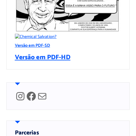
Versão em PDF-SD
Versão em PDF-HD
Instagram
Facebook
Mail
Parcerias