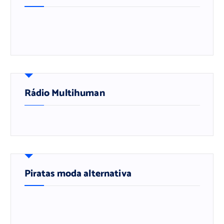
Rádio Multihuman
Piratas moda alternativa