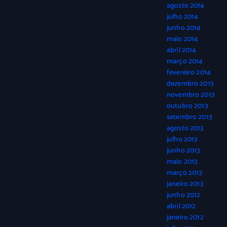
agosto 2014
julho 2014
junho 2014
maio 2014
abril 2014
março 2014
fevereiro 2014
dezembro 2013
novembro 2013
outubro 2013
setembro 2013
agosto 2013
julho 2013
junho 2013
maio 2013
março 2013
janeiro 2013
junho 2012
abril 2012
janeiro 2012