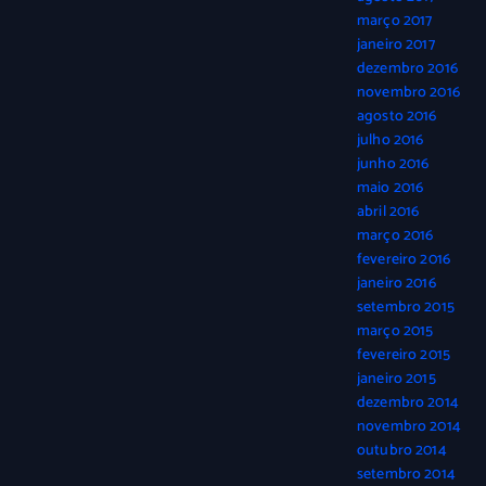
março 2017
janeiro 2017
dezembro 2016
novembro 2016
agosto 2016
julho 2016
junho 2016
maio 2016
abril 2016
março 2016
fevereiro 2016
janeiro 2016
setembro 2015
março 2015
fevereiro 2015
janeiro 2015
dezembro 2014
novembro 2014
outubro 2014
setembro 2014