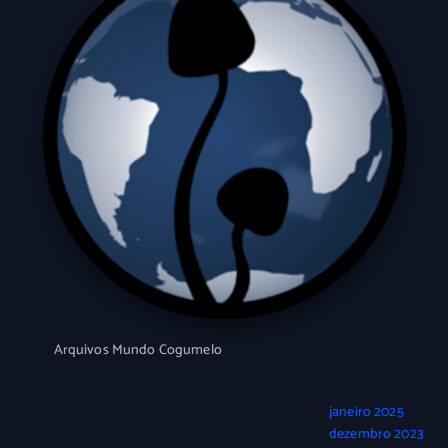
Arquivos Mundo Cogumelo
janeiro 2025
dezembro 2023