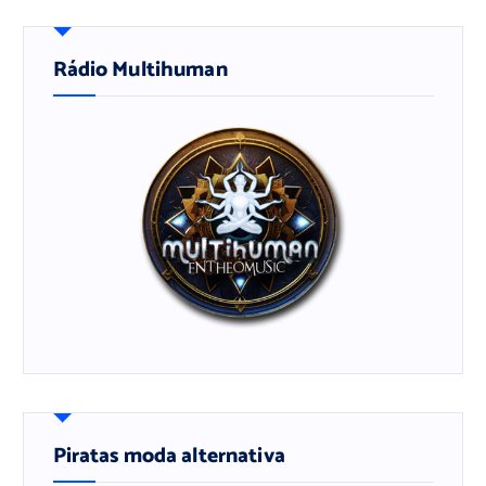
Rádio Multihuman
Piratas moda alternativa