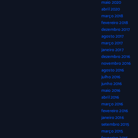
maio 2020
abril 2020
março 2018
fevereiro 2018
dezembro 2017
agosto 2017
março 2017
janeiro 2017
dezembro 2016
novembro 2016
agosto 2016
julho 2016
junho 2016
maio 2016
abril 2016
março 2016
fevereiro 2016
janeiro 2016
setembro 2015
março 2015