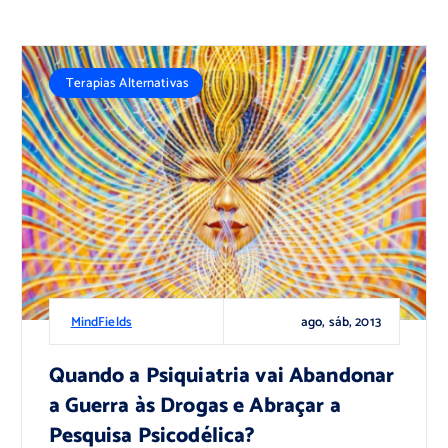
Terapias Alternativas
ago, sáb, 2013
MindFields
Quando a Psiquiatria vai Abandonar
a Guerra às Drogas e Abraçar a
Pesquisa Psicodélica?