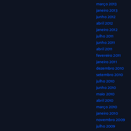
março 2013
janeiro 2013
junho 2012
abril 2012
janeiro 2012
julho 2011
junho 2011
abril 2011
fevereiro 2011
janeiro 2011
dezembro 2010
setembro 2010
julho 2010
junho 2010
maio 2010
abril 2010
março 2010
janeiro 2010
novembro 2009
julho 2009