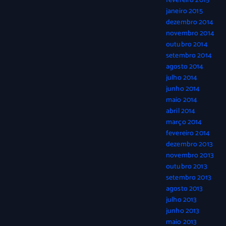
fevereiro 2015
janeiro 2015
dezembro 2014
novembro 2014
outubro 2014
setembro 2014
agosto 2014
julho 2014
junho 2014
maio 2014
abril 2014
março 2014
fevereiro 2014
dezembro 2013
novembro 2013
outubro 2013
setembro 2013
agosto 2013
julho 2013
junho 2013
maio 2013