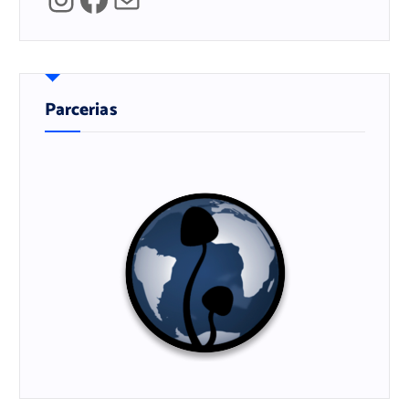
Parcerias