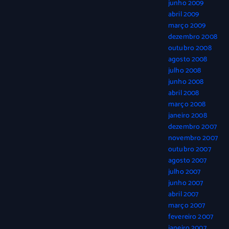
junho 2009
abril 2009
março 2009
dezembro 2008
outubro 2008
agosto 2008
julho 2008
junho 2008
abril 2008
março 2008
janeiro 2008
dezembro 2007
novembro 2007
outubro 2007
agosto 2007
julho 2007
junho 2007
abril 2007
março 2007
fevereiro 2007
janeiro 2007