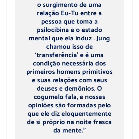
o surgimento de uma
relação Eu-Tu entre a
pessoa que toma a
psilocibina e o estado
mental que ela induz . Jung
chamou isso de
‘transferência’ e é uma
condição necessária dos
primeiros homens primitivos
e suas relações com seus
deuses e demônios. O
cogumelo fala, e nossas
opiniões são formadas pelo
que ele diz eloquentemente
de si próprio na noite fresca
da mente.”