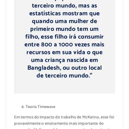
terceiro mundo, mas as
estatísticas mostram que
quando uma mulher de
primeiro mundo tem um
filho, esse filho irá consumir
entre 800 a 1000 vezes mais
recursos em sua vida o que
uma criança nascida em
Bangladesh, ou outro local
de terceiro mundo.”
Teoria Timewave
Em termos do impacto do trabalho de McKenna, esse foi
provavelmente o ensinamento mais importante do