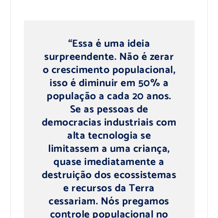
“Essa é uma ideia
surpreendente. Não é zerar
o crescimento populacional,
isso é diminuir em 50% a
população a cada 20 anos.
Se as pessoas de
democracias industriais com
alta tecnologia se
limitassem a uma criança,
quase imediatamente a
destruição dos ecossistemas
e recursos da Terra
cessariam. Nós pregamos
controle populacional no