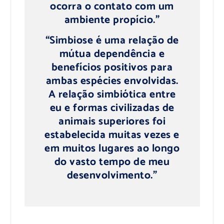
ocorra o contato com um
ambiente propício.”
“Simbiose é uma relação de
mútua dependência e
benefícios positivos para
ambas espécies envolvidas.
A relação simbiótica entre
eu e formas civilizadas de
animais superiores foi
estabelecida muitas vezes e
em muitos lugares ao longo
do vasto tempo de meu
desenvolvimento.”