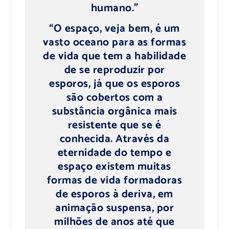
humano.”
“O espaço, veja bem, é um
vasto oceano para as formas
de vida que tem a habilidade
de se reproduzir por
esporos, já que os esporos
são cobertos com a
substância orgânica mais
resistente que se é
conhecida. Através da
eternidade do tempo e
espaço existem muitas
formas de vida formadoras
de esporos à deriva, em
animação suspensa, por
milhões de anos até que