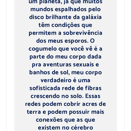
um planeta, já que muitos
mundos espalhados pelo
disco brilhante da galáxia
têm condições que
permitem a sobrevivência
dos meus esporos. O
cogumelo que você vê é a
parte do meu corpo dada
pra aventuras sexuais e
banhos de sol, meu corpo
verdadeiro é uma
sofisticada rede de fibras
crescendo no solo. Essas
redes podem cobrir acres de
terra e podem possuir mais
conexões que as que
existem no cérebro