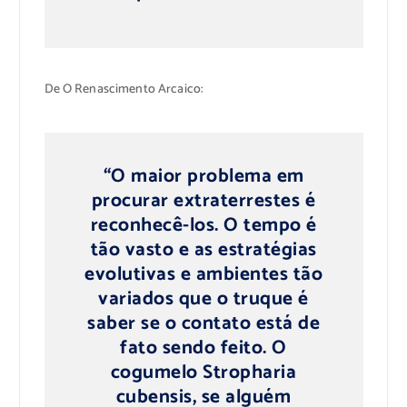
De O Renascimento Arcaico:
“O maior problema em
procurar extraterrestes é
reconhecê-los. O tempo é
tão vasto e as estratégias
evolutivas e ambientes tão
variados que o truque é
saber se o contato está de
fato sendo feito. O
cogumelo Stropharia
cubensis, se alguém