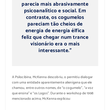
parecia mais abrasivamente
psicoanalítico e social. Em
contraste, os cogumelos
pareciam tão cheios de
energia de energia élfica
feliz que chegar num trance
visionário era o mais
interessante.”
A Psilocibina, McKenna descobriu, o permitiu dialogar
com uma entidade aparentemente alienígena que ele
chamou, entre outros nomes, de “o cogumelo”, “a voz
que ensina” e “os Logos”. Durante o workshop de 1998
mencionado acima, McKenna explicou: