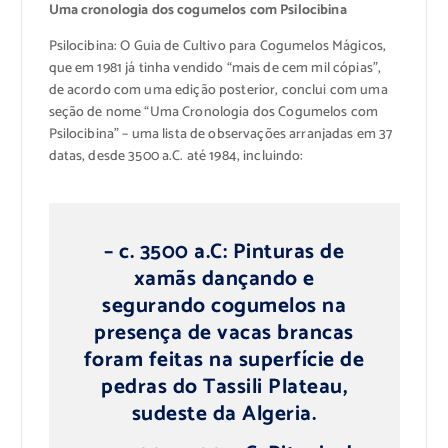
Uma cronologia dos cogumelos com Psilocibina
Psilocibina: O Guia de Cultivo para Cogumelos Mágicos,
que em 1981 já tinha vendido “mais de cem mil cópias”,
de acordo com uma edição posterior, conclui com uma
seção de nome “Uma Cronologia dos Cogumelos com
Psilocibina” – uma lista de observações arranjadas em 37
datas, desde 3500 a.C. até 1984, incluindo:
– c. 3500 a.C: Pinturas de
xamãs dançando e
segurando cogumelos na
presença de vacas brancas
foram feitas na superfície de
pedras do Tassili Plateau,
sudeste da Algeria.