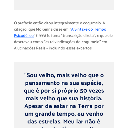
O prefácio então citou integralmente o cogumelo. A
citação, que McKenna disse em “
A Sintaxe do Tempo
Psicodélico
” (1993) foi uma “transcrição direta”, e que ele
descreveu como “as reivindicações do cogumelo” em
Alucinações Reais – incluindo esses excertos:
“Sou velho, mais velho que o
pensamento na sua espécie,
que é por si próprio 50 vezes
mais velho que sua história.
Apesar de estar na Terra por
um grande tempo, eu venho
das estrelas. Meu lar não é