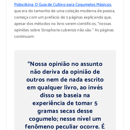
Psilocibina: O Guia de Cultivo para Cogumelos Mágicos
,
que era do tamanho de uma coleção moderna de poesia,
começa com um prefácio de 3 páginas explicando que,
apesar dos métodos no livro serem científicos, “nossas
opiniões sobre Stropharia cubensis não são.” As páginas
continuam:
“Nossa opinião no assunto
não deriva da opinião de
outros nem de nada escrito
em qualquer livro, ao invés
disso se baseia na
experiência de tomar 5
gramas secas desse
cogumelo; nesse nível um
fenômeno peculiar ocorre. É