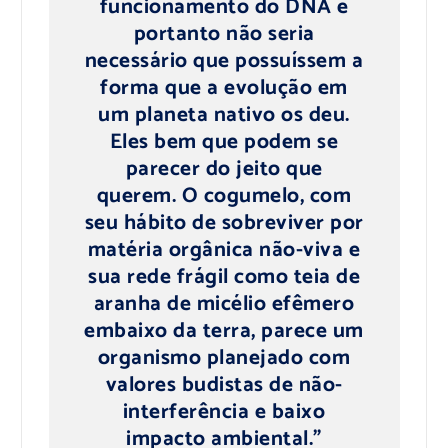
funcionamento do DNA e
portanto não seria
necessário que possuíssem a
forma que a evolução em
um planeta nativo os deu.
Eles bem que podem se
parecer do jeito que
querem. O cogumelo, com
seu hábito de sobreviver por
matéria orgânica não-viva e
sua rede frágil como teia de
aranha de micélio efêmero
embaixo da terra, parece um
organismo planejado com
valores budistas de não-
interferência e baixo
impacto ambiental.”