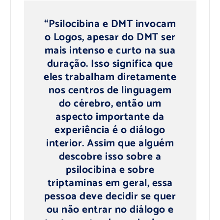
“Psilocibina e DMT invocam
o Logos, apesar do DMT ser
mais intenso e curto na sua
duração. Isso significa que
eles trabalham diretamente
nos centros de linguagem
do cérebro, então um
aspecto importante da
experiência é o diálogo
interior. Assim que alguém
descobre isso sobre a
psilocibina e sobre
triptaminas em geral, essa
pessoa deve decidir se quer
ou não entrar no diálogo e