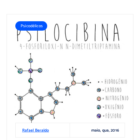
Psicodélicos
maio, qua, 2016
Rafael Beraldo