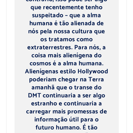
que recentemente tenho
suspeitado – que a alma
humana é tão alienada de
nós pela nossa cultura que
os tratamos como
extraterrestres. Para nós, a
coisa mais alienígena do
cosmos é a alma humana.
Alienígenas estilo Hollywood
poderiam chegar na Terra
amanhã que o transe do
DMT continuaria a ser algo
estranho e continuaria a
carregar mais promessas de
informação útil para o
futuro humano. É tão