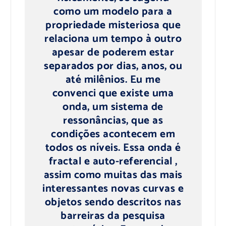
como um modelo para a
propriedade misteriosa que
relaciona um tempo à outro
apesar de poderem estar
separados por dias, anos, ou
até milênios. Eu me
convenci que existe uma
onda, um sistema de
ressonâncias, que as
condições acontecem em
todos os níveis. Essa onda é
fractal e auto-referencial ,
assim como muitas das mais
interessantes novas curvas e
objetos sendo descritos nas
barreiras da pesquisa