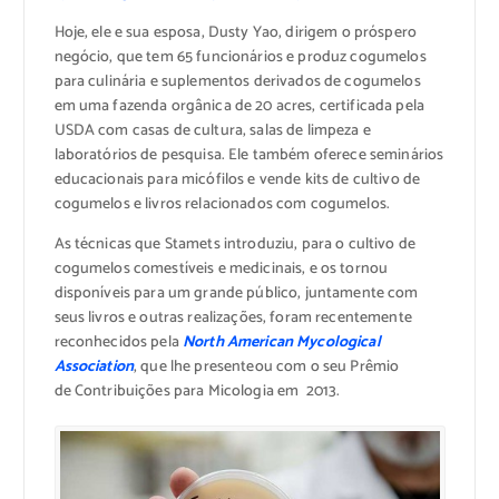
Hoje, ele e sua esposa, Dusty Yao, dirigem o próspero
negócio, que tem 65 funcionários e produz cogumelos
para culinária e suplementos derivados de cogumelos
em uma fazenda orgânica de 20 acres, certificada pela
USDA com casas de cultura, salas de limpeza e
laboratórios de pesquisa. Ele também oferece seminários
educacionais para micófilos e vende kits de cultivo de
cogumelos e livros relacionados com cogumelos.
As técnicas que Stamets introduziu, para o cultivo de
cogumelos comestíveis e medicinais, e os tornou
disponíveis para um grande público, juntamente com
seus livros e outras realizações, foram recentemente
reconhecidos pela
North American Mycological
Association
, que lhe presenteou com o seu Prêmio
de Contribuições para Micologia em 2013.