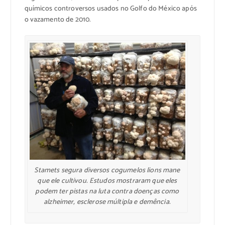
químicos controversos usados no Golfo do México após
o vazamento de 2010.
Stamets segura diversos cogumelos lions mane
que ele cultivou. Estudos mostraram que eles
podem ter pistas na luta contra doenças como
alzheimer, esclerose múltipla e demência.