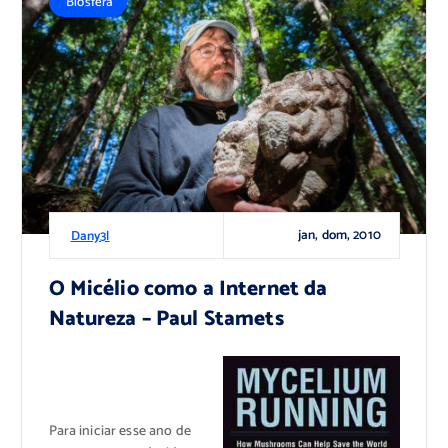
Biosfera
jan, dom, 2010
Dany3l
O Micélio como a Internet da
Natureza – Paul Stamets
Para iniciar esse ano de