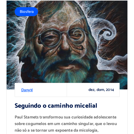
Biosfera
dez, dom, 2014
Dany3l
Seguindo o caminho micelial
Paul Stamets transformou sua curiosidade adolescente
sobre cogumelos em um caminho singular, que o levou
não só a se tornar um expoente da micologia,