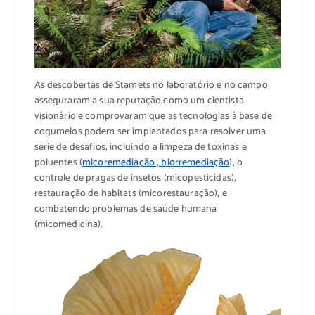
As descobertas de Stamets no laboratório e no campo
asseguraram a sua reputação como um cientista
visionário e comprovaram que as tecnologias à base de
cogumelos podem ser implantados para resolver uma
série de desafios, incluindo a limpeza de toxinas e
poluentes (
micoremediação , biorremediação
), o
controle de pragas de insetos (micopesticidas),
restauração de habitats (micorestauração), e
combatendo problemas de saúde humana
(micomedicina).