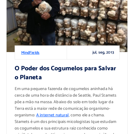
jul, seg, 2013
MindFields
O Poder dos Cogumelos para Salvar
o Planeta
Em uma pequena fazenda de cogumelos aninhada há
cerca de uma hora de distância de Seattle, Paul Stamets
põe a mão na massa. Abaixo do solo em todo lugar da
Terra está a maior rede de comunicação organismo-
organismo:
A internet natural
, como ele a chama.
Stamets é um dos principais micologistas (que estudam
os cogumelos e sua estrutura raiz conhecida como