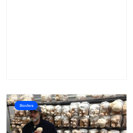
Biosfera