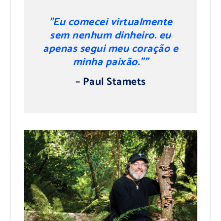
Eu comecei virtualmente
sem nenhum dinheiro. eu
apenas segui meu coração e
minha paixão.”
– Paul Stamets