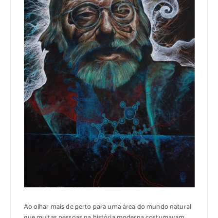
Ao olhar mais de perto para uma área do mundo natural
que muitas pessoas na história moderna costumavam